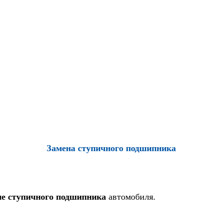
Замена ступичного подшипника
не ступичного подшипника
автомобиля.