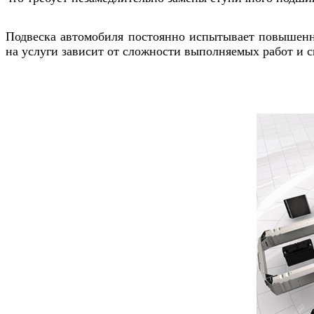
Подвеска автомобиля постоянно испытывает повышенны
на услуги зависит от сложности выполняемых работ и с