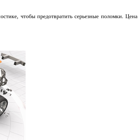
остике, чтобы предотвратить серьезные поломки. Цена