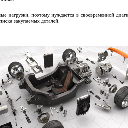
е нагрузки, поэтому нуждается в своевременной диагн
писка закупаемых деталей.