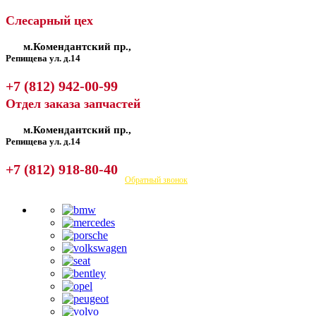
Слесарный цех
м.Комендантский пр.,
Репищева ул. д.14
+7 (812) 942-00-99
Отдел заказа запчастей
м.Комендантский пр.,
Репищева ул. д.14
+7 (812) 918-80-40
Посмотреть на карте
Обратный звонок