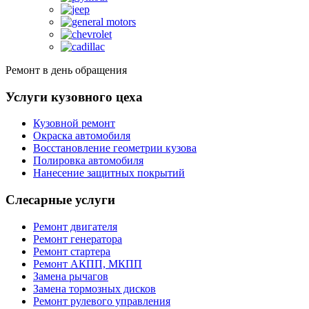
Ремонт в день обращения
Услуги кузовного цеха
Кузовной ремонт
Окраска автомобиля
Восстановление геометрии кузова
Полировка автомобиля
Нанесение защитных покрытий
Слесарные услуги
Ремонт двигателя
Ремонт генератора
Ремонт стартера
Ремонт АКПП, МКПП
Замена рычагов
Замена тормозных дисков
Ремонт рулевого управления