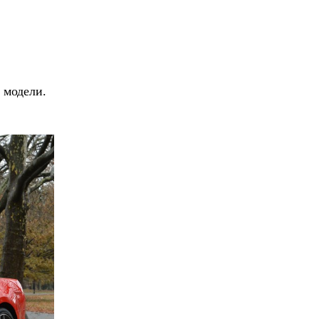
 модели.