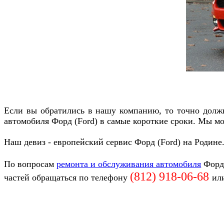
Если вы обратились в нашу компанию, то точно должн
автомобиля
Форд (Ford)
в самые короткие сроки. Мы мо
Наш девиз - европейский сервис
Форд (Ford)
на Родине
По вопросам
ремонта и обслуживания автомобиля
Форд
(812) 918-06-68
частей обращаться по телефону
ил