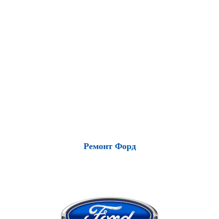
Ремонт Форд