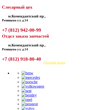
Слесарный цех
м.Комендантский пр.,
Репищева ул. д.14
+7 (812) 942-00-99
Отдел заказа запчастей
м.Комендантский пр.,
Репищева ул. д.14
+7 (812) 918-80-40
Посмотреть на карте
Обратный звонок