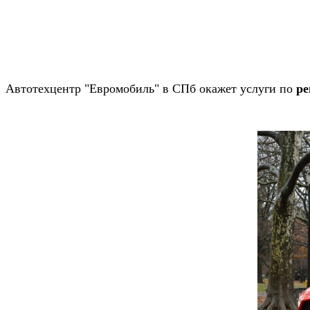
Автотехцентр "Евромобиль" в СПб окажет услуги по
ре