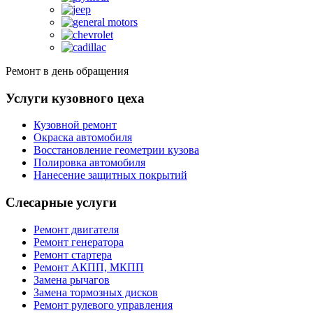
Ремонт в день обращения
Услуги кузовного цеха
Кузовной ремонт
Окраска автомобиля
Восстановление геометрии кузова
Полировка автомобиля
Нанесение защитных покрытий
Слесарные услуги
Ремонт двигателя
Ремонт генератора
Ремонт стартера
Ремонт АКПП, МКПП
Замена рычагов
Замена тормозных дисков
Ремонт рулевого управления