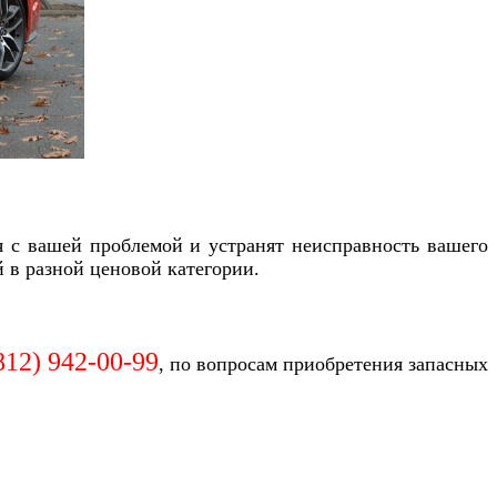
я с вашей проблемой и устранят неисправность вашего
 в разной ценовой категории.
(812)
942-00-99
, по вопросам приобретения запасных