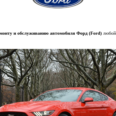
монту и обслуживанию автомобиля Форд (Ford)
любой