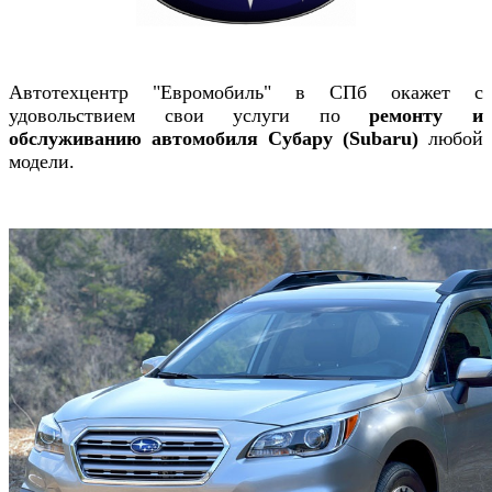
Автотехцентр "Евромобиль" в СПб окажет с
удовольствием свои услуги по
ремонту и
обслуживанию автомобиля Субару (
Subaru)
любой
модели.