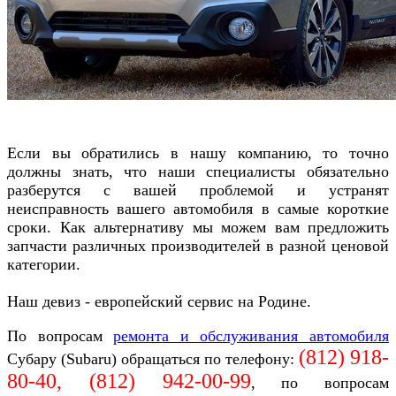
Если вы обратились в нашу компанию, то точно
должны знать, что наши специалисты обязательно
разберутся с вашей проблемой и устранят
неисправность вашего автомобиля в самые короткие
сроки. Как альтернативу мы можем вам предложить
запчасти различных производителей в разной ценовой
категории.
Наш девиз - европейский сервис на Родине.
По вопросам
ремонта и обслуживания автомобиля
(812) 918-
Субару (Subaru)
обращаться по телефону:
80-40, (812)
942-00-99
, по вопросам