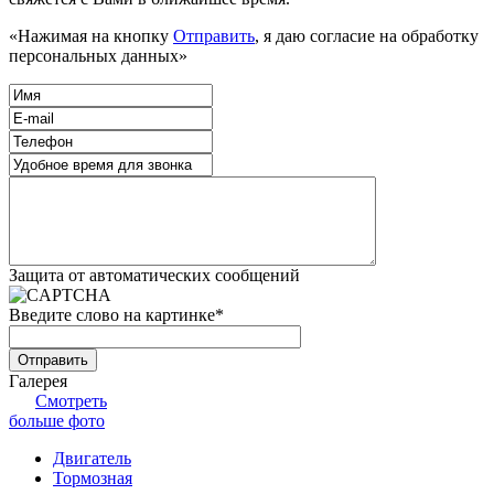
«Нажимая на кнопку
Отправить
, я даю согласие на обработку
персональных данных»
Защита от автоматических сообщений
Введите слово на картинке
*
Галерея
Смотреть
больше фото
Двигатель
Тормозная