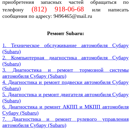
приобретения запасных частей обращаться по
(812)
918-06-68
телефону
или написать
сообщения по адресу: 9496465@mail.ru
Ремонт
Subaru
:
1. Техническое обслуживание автомобиля Субару
(Subaru)
2. Компьютерная диагностика автомобиля Субару
(Subaru)
3. Диагностика и ремонт тормозной системы
автомобиля Субару (Subaru)
4. Диагностика и ремонт подвески автомобиля Субару
(Subaru)
5. Диагностика и ремонт двигателя автомобиля Субару
(Subaru)
6. Диагностика и ремонт АКПП и МКПП автомобиля
Субару (Subaru)
7. Диагностика и ремонт рулевого управления
автомобиля Субару (Subaru)