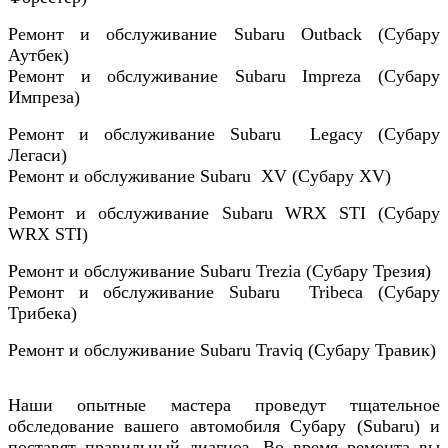
Ремонт и обслуживание Subaru Outback (Субару
Аутбек)
Ремонт и обслуживание Subaru Impreza (Субару
Импреза)
Ремонт и обслуживание Subaru Legacy (Субару
Легаси)
Ремонт и обслуживание Subaru XV (Субару XV)
Ремонт и обслуживание Subaru WRX STI (Субару
WRX STI
)
Ремонт и обслуживание Subaru Trezia (Субару Трезия)
Ремонт и обслуживание Subaru Tribeca (Субару
Трибека)
Ремонт и обслуживание Subaru Traviq (Субару Травик)
Наши опытные мастера проведут тщательное
обследование вашего автомобиля Субару (Subaru) и
поставят правильный диагноз. Во время ремонта вы