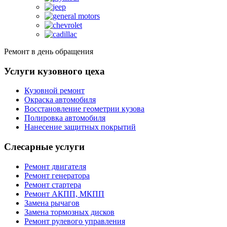
Ремонт в день обращения
Услуги кузовного цеха
Кузовной ремонт
Окраска автомобиля
Восстановление геометрии кузова
Полировка автомобиля
Нанесение защитных покрытий
Слесарные услуги
Ремонт двигателя
Ремонт генератора
Ремонт стартера
Ремонт АКПП, МКПП
Замена рычагов
Замена тормозных дисков
Ремонт рулевого управления