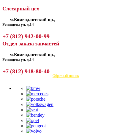
Слесарный цех
м.Комендантский пр.,
Репищева ул. д.14
+7 (812) 942-00-99
Отдел заказа запчастей
м.Комендантский пр.,
Репищева ул. д.14
+7 (812) 918-80-40
Посмотреть на карте
Обратный звонок