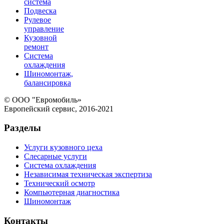
система
Подвеска
Рулевое
управление
Кузовной
ремонт
Система
охлаждения
Шиномонтаж,
балансировка
© ООО "Евромобиль»
Европейский сервис, 2016-2021
Разделы
Услуги кузовного цеха
Слесарные услуги
Система охлаждения
Независимая техническая экспертиза
Технический осмотр
Компьютерная диагностика
Шиномонтаж
Контакты