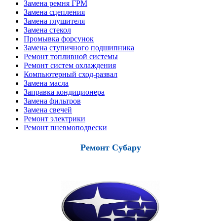
Замена ремня ГРМ
Замена сцепления
Замена глушителя
Замена стекол
Промывка форсунок
Замена ступичного подшипника
Ремонт топливной системы
Ремонт систем охлаждения
Компьютерный сход-развал
Замена масла
Заправка кондиционера
Замена фильтров
Замена свечей
Ремонт электрики
Ремонт пневмоподвески
Ремонт Субару