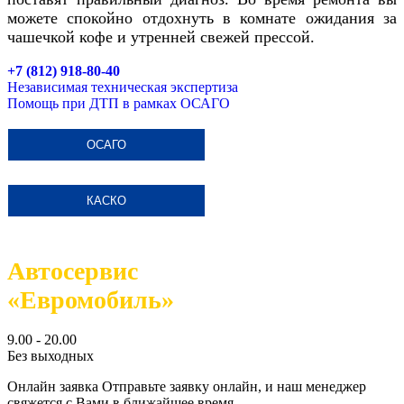
можете спокойно отдохнуть в комнате ожидания за
чашечкой кофе и утренней свежей прессой.
+7 (812) 918-80-40
Независимая техническая экспертиза
Помощь при ДТП в рамках ОСАГО
ОСАГО
КАСКО
Автосервис
«Евромобиль»
9.00 - 20.00
Без выходных
Онлайн заявка
Отправьте заявку онлайн, и наш менеджер
свяжется с Вами в ближайшее время.