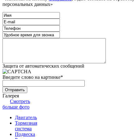
персональных данных»
Защита от автоматических сообщений
Введите слово на картинке
*
Галерея
Смотреть
больше фото
Двигатель
Тормозная
система
Подвеска