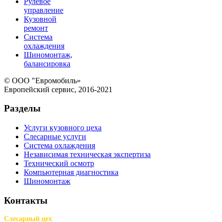
Рулевое
управление
Кузовной
ремонт
Система
охлаждения
Шиномонтаж,
балансировка
© ООО "Евромобиль»
Европейский сервис, 2016-2021
Разделы
Услуги кузовного цеха
Слесарные услуги
Система охлаждения
Независимая техническая экспертиза
Технический осмотр
Компьютерная диагностика
Шиномонтаж
Контакты
Слесарный цех