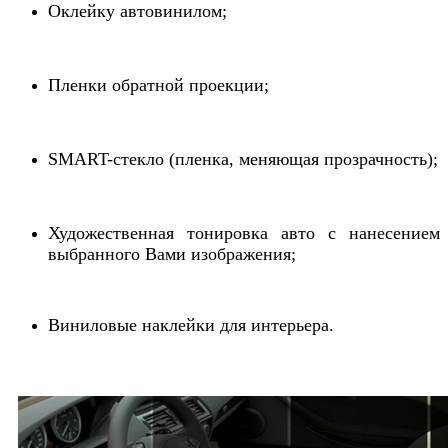
Оклейку автовинилом;
Пленки обратной проекции;
SMART-стекло (пленка, меняющая прозрачность);
Художественная тонировка авто с нанесением
выбранного Вами изображения;
Виниловые наклейки для интерьера.