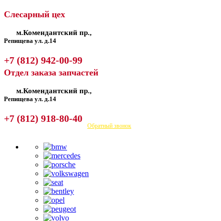
Слесарный цех
м.Комендантский пр.,
Репищева ул. д.14
+7 (812) 942-00-99
Отдел заказа запчастей
м.Комендантский пр.,
Репищева ул. д.14
+7 (812) 918-80-40
Посмотреть на карте
Обратный звонок