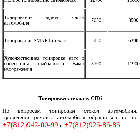
Тонирование задней части
7650
8500
автомобиля
Тонирование SMART-стекло
5950
6290
Художественная тонировка авто с
нанесением выбранного Вами
8500
11900
изображения
Тонировка стекол в СПб
По вопросам тонировки стекол автомобиля,
проведения ремонта автомобиля обращаться по тел
+7(812)942-00-99
+7(812)926-86-86
и