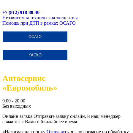
+7 (812) 918-80-40
Независимая техническая экспертиза
Помощь при ДТП в рамках ОСАГО
ОСАГО
КАСКО
Автосервис
«Евромобиль»
9.00 - 20.00
Без выходных
Онлайн заявка
Отправьте заявку онлайн, и наш менеджер
свяжется с Вами в ближайшее время.
«Нажимая на кнопку
Отправить
, я даю согласие на обработку