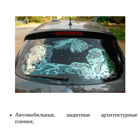
Автомобильные, защитные архитектурные
пленки;