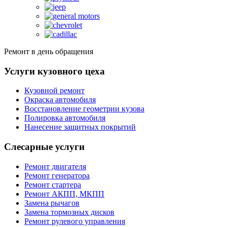
Ремонт в день обращения
Услуги кузовного цеха
Кузовной ремонт
Окраска автомобиля
Восстановление геометрии кузова
Полировка автомобиля
Нанесение защитных покрытий
Слесарные услуги
Ремонт двигателя
Ремонт генератора
Ремонт стартера
Ремонт АКПП, МКПП
Замена рычагов
Замена тормозных дисков
Ремонт рулевого управления