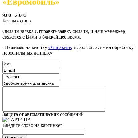
«Евромобиль»
9.00 - 20.00
Без выходных
Онлайн заявка
Отправьте заявку онлайн, и наш менеджер
свяжется с Вами в ближайшее время.
«Нажимая на кнопку
Отправить
, я даю согласие на обработку
персональных данных»
Защита от автоматических сообщений
Введите слово на картинке
*