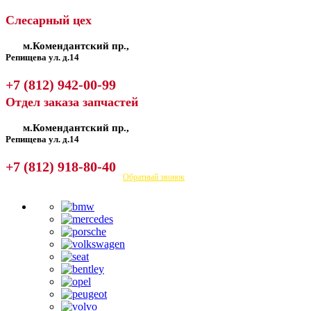
Слесарный цех
м.Комендантский пр.,
Репищева ул. д.14
+7 (812) 942-00-99
Отдел заказа запчастей
м.Комендантский пр.,
Репищева ул. д.14
+7 (812) 918-80-40
Посмотреть на карте
Обратный звонок