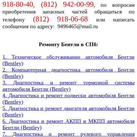
918-80-40, (812)
942-00-99
, по вопросам
приобретения запасных частей обращаться по
(812)
918-06-68
телефону
или написать
сообщения по адресу: 9496465@mail.ru
Ремонту Бентли
в СПб:
1. Техническое обслуживание автомобиля Бентли
(Bentley)
2. Компьютерная диагностика автомобиля Бентли
(Bentley)
3. Диагностика и ремонт тормозной системы
автомобиля Бентли (Bentley)
4. Диагностика и ремонт подвески автомобиля Бентли
(Bentley)
5. Диагностика и ремонт двигателя автомобиля Бентли
(Bentley)
6. Диагностика и ремонт АКПП и МКПП автомобиля
Бентли (Bentley)
7. Диагностика и ремонт рулевого управления