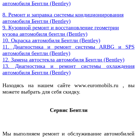
автомобиля Бентли (Bentley)
8. Ремонт и заправка системы кондиционирования
автомобиля
Бентли (Bentley)
9. Кузовной ремонт и восстановление геометрии
кузова автомобиля бентли (Bentley)
10. Окраска автомобиля Бентли (Bentley)
11. Диагностика и ремонт системы ARBG и SPS
автомобиля бентли (Bentley)
12. Замена автостекла автомобиля Бентли (Bentley)
13. Диагностика и ремонт системы охлаждения
автомобиля Бентли (Bentley)
Находясь на нашем сайте www.euromobils.ru , вы
можете выбрать для себя скидку.
Сервис Бентли
Мы выполняем ремонт и обслуживание автомобилей