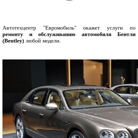
Автотехцентр "Евромобиль" окажет услуги по
ремонту и обслуживанию автомобиля Бентли
(Bentley)
любой модели.