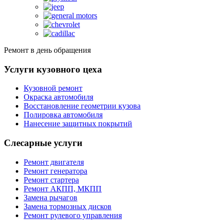
Ремонт в день обращения
Услуги кузовного цеха
Кузовной ремонт
Окраска автомобиля
Восстановление геометрии кузова
Полировка автомобиля
Нанесение защитных покрытий
Слесарные услуги
Ремонт двигателя
Ремонт генератора
Ремонт стартера
Ремонт АКПП, МКПП
Замена рычагов
Замена тормозных дисков
Ремонт рулевого управления