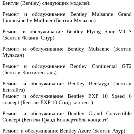
Бентли (Bentley)
следующих моделей:
Ремонт и обслуживание Bentley Mulsanne Grand
Limousine by Mulliner (Бентли Мульсан)
Ремонт и обслуживание Bentley Flying Spur V8 S
(Бентли Флаинг Спур)
Ремонт и обслуживание Bentley Mulsanne (Бентли
Мульсан)
Ремонт и обслуживание Bentley Continental GT2
(Бентли Континенталь)
Ремонт и обслуживание Bentley Bentayga (Бентли
Бентайга)
Ремонт и обслуживание Bentley EXP 10 Speed 6
concept (Бентли EXP 10 Спид концепт)
Ремонт и обслуживание Bentley Grand Convertible
Concept (Бентли Гранд Конвертибль концепт)
Ремонт и обслуживание Bentley Azure (Бентли Азур)