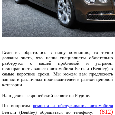
Если вы обратились в нашу компанию, то точно
должны знать, что наши специалисты обязательно
разберутся с вашей проблемой и устранят
неисправность вашего автомобиля
Бентли (Bentley)
в
самые короткие сроки. Мы можем вам предложить
запчасти различных производителей в разной ценовой
категории.
Наш девиз - европейский сервис на Родине.
По вопросам
ремонта и обслуживания автомобиля
(812)
Бентли (Bentley) обращаться по телефону: