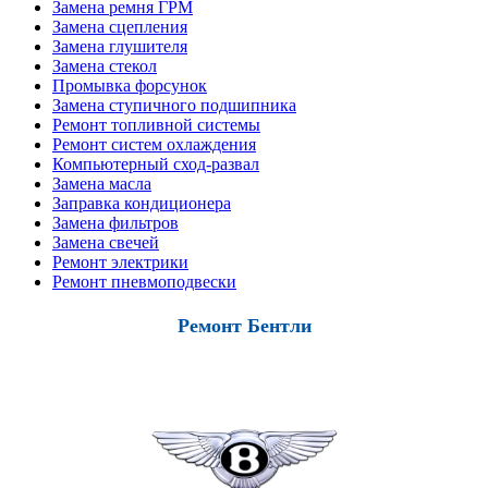
Замена ремня ГРМ
Замена сцепления
Замена глушителя
Замена стекол
Промывка форсунок
Замена ступичного подшипника
Ремонт топливной системы
Ремонт систем охлаждения
Компьютерный сход-развал
Замена масла
Заправка кондиционера
Замена фильтров
Замена свечей
Ремонт электрики
Ремонт пневмоподвески
Ремонт Бентли