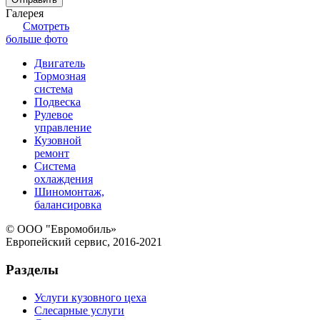
Галерея
Смотреть
больше фото
Двигатель
Тормозная
система
Подвеска
Рулевое
управление
Кузовной
ремонт
Система
охлаждения
Шиномонтаж,
балансировка
© ООО "Евромобиль»
Европейский сервис, 2016-2021
Разделы
Услуги кузовного цеха
Слесарные услуги