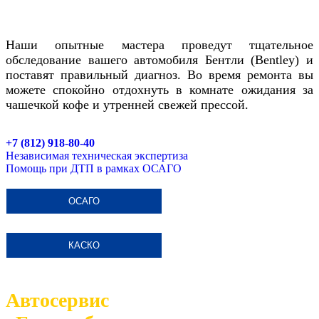
Наши опытные мастера проведут тщательное
обследование вашего автомобиля
Бентли (Bentley)
и
поставят правильный диагноз. Во время ремонта вы
можете спокойно отдохнуть в комнате ожидания за
чашечкой кофе и утренней свежей прессой.
+7 (812) 918-80-40
Независимая техническая экспертиза
Помощь при ДТП в рамках ОСАГО
ОСАГО
КАСКО
Автосервис