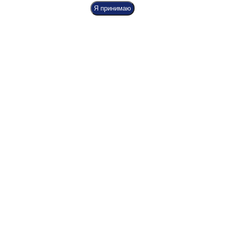
Я принимаю