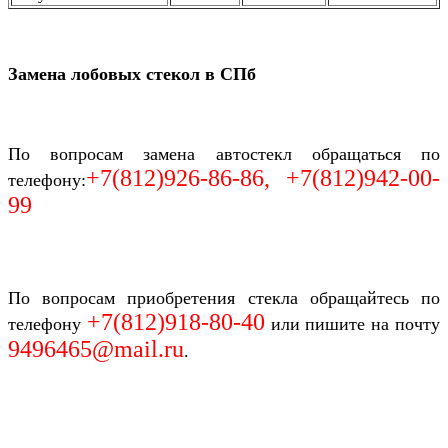
Замена лобовых стекол в СПб
По вопросам замена автостекл обращаться по
+7(812)926-86-86, +7(812)942-00-
телефону:
99
По вопросам приобретения стекла обращайтесь по
+7(812)918-80-40
телефону
или пишите на почту
9496465@mail.ru
.