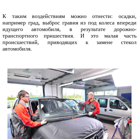
К таким воздействиям можно отнести: осадки,
например град, выброс гравия из под колеса впереди
идущего автомобиля, в результате дорожно-
транспортного пришествия. И это малая часть
происшествий, приводящих к замене стекол
автомобиля.