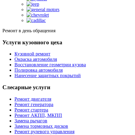
Ремонт в день обращения
Услуги кузовного цеха
Кузовной ремонт
Окраска автомобиля
Восстановление геометрии кузова
Полировка автомобиля
Нанесение защитных покрытий
Слесарные услуги
Ремонт двигателя
Ремонт генератора
Ремонт стартера
Ремонт АКПП, МКПП
Замена рычагов
Замена тормозных дисков
Ремонт рулевого управления