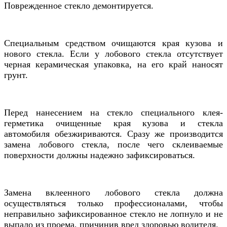
Поврежденное стекло демонтируется.
Специальным средством очищаются края кузова и
нового стекла. Если у лобового стекла отсутствует
черная керамическая упаковка, на его край наносят
грунт.
Перед нанесением на стекло специального клея-
герметика очищенные края кузова и стекла
автомобиля обезжириваются. Сразу же производится
замена лобового стекла, после чего склеиваемые
поверхности должны надежно зафиксироваться.
Замена вклеенного лобового стекла должна
осуществляться только профессионалами, чтобы
неправильно зафиксированное стекло не лопнуло и не
выпало из проема, причинив вред здоровью водителя.