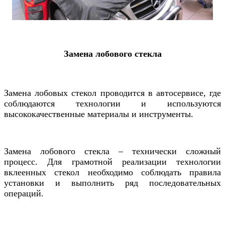
Замена лобового стекла
Замена лобовых стекол проводится в автосервисе, где
соблюдаются технологии и используются
высококачественные материалы и инструменты.
Замена лобового стекла – технически сложный
процесс. Для грамотной реализации технологии
вклеенных стекол необходимо соблюдать правила
установки и выполнить ряд последовательных
операций.