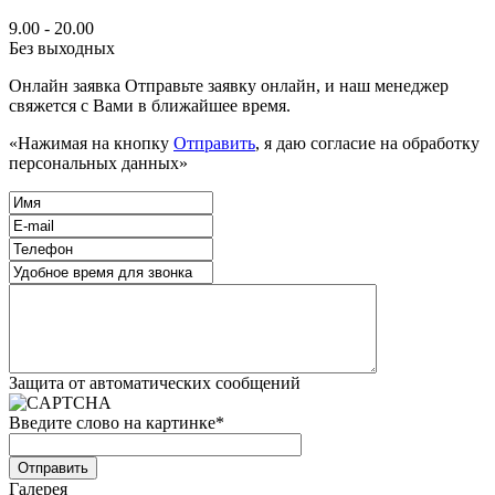
9.00 - 20.00
Без выходных
Онлайн заявка
Отправьте заявку онлайн, и наш менеджер
свяжется с Вами в ближайшее время.
«Нажимая на кнопку
Отправить
, я даю согласие на обработку
персональных данных»
Защита от автоматических сообщений
Введите слово на картинке
*
Галерея