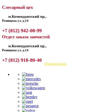
Слесарный цех
м.Комендантский пр.,
Репищева ул. д.14
+7 (812) 942-00-99
Отдел заказа запчастей
м.Комендантский пр.,
Репищева ул. д.14
+7 (812) 918-80-40
Посмотреть на карте
Обратный звонок