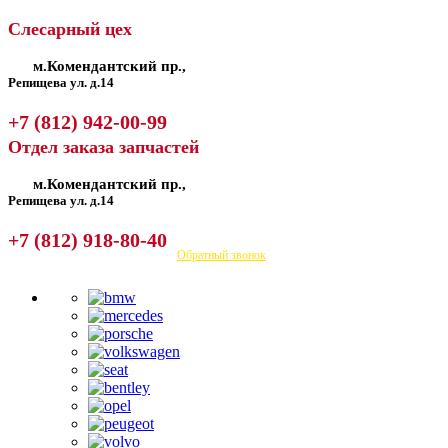
Слесарный цех
м.Комендантский пр.,
Репищева ул. д.14
+7 (812) 942-00-99
Отдел заказа запчастей
м.Комендантский пр.,
Репищева ул. д.14
+7 (812) 918-80-40
Посмотреть на карте
Обратный звонок