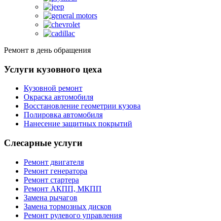
Ремонт в день обращения
Услуги кузовного цеха
Кузовной ремонт
Окраска автомобиля
Восстановление геометрии кузова
Полировка автомобиля
Нанесение защитных покрытий
Слесарные услуги
Ремонт двигателя
Ремонт генератора
Ремонт стартера
Ремонт АКПП, МКПП
Замена рычагов
Замена тормозных дисков
Ремонт рулевого управления