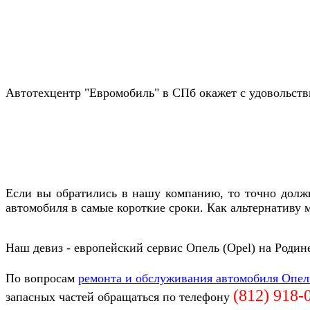
Автотехцентр "Евромобиль" в СПб окажет с удовольств
Если вы обратились в нашу компанию, то точно должн
автомобиля в самые короткие сроки. Как альтернативу
Наш девиз - европейский сервис Опель (Opel) на Родин
По вопросам
ремонта и обслуживания автомобиля Опел
(812)
918-
запасных частей обращаться по телефону