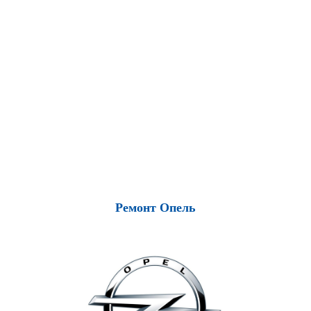
Ремонт Опель