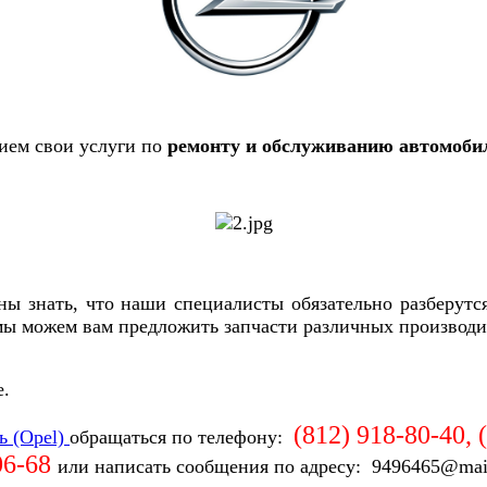
ием свои услуги по
ремонту и обслуживанию автомоби
ы знать, что наши специалисты обязательно разберутс
 мы можем вам предложить запчасти различных производи
е.
(812) 918-80-40, 
ь (Opel)
обращаться по телефону:
06-68
или написать сообщения по адресу: 9496465@mai