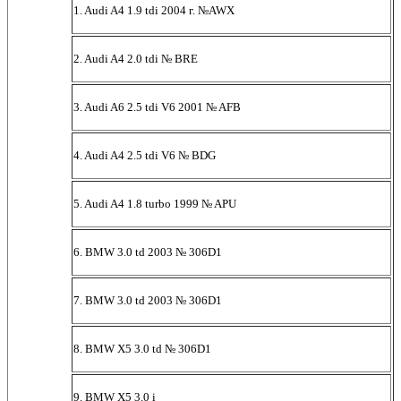
1. Audi A4 1.9 tdi 2004 г. №AWX
2. Audi A4 2.0 tdi № BRE
3. Audi A6 2.5 tdi V6 2001 № AFB
4. Audi A4 2.5 tdi V6 № BDG
5. Audi A4 1.8 turbo 1999 № APU
6. BMW 3.0 td 2003 № 306D1
7. BMW 3.0 td 2003 № 306D1
8. BMW X5 3.0 td № 306D1
9. BMW X5 3.0 i