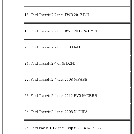
18. Ford Tranzit 2.2 tdci FWD 2012 Б/Н
19. Ford Tranzit 2.2 tdci RWD 2012 № CYRB
20. Ford Tranzit 2.2 tdci 2008 Б/Н
21. Ford Tranzit 2.4 di № D2FB
22. Ford Tranzit 2.4 tdci 2008 №PHBB
23. Ford Tranzit 2.4 tdci 2012 EV5 № DRRB
24. Ford Tranzit 2.4 tdci 2008 № PHFA
25. Ford Focus 1 1.8 tdci Delphi 2004 № F9DA