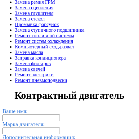
Замена ремня ГРМ
Замена сцепления
Замена глушителя
Замена стекол
Промывка форсунок
Замена ступичного подшипника
Ремонт топливной системы
Ремонт систем охлаждения
Компьютерный сход-развал
Замена масла
Заправка кондиционера
Замена фильтров
Замена свечей
Ремонт электрики
Ремонт пневмоподвески
Контрактный двигатель
Ваше имя:
Марка двигателя:
Дополнительная информация: