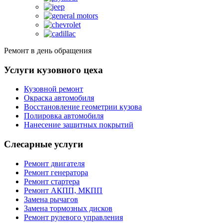
Ремонт в день обращения
Услуги кузовного цеха
Кузовной ремонт
Окраска автомобиля
Восстановление геометрии кузова
Полировка автомобиля
Нанесение защитных покрытий
Слесарные услуги
Ремонт двигателя
Ремонт генератора
Ремонт стартера
Ремонт АКПП, МКПП
Замена рычагов
Замена тормозных дисков
Ремонт рулевого управления