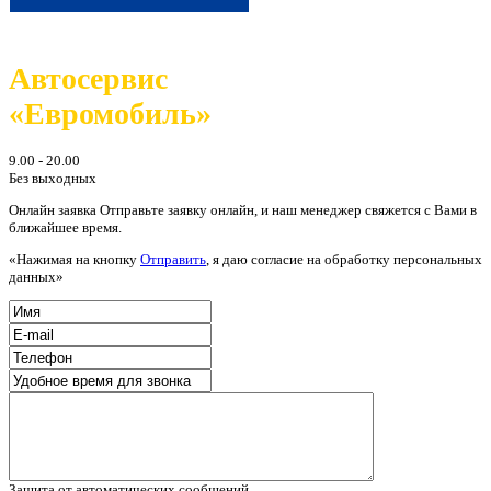
Автосервис
«Евромобиль»
9.00 - 20.00
Без выходных
Онлайн заявка
Отправьте заявку онлайн, и наш менеджер свяжется с Вами в
ближайшее время.
«Нажимая на кнопку
Отправить
, я даю согласие на обработку персональных
данных»
Защита от автоматических сообщений