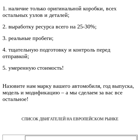
1. наличие только оригинальной коробки, всех
остальных узлов и деталей;
2. выработку ресурса всего на 25-30%;
3. реальные пробеги;
4. тщательную подготовку и контроль перед
отправкой;
5. умеренную стоимость!
Назовите нам марку вашего автомобиля, год выпуска,
модель и модификацию – а мы сделаем за вас все
остальное!
СПИСОК ДВИГАТЕЛЕЙ НА ЕВРОПЕЙСКОМ РЫНКЕ