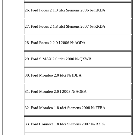
26. Ford Focus 2 1.8 tdci Siemens 2006 № KKDA
27. Ford Focus 2 1.8 tdci Siemens 2007 № KKDA
28. Ford Focus 2 2.0 I 2006 № AODA
29. Ford S-MAX 2.0 tdci 2006 № QXWB
30. Ford Mondeo 2.0 tdci № HJBA
31. Ford Mondeo 2.0 i 2008 № AOBA
32. Ford Mondeo 1.8 tdci Siemens 2008 № FFBA
33. Ford Connect 1.8 tdci Siemens 2007 № R2PA