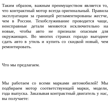
Таким образом, важным преимуществом является то,
что контрактный мотор всегда оригинальный. Правила
эксплуатации за границей регламентированы жестче,
чем в России. Техобслуживание проводится чаще,
неисправные детали меняются исключительно на
новые, чтобы авто не признали опасным для
окружающих. Во многих странах гораздо выгоднее
сдать авто в утиль и купить со скидкой новый, чем
ремонтировать.
Что мы предлагаем.
Мы работаем со всеми марками автомобилей! Мы
подбираем мотор соответствующей марки, модели,
года выпуска. Заказывая контрактный двигатель у нас,
вы получаете: