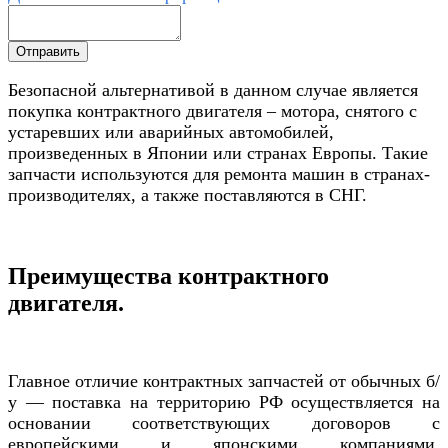
Безопасной альтернативой в данном случае является
покупка контрактного двигателя – мотора, снятого с
устаревших или аварийных автомобилей,
произведенных в Японии или странах Европы. Такие
запчасти используются для ремонта машин в странах-
производителях, а также поставляются в СНГ.
Преимущества контрактного
двигателя.
Главное отличие контрактных запчастей от обычных б/
у — поставка на территорию РФ осуществляется на
основании соответствующих договоров с
европейскими и японскими компаниями,