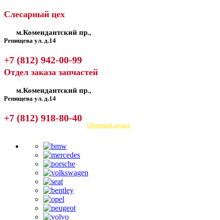
Слесарный цех
м.Комендантский пр.,
Репищева ул. д.14
+7 (812) 942-00-99
Отдел заказа запчастей
м.Комендантский пр.,
Репищева ул. д.14
+7 (812) 918-80-40
Посмотреть на карте
Обратный звонок