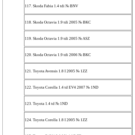
117. Skoda Fabia 1.4 tdi № BNV
118. Skoda Octavia 1.9 tdi 2005 № BKC
119. Skoda Octavia 1.9 tdi 2005 № ASZ
120. Skoda Octavia 1.9 tdi 2006 № BKC
121. Toyota Avensis 1.8 I 2005 № 1ZZ
122. Toyota Corolla 1.4 td EV4 2007 № 1ND
123. Toyota 1.4 td № 1ND
124. Toyota Corolla 1.8 I 2005 № 1ZZ