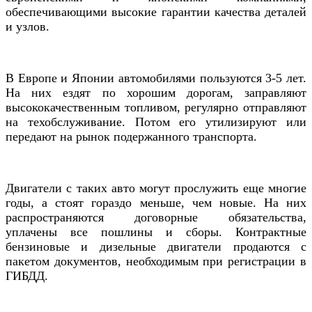
обеспечивающими высокие гарантии качества деталей
и узлов.
В Европе и Японии автомобилями пользуются 3-5 лет.
На них ездят по хорошим дорогам, заправляют
высококачественным топливом, регулярно отправляют
на техобслуживание. Потом его утилизируют или
передают на рынок подержанного транспорта.
Двигатели с таких авто могут прослужить еще многие
годы, а стоят гораздо меньше, чем новые. На них
распространяются договорные обязательства,
уплачены все пошлины и сборы. Контрактные
бензиновые и дизельные двигатели продаются с
пакетом документов, необходимым при регистрации в
ГИБДД.