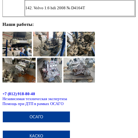
142. Volvo 1.6 hdi 2008 № D4164T
Наши работы:
+7 (812) 918-80-40
Независимая техническая экспертиза
Помощь при ДТП в рамках ОСАГО
ОСАГО
КАСКО