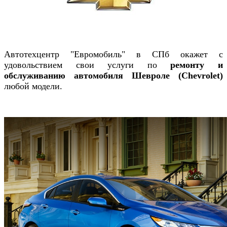
Автотехцентр "Евромобиль" в СПб окажет с
удовольствием свои услуги по
ремонту и
обслуживанию автомобиля
Шевроле (Chevrolet)
любой модели.