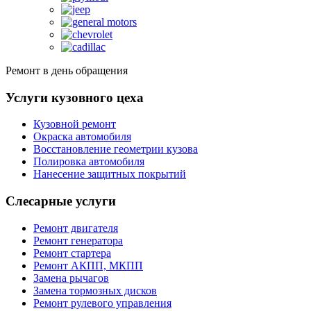
Ремонт в день обращения
Услуги кузовного цеха
Кузовной ремонт
Окраска автомобиля
Восстановление геометрии кузова
Полировка автомобиля
Нанесение защитных покрытий
Слесарные услуги
Ремонт двигателя
Ремонт генератора
Ремонт стартера
Ремонт АКПП, МКПП
Замена рычагов
Замена тормозных дисков
Ремонт рулевого управления