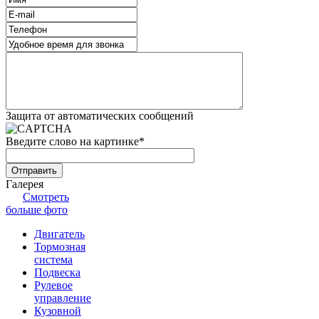
Защита от автоматических сообщений
Введите слово на картинке
*
Галерея
Смотреть
больше фото
Двигатель
Тормозная
система
Подвеска
Рулевое
управление
Кузовной