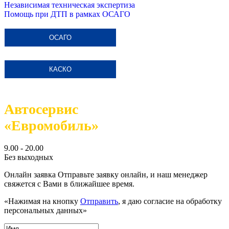
Независимая техническая экспертиза
Помощь при ДТП в рамках ОСАГО
ОСАГО
КАСКО
Автосервис
«Евромобиль»
9.00 - 20.00
Без выходных
Онлайн заявка
Отправьте заявку онлайн, и наш менеджер
свяжется с Вами в ближайшее время.
«Нажимая на кнопку
Отправить
, я даю согласие на обработку
персональных данных»