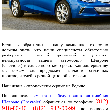
Если вы обратились в нашу компанию, то точно
должны знать, что наши специалисты обязательно
разберутся с вашей проблемой и устранят
неисправность вашего автомобиля Шевроле
(Chevrolet) в самые короткие сроки. Как альтернативу
мы можем вам предложить запчасти различных
производителей в разной ценовой категории.
Наш девиз - европейский сервис на Родине.
По вопросам
ремонта и обслуживания автомобиля
(812)
Шевроле (Chevrolet)
обращаться по телефону:
918-80-40, (812)
942-00-99
, по вопросам