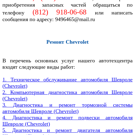
приобретения запасных частей обращаться по
(812)
918-06-68
телефону
или написать
сообщения по адресу: 9496465@mail.ru
Ремонт
Chevrolet
В перечень основных услуг нашего автотехцентра
входят следующие виды работ:
1. Техническое обслуживание автомобиля
Шевроле
(
Chevrolet)
2. Компьютерная диагностика автомобиля
Шевроле
(
Chevrolet)
3. Диагностика и ремонт тормозной системы
автомобиля
Шевроле (
Chevrolet)
4. Диагностика и ремонт подвески автомобиля
Шевроле (
Chevrolet)
5. Диагностика и ремонт двигателя автомобиля