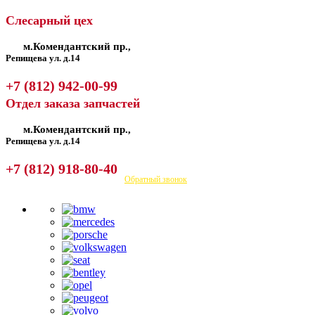
Слесарный цех
м.Комендантский пр.,
Репищева ул. д.14
+7 (812) 942-00-99
Отдел заказа запчастей
м.Комендантский пр.,
Репищева ул. д.14
+7 (812) 918-80-40
Посмотреть на карте
Обратный звонок