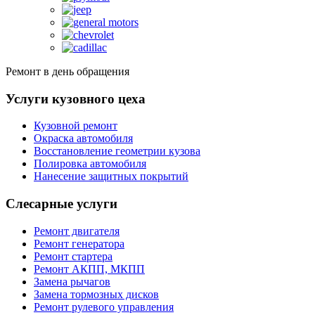
Ремонт в день обращения
Услуги кузовного цеха
Кузовной ремонт
Окраска автомобиля
Восстановление геометрии кузова
Полировка автомобиля
Нанесение защитных покрытий
Слесарные услуги
Ремонт двигателя
Ремонт генератора
Ремонт стартера
Ремонт АКПП, МКПП
Замена рычагов
Замена тормозных дисков
Ремонт рулевого управления