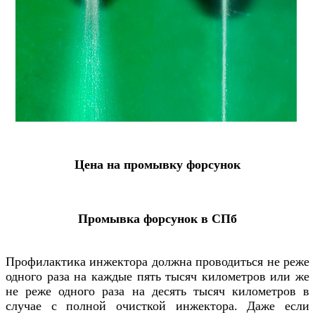
Цена на промывку форсунок
Промывка форсунок в СПб
Профилактика инжектора должна проводиться не реже
одного раза на каждые пять тысяч километров или же
не реже одного раза на десять тысяч километров в
случае с полной очисткой инжектора. Даже если