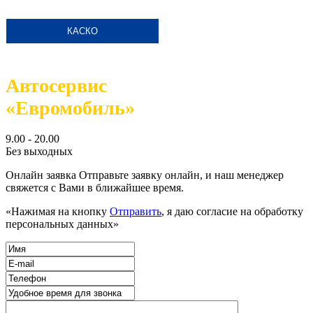
КАСКО
Автосервис
«Евромобиль»
9.00 - 20.00
Без выходных
Онлайн заявка
Отправьте заявку онлайн, и наш менеджер
свяжется с Вами в ближайшее время.
«Нажимая на кнопку
Отправить
, я даю согласие на обработку
персональных данных»