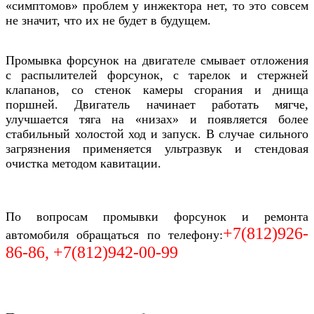
«симптомов» проблем у инжектора нет, то это совсем
не значит, что их не будет в будущем.
Промывка форсунок на двигателе смывает отложения
с распылителей форсунок, с тарелок и стержней
клапанов, со стенок камеры сгорания и днища
поршней. Двигатель начинает работать мягче,
улучшается тяга на «низах» и появляется более
стабильный холостой ход и запуск. В случае сильного
загрязнения применяется ультразвук и стендовая
очистка методом кавитации.
По вопросам промывки форсунок и ремонта
+7(812)926-
автомобиля обращаться по телефону:
86-86, +7(812)942-00-99