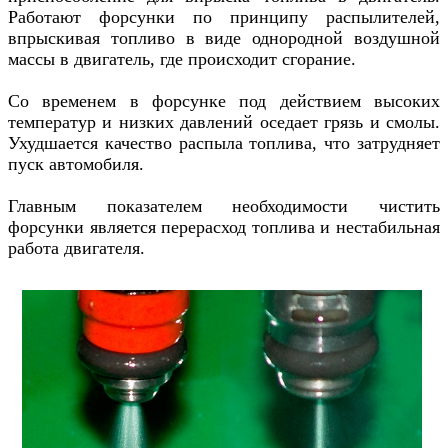
Работают форсунки по принципу распылителей,
в
прыскивая топливо в виде однородной воздушной
массы в двигатель, где происходит сгорание.
Со временем в форсунке под действием высоких
температур и низких давлений оседает грязь и смолы.
Ухудшается качество распыла топлива, что затрудняет
пуск автомобиля.
Главным показателем необходимости чистить
форсунки является перерасход топлива и нестабильная
работа двигателя.