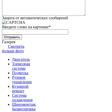
Защита от автоматических сообщений
Введите слово на картинке
*
Галерея
Смотреть
больше фото
Двигатель
Тормозная
система
Подвеска
Рулевое
управление
Кузовной
ремонт
Система
охлаждения
Шиномонтаж,
балансировка