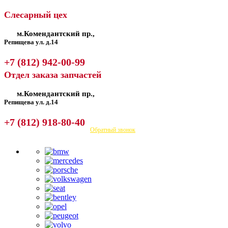
Слесарный цех
м.Комендантский пр.,
Репищева ул. д.14
+7 (812) 942-00-99
Отдел заказа запчастей
м.Комендантский пр.,
Репищева ул. д.14
+7 (812) 918-80-40
Посмотреть на карте
Обратный звонок