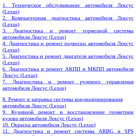
1. Техническое обслуживание автомобиля
Лексус
(
Lexus)
2. Компьютерная диагностика автомобиля
Лексус
(
Lexus)
3. Диагностика и ремонт тормозной системы
автомобиля
Лексус (
Lexus)
4. Диагностика и ремонт подвески автомобиля
Лексус
(
Lexus)
5. Диагностика и ремонт двигателя автомобиля
Лексус
(
Lexus)
6. Диагностика и ремонт АКПП и МКПП автомобиля
Лексус (
Lexus)
7. Диагностика и ремонт рулевого управления
автомобиля
Лексус (
Lexus)
8. Ремонт и заправка системы кондиционирования
автомобиля
Лексус (
Lexus)
9. Кузовной ремонт и восстановление геометрии
кузова автомобиля
Лексус (
Lexus)
10. Окраска автомобиля
Лексус (
Lexus)
11. Диагностика и ремонт системы ARBG и SPS