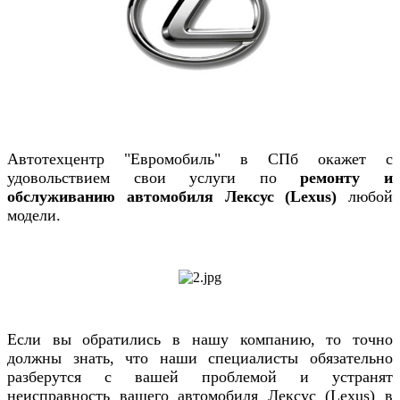
Автотехцентр "Евромобиль" в СПб окажет с
удовольствием свои услуги по
ремонту и
обслуживанию автомобиля
Лексус (Lexus)
любой
модели.
Если вы обратились в нашу компанию, то точно
должны знать, что наши специалисты обязательно
разберутся с вашей проблемой и устранят
неисправность вашего автомобиля Лексус (Lexus) в