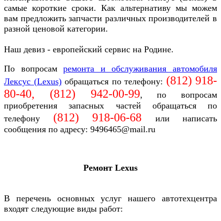
самые короткие сроки. Как альтернативу мы можем
вам предложить запчасти различных производителей в
разной ценовой категории.
Наш девиз - европейский сервис на Родине.
По вопросам
ремонта и обслуживания автомобиля
(812) 918-
Лексус (Lexus)
обращаться по телефону:
80-40, (812)
942-00-99
, по вопросам
приобретения запасных частей обращаться по
(812)
918-06-68
телефону
или написать
сообщения по адресу: 9496465@mail.ru
Ремонт Lexus
В перечень основных услуг нашего автотехцентра
входят следующие виды работ: