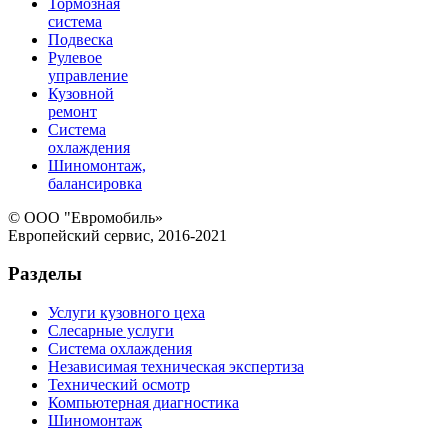
Тормозная
система
Подвеска
Рулевое
управление
Кузовной
ремонт
Система
охлаждения
Шиномонтаж,
балансировка
© ООО "Евромобиль»
Европейский сервис, 2016-2021
Разделы
Услуги кузовного цеха
Слесарные услуги
Система охлаждения
Независимая техническая экспертиза
Технический осмотр
Компьютерная диагностика
Шиномонтаж