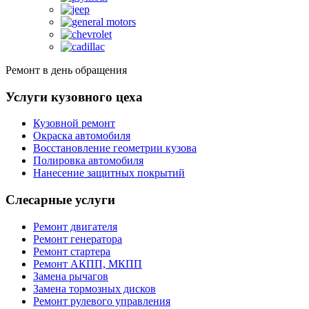
Ремонт в день обращения
Услуги кузовного цеха
Кузовной ремонт
Окраска автомобиля
Восстановление геометрии кузова
Полировка автомобиля
Нанесение защитных покрытий
Слесарные услуги
Ремонт двигателя
Ремонт генератора
Ремонт стартера
Ремонт АКПП, МКПП
Замена рычагов
Замена тормозных дисков
Ремонт рулевого управления