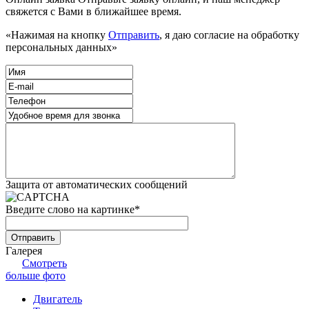
свяжется с Вами в ближайшее время.
«Нажимая на кнопку
Отправить
, я даю согласие на обработку
персональных данных»
Защита от автоматических сообщений
Введите слово на картинке
*
Галерея
Смотреть
больше фото
Двигатель