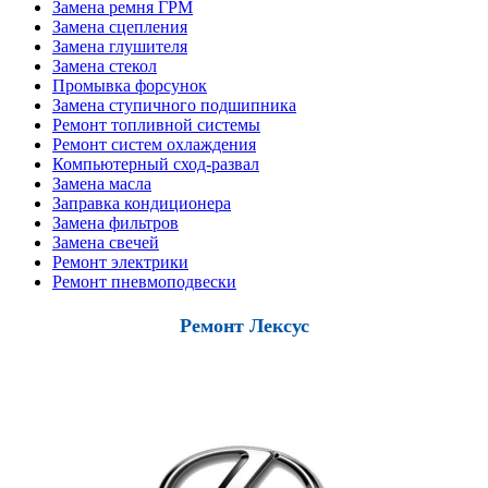
Замена ремня ГРМ
Замена сцепления
Замена глушителя
Замена стекол
Промывка форсунок
Замена ступичного подшипника
Ремонт топливной системы
Ремонт систем охлаждения
Компьютерный сход-развал
Замена масла
Заправка кондиционера
Замена фильтров
Замена свечей
Ремонт электрики
Ремонт пневмоподвески
Ремонт Лексус