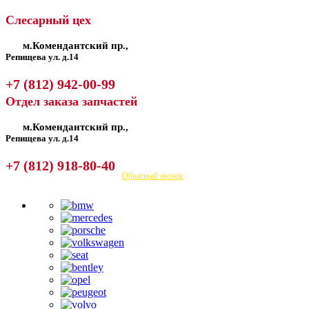
Слесарный цех
м.Комендантский пр.,
Репищева ул. д.14
+7 (812) 942-00-99
Отдел заказа запчастей
м.Комендантский пр.,
Репищева ул. д.14
+7 (812) 918-80-40
Посмотреть на карте
Обратный звонок