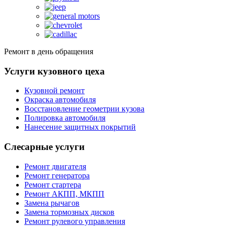
Ремонт в день обращения
Услуги кузовного цеха
Кузовной ремонт
Окраска автомобиля
Восстановление геометрии кузова
Полировка автомобиля
Нанесение защитных покрытий
Слесарные услуги
Ремонт двигателя
Ремонт генератора
Ремонт стартера
Ремонт АКПП, МКПП
Замена рычагов
Замена тормозных дисков
Ремонт рулевого управления