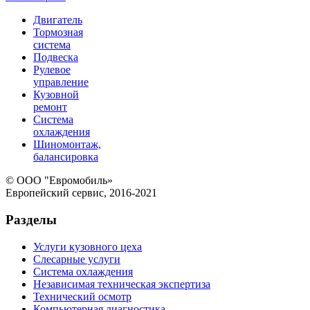
Двигатель
Тормозная
система
Подвеска
Рулевое
управление
Кузовной
ремонт
Система
охлаждения
Шиномонтаж,
балансировка
© ООО "Евромобиль»
Европейский сервис, 2016-2021
Разделы
Услуги кузовного цеха
Слесарные услуги
Система охлаждения
Независимая техническая экспертиза
Технический осмотр
Компьютерная диагностика