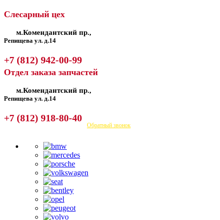
Слесарный цех
м.Комендантский пр.,
Репищева ул. д.14
+7 (812) 942-00-99
Отдел заказа запчастей
м.Комендантский пр.,
Репищева ул. д.14
+7 (812) 918-80-40
Посмотреть на карте
Обратный звонок