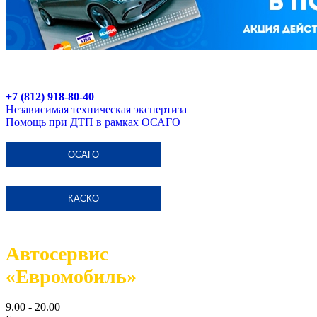
+7 (812) 918-80-40
Независимая техническая экспертиза
Помощь при ДТП в рамках ОСАГО
ОСАГО
КАСКО
Автосервис
«Евромобиль»
9.00 - 20.00