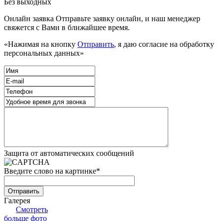
Без выходных
Онлайн заявка
Отправьте заявку онлайн, и наш менеджер
свяжется с Вами в ближайшее время.
«Нажимая на кнопку
Отправить
, я даю согласие на обработку
персональных данных»
Защита от автоматических сообщений
Введите слово на картинке
*
Галерея
Смотреть
больше фото