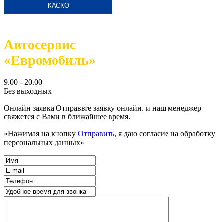
КАСКО
Автосервис
«Евромобиль»
9.00 - 20.00
Без выходных
Онлайн заявка
Отправьте заявку онлайн, и наш менеджер
свяжется с Вами в ближайшее время.
«Нажимая на кнопку
Отправить
, я даю согласие на обработку
персональных данных»