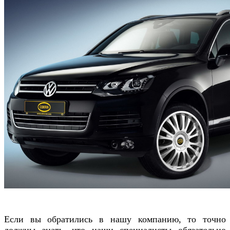
Если вы обратились в нашу компанию, то точно
должны знать, что наши специалисты обязательно