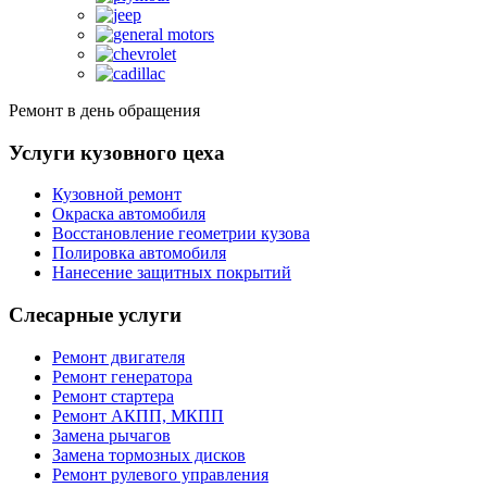
Ремонт в день обращения
Услуги кузовного цеха
Кузовной ремонт
Окраска автомобиля
Восстановление геометрии кузова
Полировка автомобиля
Нанесение защитных покрытий
Слесарные услуги
Ремонт двигателя
Ремонт генератора
Ремонт стартера
Ремонт АКПП, МКПП
Замена рычагов
Замена тормозных дисков
Ремонт рулевого управления