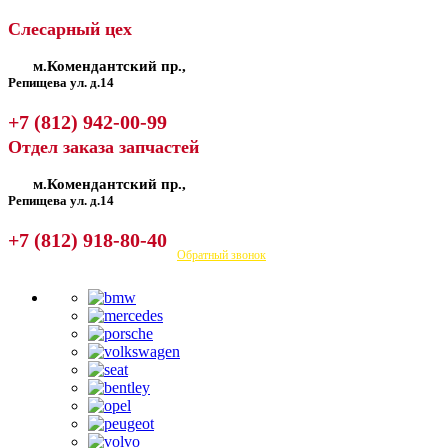
Слесарный цех
м.Комендантский пр.,
Репищева ул. д.14
+7 (812) 942-00-99
Отдел заказа запчастей
м.Комендантский пр.,
Репищева ул. д.14
+7 (812) 918-80-40
Посмотреть на карте
Обратный звонок