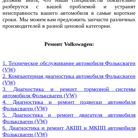
разберутся с вашей проблемой и устранят
неисправность вашего автомобиля в самые короткие
сроки. Мы можем вам предложить запчасти различных
производителей в разной ценовой категории.
Ремонт Volkswagen:
1. Техническое обслуживание автомобиля Фольксваген
(VW)
2. Компьютерная диагностика автомобиля Фольксваген
(VW)
3. Диагностика и ремонт тормозной системы
автомобиля Фольксваген (VW)
4. Диагностика и ремонт подвески автомобиля
Фольксваген (VW)
5. Диагностика и ремонт двигателя автомобиля
Фольксваген (VW)
6. Диагностика и ремонт АКПП и МКПП автомобиля
Фольксваген (VW)