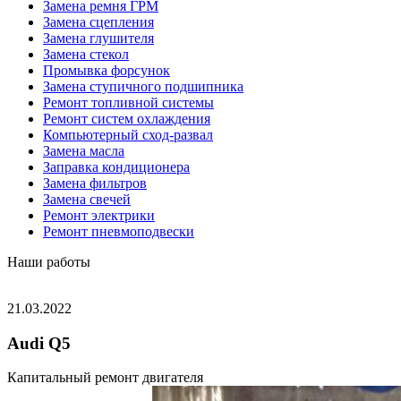
Замена ремня ГРМ
Замена сцепления
Замена глушителя
Замена стекол
Промывка форсунок
Замена ступичного подшипника
Ремонт топливной системы
Ремонт систем охлаждения
Компьютерный сход-развал
Замена масла
Заправка кондиционера
Замена фильтров
Замена свечей
Ремонт электрики
Ремонт пневмоподвески
Наши работы
21.03.2022
Audi Q5
Капитальный ремонт двигателя