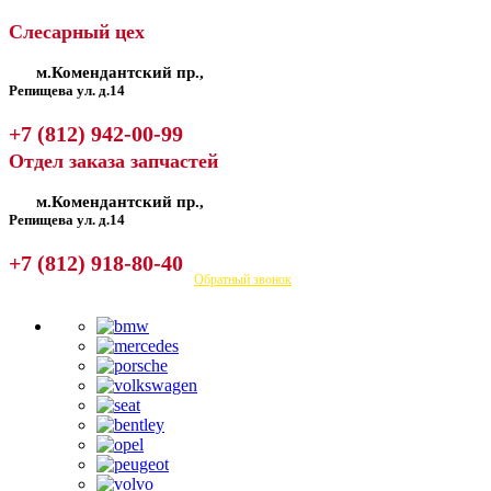
Слесарный цех
м.Комендантский пр.,
Репищева ул. д.14
+7 (812) 942-00-99
Отдел заказа запчастей
м.Комендантский пр.,
Репищева ул. д.14
+7 (812) 918-80-40
Посмотреть на карте
Обратный звонок