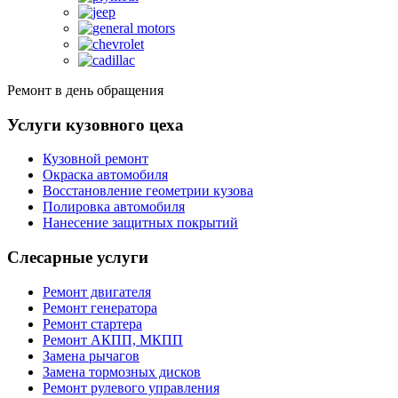
Ремонт в день обращения
Услуги кузовного цеха
Кузовной ремонт
Окраска автомобиля
Восстановление геометрии кузова
Полировка автомобиля
Нанесение защитных покрытий
Слесарные услуги
Ремонт двигателя
Ремонт генератора
Ремонт стартера
Ремонт АКПП, МКПП
Замена рычагов
Замена тормозных дисков
Ремонт рулевого управления