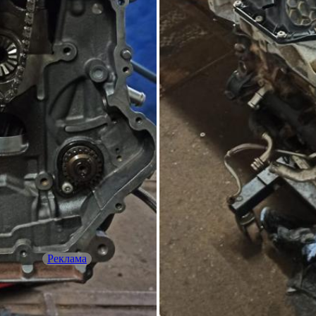
Реклама