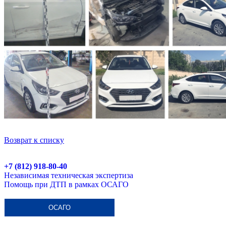
Возврат к списку
+7 (812) 918-80-40
Независимая техническая экспертиза
Помощь при ДТП в рамках ОСАГО
ОСАГО