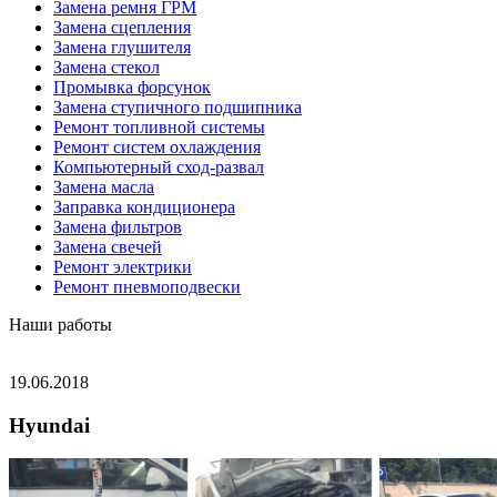
Замена ремня ГРМ
Замена сцепления
Замена глушителя
Замена стекол
Промывка форсунок
Замена ступичного подшипника
Ремонт топливной системы
Ремонт систем охлаждения
Компьютерный сход-развал
Замена масла
Заправка кондиционера
Замена фильтров
Замена свечей
Ремонт электрики
Ремонт пневмоподвески
Наши работы
19.06.2018
Hyundai