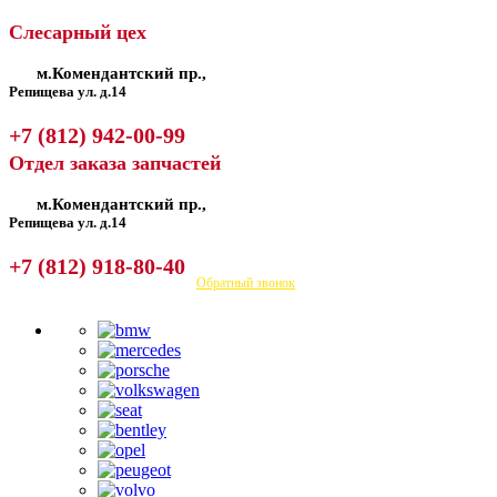
Слесарный цех
м.Комендантский пр.,
Репищева ул. д.14
+7 (812) 942-00-99
Отдел заказа запчастей
м.Комендантский пр.,
Репищева ул. д.14
+7 (812) 918-80-40
Посмотреть на карте
Обратный звонок