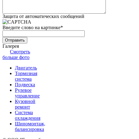
Защита от автоматических сообщений
Введите слово на картинке
*
Галерея
Смотреть
больше фото
Двигатель
Тормозная
система
Подвеска
Рулевое
управление
Кузовной
ремонт
Система
охлаждения
Шиномонтаж,
балансировка