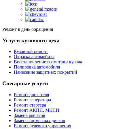
Ремонт в день обращения
Услуги кузовного цеха
Кузовной ремонт
Окраска автомобиля
Восстановление геометрии кузова
Полировка автомобиля
Нанесение защитных покрытий
Слесарные услуги
Ремонт двигателя
Ремонт генератора
Ремонт стартера
Ремонт АКПП, МКПП
Замена рычагов
Замена тормозных дисков
Ремонт рулевого управления