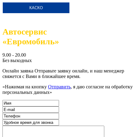
КАСКО
Автосервис
«Евромобиль»
9.00 - 20.00
Без выходных
Онлайн заявка
Отправьте заявку онлайн, и наш менеджер
свяжется с Вами в ближайшее время.
«Нажимая на кнопку
Отправить
, я даю согласие на обработку
персональных данных»