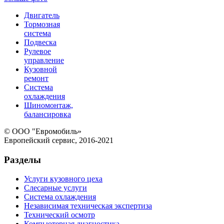
Двигатель
Тормозная
система
Подвеска
Рулевое
управление
Кузовной
ремонт
Система
охлаждения
Шиномонтаж,
балансировка
© ООО "Евромобиль»
Европейский сервис, 2016-2021
Разделы
Услуги кузовного цеха
Слесарные услуги
Система охлаждения
Независимая техническая экспертиза
Технический осмотр
Компьютерная диагностика