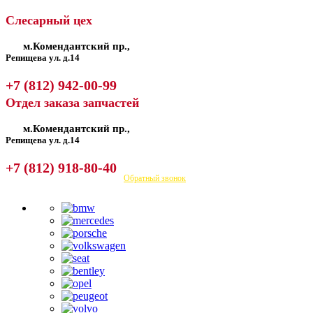
Слесарный цех
м.Комендантский пр.,
Репищева ул. д.14
+7 (812) 942-00-99
Отдел заказа запчастей
м.Комендантский пр.,
Репищева ул. д.14
+7 (812) 918-80-40
Посмотреть на карте
Обратный звонок