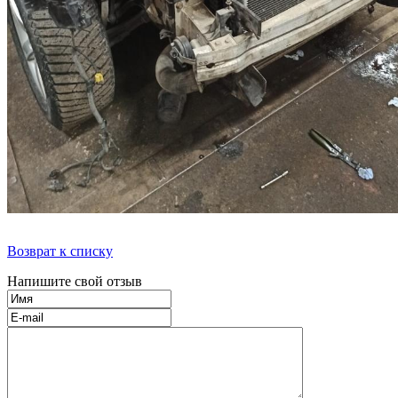
Возврат к списку
Напишите свой отзыв