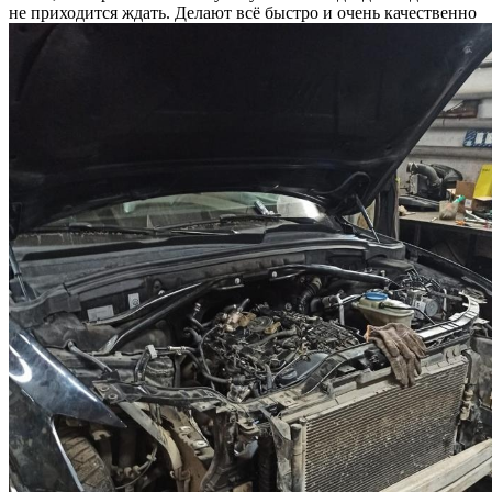
не приходится ждать. Делают всё быстро и очень качественно