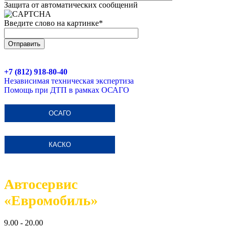
Защита от автоматических сообщений
Введите слово на картинке
*
+7 (812) 918-80-40
Независимая техническая экспертиза
Помощь при ДТП в рамках ОСАГО
ОСАГО
КАСКО
Автосервис
«Евромобиль»
9.00 - 20.00