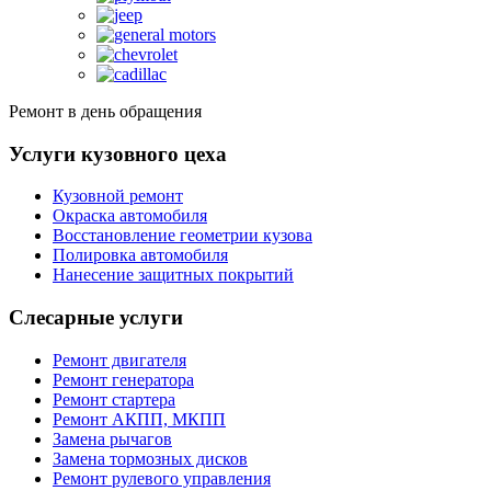
Ремонт в день обращения
Услуги кузовного цеха
Кузовной ремонт
Окраска автомобиля
Восстановление геометрии кузова
Полировка автомобиля
Нанесение защитных покрытий
Слесарные услуги
Ремонт двигателя
Ремонт генератора
Ремонт стартера
Ремонт АКПП, МКПП
Замена рычагов
Замена тормозных дисков
Ремонт рулевого управления