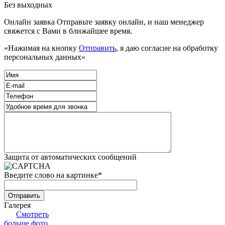
Без выходных
Онлайн заявка
Отправьте заявку онлайн, и наш менеджер
свяжется с Вами в ближайшее время.
«Нажимая на кнопку
Отправить
, я даю согласие на обработку
персональных данных»
Защита от автоматических сообщений
Введите слово на картинке
*
Галерея
Смотреть
больше фото