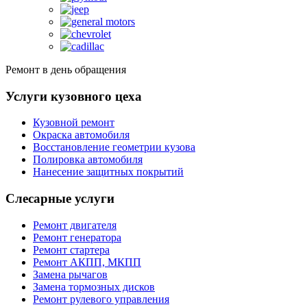
Ремонт в день обращения
Услуги кузовного цеха
Кузовной ремонт
Окраска автомобиля
Восстановление геометрии кузова
Полировка автомобиля
Нанесение защитных покрытий
Слесарные услуги
Ремонт двигателя
Ремонт генератора
Ремонт стартера
Ремонт АКПП, МКПП
Замена рычагов
Замена тормозных дисков
Ремонт рулевого управления