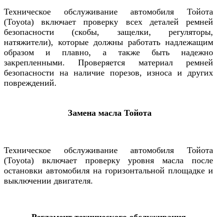
Техническое обслуживание
автомобиля
Тойота
(Toyota) включает
проверку всех деталей ремней
безопасности (скобы, защелки, регуляторы,
натяжители), которые должны работать надлежащим
образом и плавно, а также быть надежно
закрепленными. Проверяется материал ремней
безопасности на наличие порезов, износа и других
повреждений.
Замена масла Тойота
Техническое обслуживание
автомобиля
Тойота
(Toyota)
включает проверку уровня масла после
остановки автомобиля на горизонтальной площадке и
выключении двигателя.