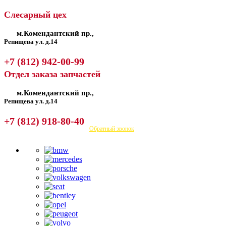
Слесарный цех
м.Комендантский пр.,
Репищева ул. д.14
+7 (812) 942-00-99
Отдел заказа запчастей
м.Комендантский пр.,
Репищева ул. д.14
+7 (812) 918-80-40
Посмотреть на карте
Обратный звонок