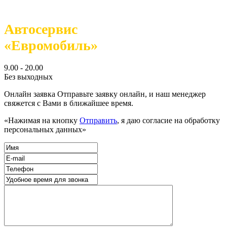
Автосервис
«Евромобиль»
9.00 - 20.00
Без выходных
Онлайн заявка
Отправьте заявку онлайн, и наш менеджер
свяжется с Вами в ближайшее время.
«Нажимая на кнопку
Отправить
, я даю согласие на обработку
персональных данных»