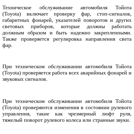
Техническое обслуживание
автомобиля
Тойота
(Toyota) включает проверку
фар, стоп-сигналов,
габаритных фонарей,
указателей поворотов и других
световых приборов, которые должны работать
должным образом и быть надежно закрепленными.
Также проверяется регулировка направления света
фар.
При техническом обслуживании
автомобиля
Тойота
(Toyota) проверяется
работа всех аварийных фонарей и
звуковых сигналов.
При техническом обслуживании
автомобиля
Тойота
(Toyota) п
роверяются изменения в состоянии рулевого
управления, такие как чрезмерный люфт руля,
тяжелый поворот рулевого колеса или странные звуки.