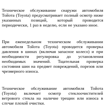
Техническое обслуживание снаружи
автомобиля
Тойота (Toyota)
предусматривает полный осмотр ниже
указанных позиций, который проводится
периодически, 1 раз в неделю, если не указано иное.
При еженедельном техническом обслуживании
автомобиля
Тойота (Toyota)
проводится проверка
давления в шинах (включая запасное колесо) и при
необходимости регулировка до установления
необходимых значений. Тщательная проверка
состояния шин на предмет повреждений, порезов или
чрезмерного износа.
Техническое обслуживание автомобиля
Тойота
(Toyota) включает осмотр с
теклоочистителей
ветрового стекла на
наличие трещин или износа в
случае плохой очистки.