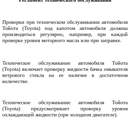
Регламент технического обслуживания
Проверки при техническом обслуживании
автомобиля
Тойота (Toyota)
под капотом автомобиля
должны
производиться регулярно, например, при каждой
проверке уровня моторного масла или при заправке.
Техническое обслуживание
автомобиля
Тойота
(Toyota)
включает проверку
жидкости бачка омывателя
ветрового стекла на ее наличие в достаточном
количестве.
Техническое обслуживание
автомобиля
Тойота
(Toyota) предусматривает проверку
уровня
охлаждающей жидкости (при холодном двигателе).