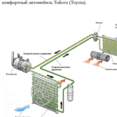
комфортный автомобиль
Тойота (Toyota)
.