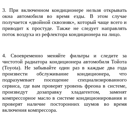
3. При включенном кондиционере нельзя открывать
окна автомобиля во время езды. В этом случае
получается «двойной сквозняк», который чаще всего и
приводит к простуде. Также не следует направлять
поток воздуха из рефлектора кондиционера на лицо.
4. Своевременно меняйте фильтры и следите за
чистотой радиатора кондиционера
автомобиля Тойота
(Toyota)
. Не забывайте один раз в каждые два года
произвести обслуживание кондиционера, что
подразумевает посещение специализированного
сервиса, где вам проверят уровень фреона в системе,
произведут дозаправку хладагентом, заменят
компрессорное масло в системе кондиционирования и
проверят наличие посторонних шумов во время
включения компрессора.