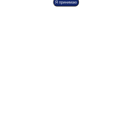
Я принимаю