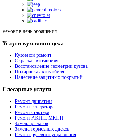
Ремонт в день обращения
Услуги кузовного цеха
Кузовной ремонт
Окраска автомобиля
Восстановление геометрии кузова
Полировка автомобиля
Нанесение защитных покрытий
Слесарные услуги
Ремонт двигателя
Ремонт генератора
Ремонт стартера
Ремонт АКПП, МКПП
Замена рычагов
Замена тормозных дисков
Ремонт рулевого управления