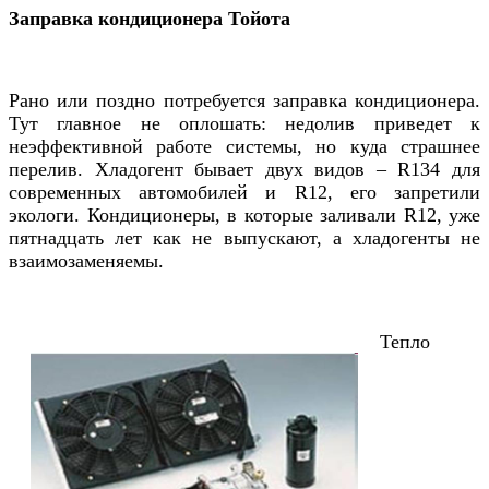
Заправка кондиционера Тойота
Рано или поздно потребуется заправка кондиционера.
Тут главное не оплошать: недолив приведет к
неэффективной работе системы, но куда страшнее
перелив. Хладогент бывает двух видов – R134 для
современных автомобилей и R12, его запретили
экологи. Кондиционеры, в которые заливали R12, уже
пятнадцать лет как не выпускают, а хладогенты не
взаимозаменяемы.
Тепло