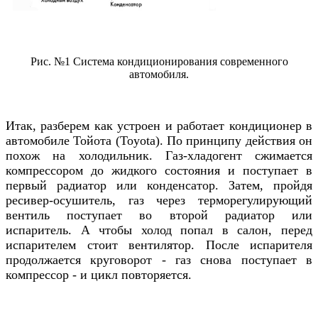
Рис. №1 Система кондиционирования современного
автомобиля.
Итак, разберем как устроен и работает кондиционер в
автомобиле
Тойота (Toyota)
. По принципу действия он
похож на холодильник. Газ-хладогент сжимается
компрессором до жидкого состояния и поступает в
первый радиатор или конденсатор. Затем, пройдя
ресивер-осушитель, газ через терморегулирующий
вентиль поступает во второй радиатор или
испаритель. А чтобы холод попал в салон, перед
испарителем стоит вентилятор. После испарителя
продолжается круговорот - газ снова поступает в
компрессор - и цикл повторяется.