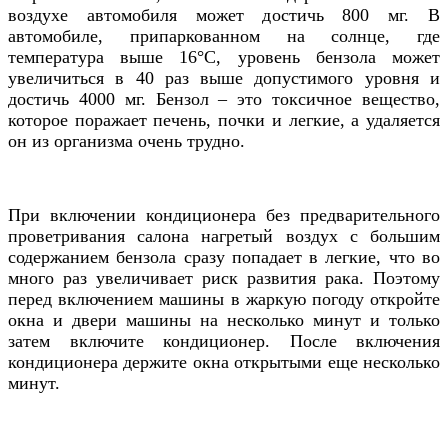
воздухе автомобиля может достичь 800 мг. В
автомобиле, припаркованном на солнце, где
температура выше 16
°C
, уровень бензола может
увеличиться в 40 раз выше допустимого уровня и
достичь 4000 мг. Бензол – это токсичное вещество,
которое поражает печень, почки и легкие, а удаляется
он из организма очень трудно.
При включении кондиционера без предварительного
проветривания салона нагретый воздух с большим
содержанием бензола сразу попадает в легкие, что во
много раз увеличивает риск развития рака. Поэтому
перед включением машины в жаркую погоду откройте
окна и двери машины на несколько минут и только
затем включите кондиционер. После включения
кондиционера держите окна открытыми еще несколько
минут.