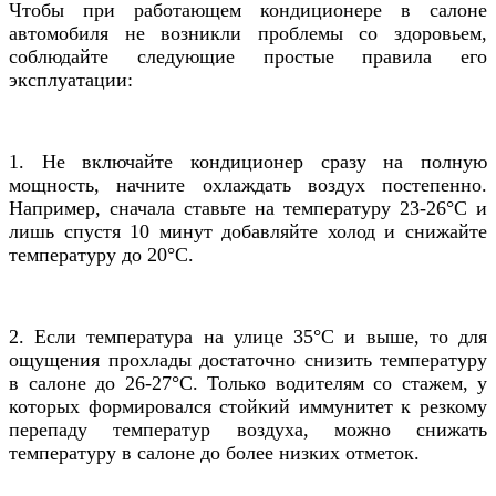
Чтобы при работающем кондиционере в салоне
автомобиля не возникли проблемы со здоровьем,
соблюдайте следующие простые правила его
эксплуатации:
1. Не включайте кондиционер сразу на полную
мощность, начните охлаждать воздух постепенно.
Например, сначала ставьте на температуру 23-26
°C
и
лишь спустя 10 минут добавляйте холод и снижайте
температуру до 20
°C
.
2. Если температура на улице 35
°C
и выше, то для
ощущения прохлады достаточно снизить температуру
в салоне до 26-27
°C
. Только водителям со стажем, у
которых формировался стойкий иммунитет к резкому
перепаду температур воздуха, можно снижать
температуру в салоне до более низких отметок.