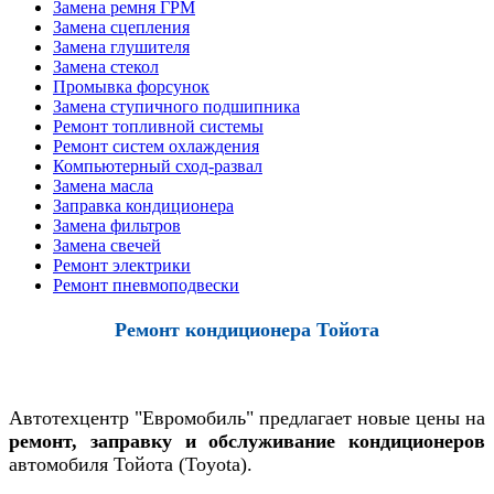
Замена ремня ГРМ
Замена сцепления
Замена глушителя
Замена стекол
Промывка форсунок
Замена ступичного подшипника
Ремонт топливной системы
Ремонт систем охлаждения
Компьютерный сход-развал
Замена масла
Заправка кондиционера
Замена фильтров
Замена свечей
Ремонт электрики
Ремонт пневмоподвески
Ремонт кондиционера Тойота
Автотехцентр "Евромобиль" предлагает новые цены на
ремонт, заправку и обслуживание кондиционеров
автомобиля Тойота (Toyota).