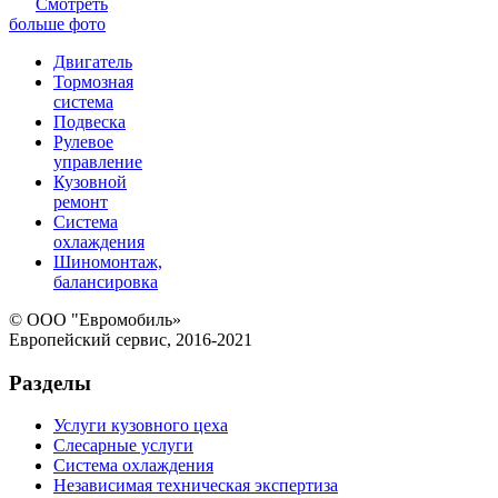
Смотреть
больше фото
Двигатель
Тормозная
система
Подвеска
Рулевое
управление
Кузовной
ремонт
Система
охлаждения
Шиномонтаж,
балансировка
© ООО "Евромобиль»
Европейский сервис, 2016-2021
Разделы
Услуги кузовного цеха
Слесарные услуги
Система охлаждения
Независимая техническая экспертиза