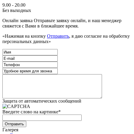
9.00 - 20.00
Без выходных
Онлайн заявка
Отправьте заявку онлайн, и наш менеджер
свяжется с Вами в ближайшее время.
«Нажимая на кнопку
Отправить
, я даю согласие на обработку
персональных данных»
Защита от автоматических сообщений
Введите слово на картинке
*
Галерея