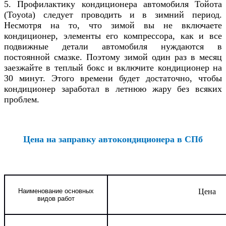
5. Профилактику кондиционера
автомобиля Тойота
(Toyota)
следует проводить и в зимний период.
Несмотря на то, что зимой вы не включаете
кондиционер, элементы его компрессора, как и все
подвижные детали автомобиля нуждаются в
постоянной смазке. Поэтому зимой один раз в месяц
заезжайте в теплый бокс и включите кондиционер на
30 минут. Этого времени будет достаточно, чтобы
кондиционер заработал в летнюю жару без всяких
проблем.
Цена на заправку автокондиционера в СПб
Наименование основных
Цена
видов работ