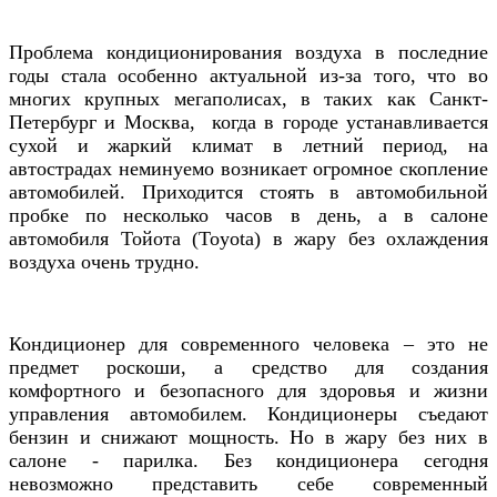
Проблема кондиционирования воздуха в последние
годы стала особенно актуальной из-за того, что во
многих крупных мегаполисах, в таких как Санкт-
Петербург и Москва,
когда в городе устанавливается
сухой и жаркий климат в летний период, на
автострадах неминуемо возникает
огромное скопление
автомобилей. Приходится стоять в автомобильной
пробке по несколько часов в день, а в салоне
автомобиля
Тойота (Toyota)
в жару без охлаждения
воздуха очень трудно.
Кондиционер для современного человека – это не
предмет роскоши, а средство для создания
комфортного и безопасного для здоровья и жизни
управления автомобилем. Кондиционеры съедают
бензин и снижают мощность. Но в жару без них в
салоне - парилка. Без кондиционера сегодня
невозможно представить себе современный