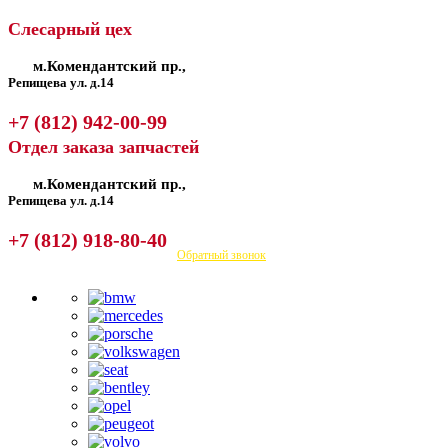
Слесарный цех
м.Комендантский пр.,
Репищева ул. д.14
+7 (812) 942-00-99
Отдел заказа запчастей
м.Комендантский пр.,
Репищева ул. д.14
+7 (812) 918-80-40
Посмотреть на карте
Обратный звонок