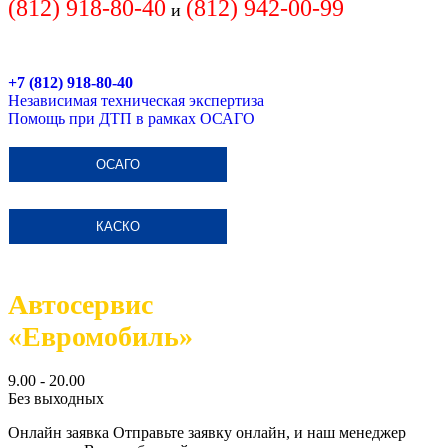
(812) 918-80-40
(812)
942-00-99
и
+7 (812) 918-80-40
Независимая техническая экспертиза
Помощь при ДТП в рамках ОСАГО
ОСАГО
КАСКО
Автосервис
«Евромобиль»
9.00 - 20.00
Без выходных
Онлайн заявка
Отправьте заявку онлайн, и наш менеджер