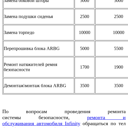
Замена боковой шторы
5000
5000
Замена подушки сиденья
2500
2500
Замена торпедо
10000
10000
Перепрошивка блока ARBG
5000
5500
Ремонт натяжителей ремня
1700
1900
безопасности
Демонтаж\монтаж блока ARBG
3500
3500
По вопросам проведения ремонта
системы
безопасности,
ремонта и
обслуживания
автомобиля Infinity
обращаться по тел