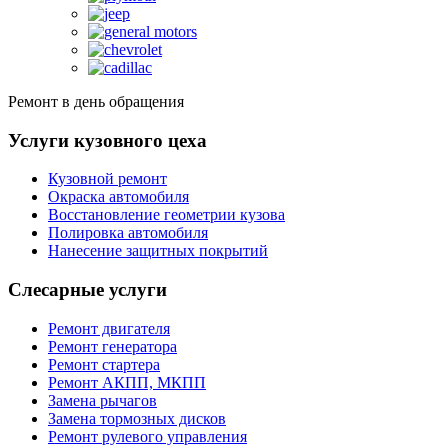
Ремонт в день обращения
Услуги кузовного цеха
Кузовной ремонт
Окраска автомобиля
Восстановление геометрии кузова
Полировка автомобиля
Нанесение защитных покрытий
Слесарные услуги
Ремонт двигателя
Ремонт генератора
Ремонт стартера
Ремонт АКПП, МКПП
Замена рычагов
Замена тормозных дисков
Ремонт рулевого управления