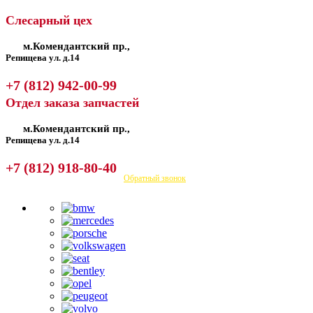
Слесарный цех
м.Комендантский пр.,
Репищева ул. д.14
+7 (812) 942-00-99
Отдел заказа запчастей
м.Комендантский пр.,
Репищева ул. д.14
+7 (812) 918-80-40
Посмотреть на карте
Обратный звонок