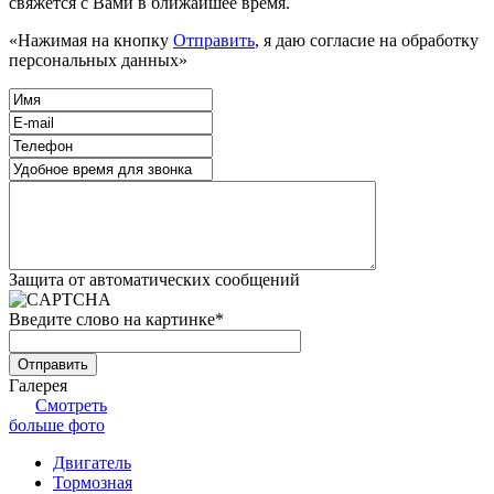
свяжется с Вами в ближайшее время.
«Нажимая на кнопку
Отправить
, я даю согласие на обработку
персональных данных»
Защита от автоматических сообщений
Введите слово на картинке
*
Галерея
Смотреть
больше фото
Двигатель
Тормозная