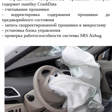
содержит ошибку CrashData
- считывание прошивки
- корректировка содержания прошивки до
предаварийного состояния
- запись скорректированной прошивки в микросхему
- установка блока управления
- проверка работоспособности системы SRS Airbag