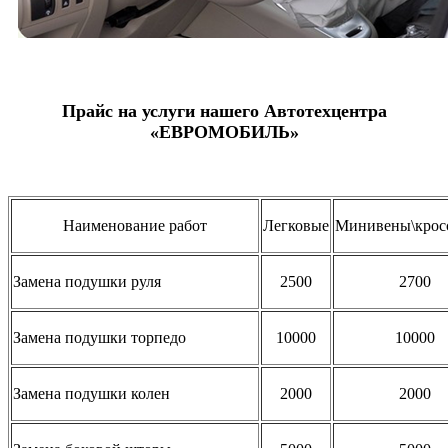
Прайс на услуги нашего Автотехцентра
«ЕВРОМОБИЛЬ»
Наименование работ
Легковые
Минивены\крос
Замена подушки руля
2500
2700
Замена подушки торпедо
10000
10000
Замена подушки колен
2000
2000