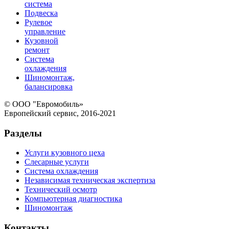
система
Подвеска
Рулевое
управление
Кузовной
ремонт
Система
охлаждения
Шиномонтаж,
балансировка
© ООО "Евромобиль»
Европейский сервис, 2016-2021
Разделы
Услуги кузовного цеха
Слесарные услуги
Система охлаждения
Независимая техническая экспертиза
Технический осмотр
Компьютерная диагностика
Шиномонтаж
Контакты