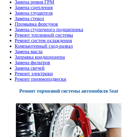
Замена ремня ГРМ
Замена сцепления
Замена глушителя
Замена стекол
Промывка форсунок
Замена ступичного подшипника
Ремонт топливной системы
Ремонт систем охлаждения
Компьютерный сход-развал
Замена масла
Заправка кондиционера
Замена фильтров
Замена свечей
Ремонт электрики
Ремонт пневмоподвески
Ремонт тормозной системы автомобиля Seat