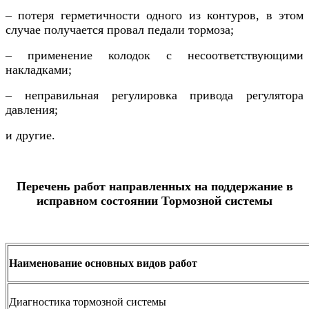
– потеря герметичности одного из контуров, в этом
случае получается провал педали тормоза;
– применение колодок с несоответствующими
накладками;
– неправильная регулировка привода регулятора
давления;
и другие.
Перечень работ направленных на поддержание в
исправном состоянии Тормозной системы
Наименование основных видов работ
Диагностика тормозной системы