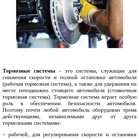
Тормозные системы
– это системы, служащие для
снижения скорости и полной остановки автомобиля
(рабочая тормозная система), а также для удержания на
месте неподвижно стоящего автомобиля (стояночная
тормозная система). Тормозная система играет особую
роль в обеспечении безопасности автомобиля.
Поэтому почти любой автомобиль оборудован тремя
действующими, независимыми друг от друга
тормозными системами:
– рабочей, для регулирования скорости и остановки