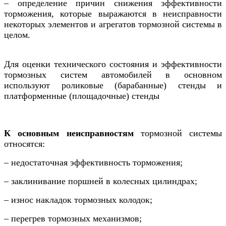
– определение причин снижения эффективности
торможения, которые выражаются в неисправности
некоторых элементов и агрегатов тормозной системы в
целом.
Для оценки технического состояния и эффективности
тормозных систем автомобилей в основном
используют роликовые (барабанные) стенды и
платформенные (площадочные) стенды
К основным неисправностям
тормозной системы
относятся:
– недостаточная эффективность торможения;
– заклинивание поршней в колесных цилиндрах;
– износ накладок тормозных колодок;
– перегрев тормозных механизмов;