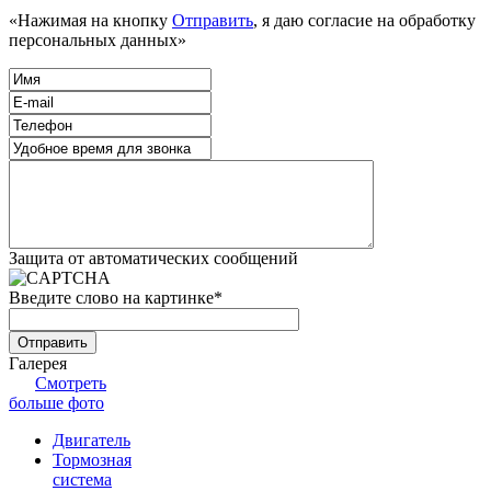
«Нажимая на кнопку
Отправить
, я даю согласие на обработку
персональных данных»
Защита от автоматических сообщений
Введите слово на картинке
*
Галерея
Смотреть
больше фото
Двигатель
Тормозная
система