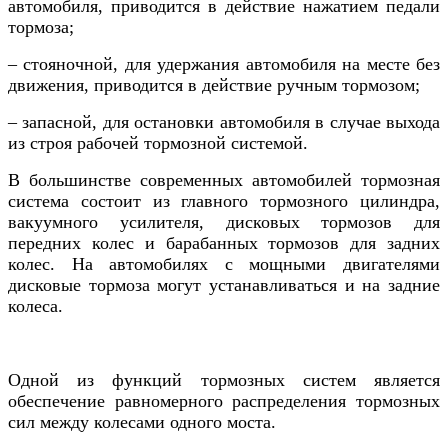
автомобиля, приводится в действие нажатием педали
тормоза;
– стояночной, для удержания автомобиля на месте без
движения, приводится в действие ручным тормозом;
– запасной, для остановки автомобиля в случае выхода
из строя рабочей тормозной системой.
В большинстве современных автомобилей тормозная
система состоит из главного тормозного цилиндра,
вакуумного усилителя, дисковых тормозов для
передних колес и барабанных тормозов для задних
колес. На автомобилях с мощными двигателями
дисковые тормоза могут устанавливаться и на задние
колеса.
Одной из функций тормозных систем является
обеспечение равномерного распределения тормозных
сил между колесами одного моста.