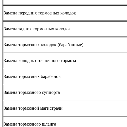
Замена передних тормозных колодок
Замена задних тормозных колодок
Замена тормозных колодок (барабанные)
Замена колодок стояночного тормоза
Замена тормозных барабанов
Замена тормозного суппорта
Замена тормозной магистрали
Замена тормозного шланга