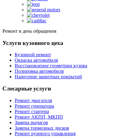
Ремонт в день обращения
Услуги кузовного цеха
Кузовной ремонт
Окраска автомобиля
Восстановление геометрии кузова
Полировка автомобиля
Нанесение защитных покрытий
Слесарные услуги
Ремонт двигателя
Ремонт генератора
Ремонт стартера
Ремонт АКПП, МКПП
Замена рычагов
Замена тормозных дисков
Ремонт рулевого управления