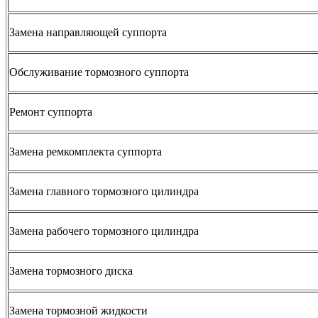
Замена направляющей суппорта
Обслуживание тормозного суппорта
Ремонт суппорта
Замена ремкомплекта суппорта
Замена главного тормозного цилиндра
Замена рабочего тормозного цилиндра
Замена тормозного диска
Замена тормозной жидкости