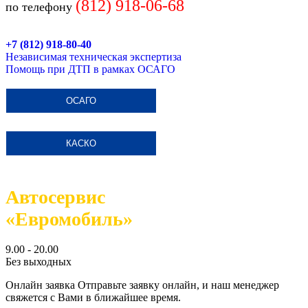
(812)
918-06-68
по телефону
+7 (812) 918-80-40
Независимая техническая экспертиза
Помощь при ДТП в рамках ОСАГО
ОСАГО
КАСКО
Автосервис
«Евромобиль»
9.00 - 20.00
Без выходных
Онлайн заявка
Отправьте заявку онлайн, и наш менеджер
свяжется с Вами в ближайшее время.