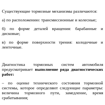
Существующие тормозные механизмы различаются:
а) по расположению: трансмиссионные и колесные;
б) по форме деталей вращения: барабанные и
дисковые;
в) по форме поверхности трения: колодочные и
ленточные.
Диагностика тормозных систем автомобиля
предусматривает
выполнение ряда диагностических
работ:
– по оценке технического состояния тормозной
системы, которое определяют следующие параметры:
величина тормозного пути, замедление, время
срабатывания;