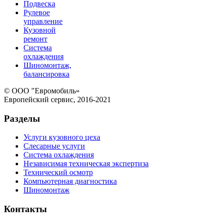
Подвеска
Рулевое
управление
Кузовной
ремонт
Система
охлаждения
Шиномонтаж,
балансировка
© ООО "Евромобиль»
Европейский сервис, 2016-2021
Разделы
Услуги кузовного цеха
Слесарные услуги
Система охлаждения
Независимая техническая экспертиза
Технический осмотр
Компьютерная диагностика
Шиномонтаж
Контакты