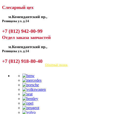
Слесарный цех
м.Комендантский пр.,
Репищева ул. д.14
+7 (812) 942-00-99
Отдел заказа запчастей
м.Комендантский пр.,
Репищева ул. д.14
+7 (812) 918-80-40
Посмотреть на карте
Обратный звонок