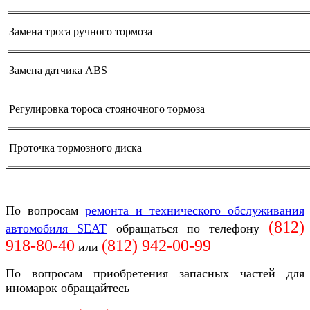
Замена троса ручного тормоза
Замена датчика ABS
Регулировка тороса стояночного тормоза
Проточка тормозного диска
По вопросам
ремонта и технического обслуживания
(812)
автомобиля
SEAT
обращаться по телефону
918-80-40
(812)
942-00-99
или
По вопросам приобретения запасных частей для
иномарок обращайтесь