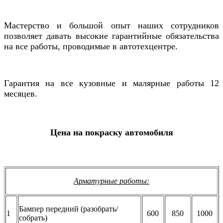
Мастерство и большой опыт наших сотрудников
позволяет давать высокие гарантийные обязательства
на все работы, проводимые в автотехцентре.
Гарантия на все кузовные и малярные работы 12
месяцев.
Цена на покраску автомобиля
Арматурные работы:
Бампер передний (разобрать/
1
600
850
1000
собрать)