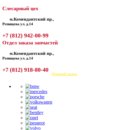
Слесарный цех
м.Комендантский пр.,
Репищева ул. д.14
+7 (812) 942-00-99
Отдел заказа запчастей
м.Комендантский пр.,
Репищева ул. д.14
+7 (812) 918-80-40
Посмотреть на карте
Обратный звонок