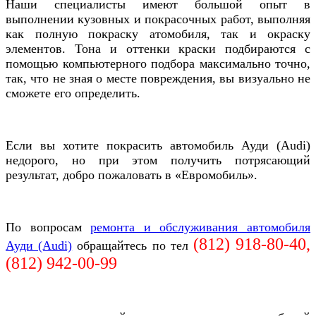
Наши специалисты имеют большой опыт в
выполнении кузовных и покрасочных работ, выполняя
как полную покраску атомобиля, так и окраску
элементов. Тона и оттенки краски подбираются с
помощью компьютерного подбора максимально точно,
так, что не зная о месте повреждения, вы визуально не
сможете его определить.
Если вы хотите покрасить автомобиль
Ауди (Audi)
недорого, но при этом получить потрясающий
результат, добро пожаловать в
«Евромобиль».
По вопросам
ремонта и обслуживания автомобиля
(812) 918-80-40,
Ауди (Audi)
обращайтесь по тел
(812)
942-00-99