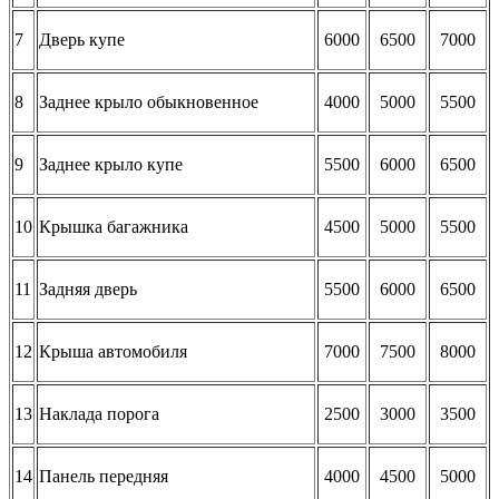
7
Дверь купе
6000
6500
7000
8
Заднее крыло обыкновенное
4000
5000
5500
9
Заднее крыло купе
5500
6000
6500
10
Крышка багажника
4500
5000
5500
11
Задняя дверь
5500
6000
6500
12
Крыша автомобиля
7000
7500
8000
13
Наклада порога
2500
3000
3500
14
Панель передняя
4000
4500
5000