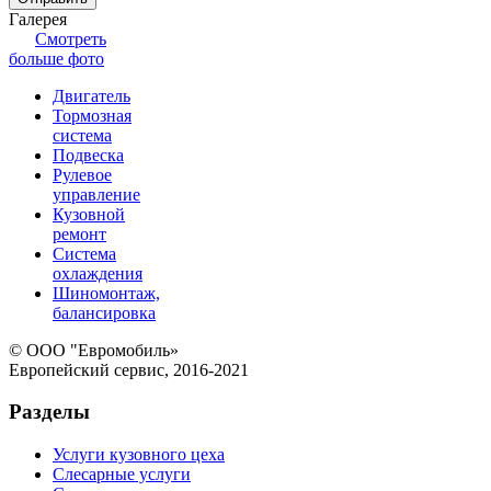
Галерея
Смотреть
больше фото
Двигатель
Тормозная
система
Подвеска
Рулевое
управление
Кузовной
ремонт
Система
охлаждения
Шиномонтаж,
балансировка
© ООО "Евромобиль»
Европейский сервис, 2016-2021
Разделы
Услуги кузовного цеха
Слесарные услуги