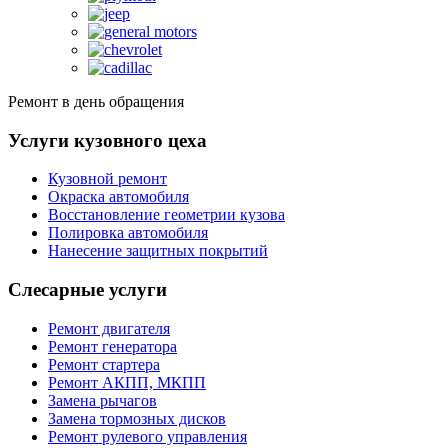
Ремонт в день обращения
Услуги кузовного цеха
Кузовной ремонт
Окраска автомобиля
Восстановление геометрии кузова
Полировка автомобиля
Нанесение защитных покрытий
Слесарные услуги
Ремонт двигателя
Ремонт генератора
Ремонт стартера
Ремонт АКПП, МКПП
Замена рычагов
Замена тормозных дисков
Ремонт рулевого управления