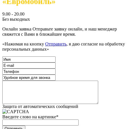
«Евромобиль»
9.00 - 20.00
Без выходных
Онлайн заявка
Отправьте заявку онлайн, и наш менеджер
свяжется с Вами в ближайшее время.
«Нажимая на кнопку
Отправить
, я даю согласие на обработку
персональных данных»
Защита от автоматических сообщений
Введите слово на картинке
*