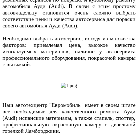
автомобиля
Ауди (Audi)
. В связи с этим простому
автовладельцу становится очень сложно выбрать
соответствие цены и качества автосервиса для пораски
своего автомобиля Ауди (Audi).
Необходимо выбрать автосервис, исходя из множества
факторов: приемлемая цена, высокое качество
используемых материалов, наличие у автосервиса
профессионального оборудования, покрасочой камеры
с вытяжкой.
Наш автотехцентр "Евромобиль" имеет в своем штате
все необходимые для качественного ремонта
Ауди
(Audi)
испанские материалы, а также стапель, споттер,
профессиональную окрасочную камеру с дизельной
горелкой Ламборджини.