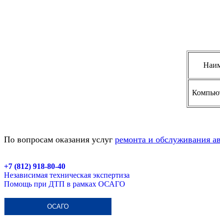
Наим
Компьют
По вопросам оказания услуг
ремонта и обслуживания а
+7 (812) 918-80-40
Независимая техническая экспертиза
Помощь при ДТП в рамках ОСАГО
ОСАГО