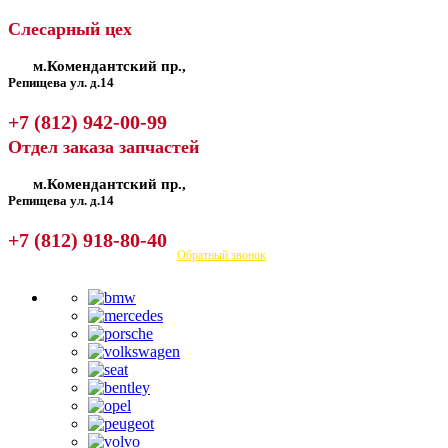
Слесарный цех
м.Комендантский пр.,
Репищева ул. д.14
+7 (812) 942-00-99
Отдел заказа запчастей
м.Комендантский пр.,
Репищева ул. д.14
+7 (812) 918-80-40
Посмотреть на карте
Обратный звонок