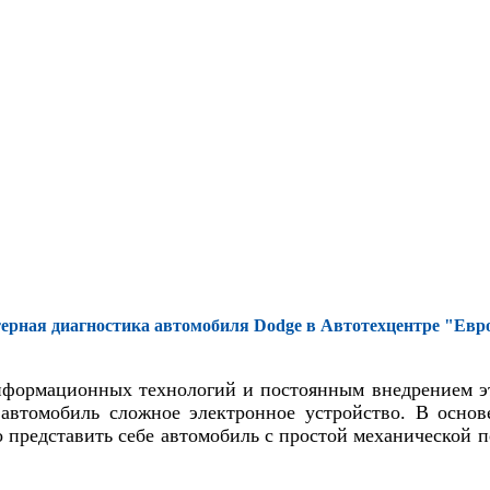
ерная диагностика автомобиля Dodge в Автотехцентре "Евр
формационных технологий и постоянным внедрением э
 автомобиль сложное электронное устройство. В осн
 представить себе автомобиль с простой механической 