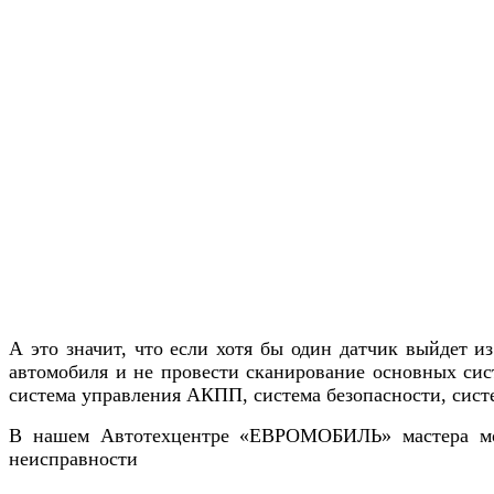
А это значит, что если хотя бы один датчик выйдет и
автомобиля и не провести сканирование основных сис
система управления АКПП, система безопасности, сист
В нашем Автотехцентре «ЕВРОМОБИЛЬ» мастера мог
неисправности