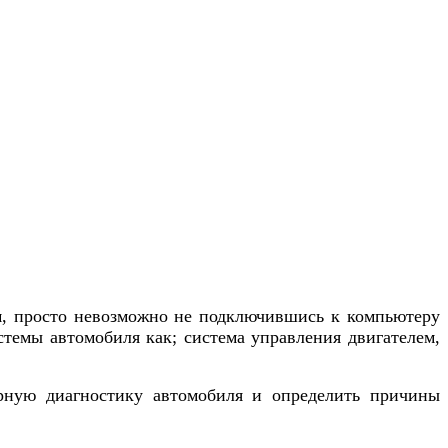
лем, просто невозможно не подключившись к компьютеру
темы автомобиля как; система управления двигателем,
ную диагностику автомобиля и определить причины