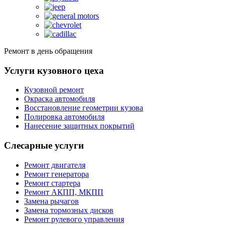
Ремонт в день обращения
Услуги кузовного цеха
Кузовной ремонт
Окраска автомобиля
Восстановление геометрии кузова
Полировка автомобиля
Нанесение защитных покрытий
Слесарные услуги
Ремонт двигателя
Ремонт генератора
Ремонт стартера
Ремонт АКПП, МКПП
Замена рычагов
Замена тормозных дисков
Ремонт рулевого управления