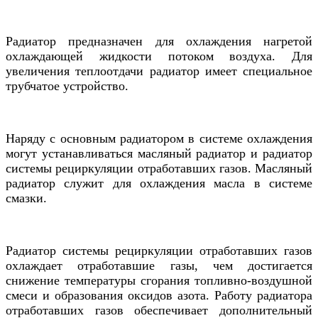
Радиатор предназначен для охлаждения нагретой
охлаждающей жидкости потоком воздуха. Для
увеличения теплоотдачи радиатор имеет специальное
трубчатое устройство.
Наряду с основным радиатором в системе охлаждения
могут устанавливаться масляный радиатор и радиатор
системы рециркуляции отработавших газов. Масляный
радиатор служит для охлаждения масла в системе
смазки.
Радиатор системы рециркуляции отработавших газов
охлаждает отработавшие газы, чем достигается
снижение температуры сгорания топливно-воздушной
смеси и образования оксидов азота. Работу радиатора
отработавших газов обеспечивает дополнительный