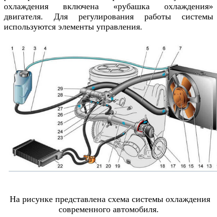
охлаждения включена «рубашка охлаждения»
двигателя. Для регулирования работы системы
используются элементы управления.
На рисунке представлена схема системы охлаждения
современного автомобиля.