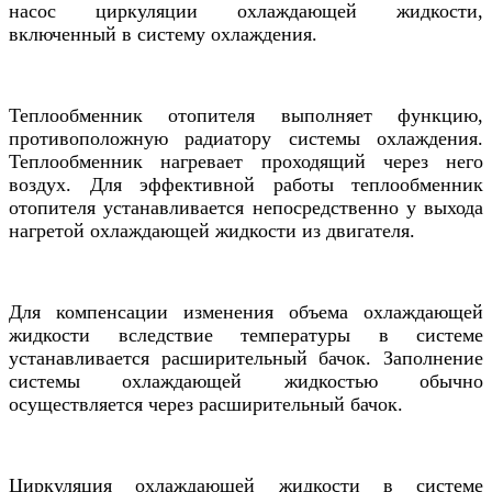
насос циркуляции охлаждающей жидкости,
включенный в систему охлаждения.
Теплообменник отопителя выполняет функцию,
противоположную радиатору системы охлаждения.
Теплообменник нагревает проходящий через него
воздух. Для эффективной работы теплообменник
отопителя устанавливается непосредственно у выхода
нагретой охлаждающей жидкости из двигателя.
Для компенсации изменения объема охлаждающей
жидкости вследствие температуры в системе
устанавливается расширительный бачок. Заполнение
системы охлаждающей жидкостью обычно
осуществляется через расширительный бачок.
Циркуляция охлаждающей жидкости в системе