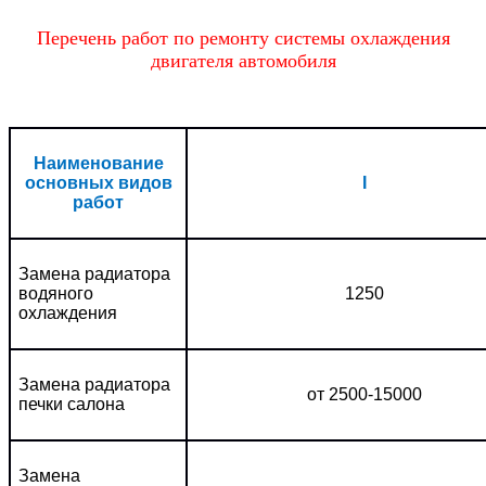
Перечень работ по ремонту системы охлаждения
двигателя автомобиля
Наименование
основных видов
I
работ
Замена радиатора
водяного
1250
охлаждения
Замена радиатора
от 2500-15000
печки салона
Замена