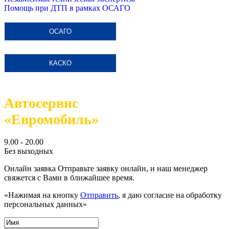
Помощь при ДТП в рамках ОСАГО
ОСАГО
КАСКО
Автосервис
«Евромобиль»
9.00 - 20.00
Без выходных
Онлайн заявка
Отправьте заявку онлайн, и наш менеджер
свяжется с Вами в ближайшее время.
«Нажимая на кнопку
Отправить
, я даю согласие на обработку
персональных данных»