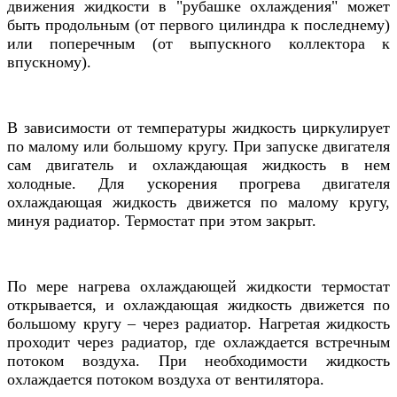
движения жидкости в "рубашке охлаждения" может
быть продольным (от первого цилиндра к последнему)
или поперечным (от выпускного коллектора к
впускному).
В зависимости от температуры жидкость циркулирует
по малому или большому кругу. При запуске двигателя
сам двигатель и охлаждающая жидкость в нем
холодные. Для ускорения прогрева двигателя
охлаждающая жидкость движется по малому кругу,
минуя радиатор. Термостат при этом закрыт.
По мере нагрева охлаждающей жидкости термостат
открывается, и охлаждающая жидкость движется по
большому кругу – через радиатор. Нагретая жидкость
проходит через радиатор, где охлаждается встречным
потоком воздуха. При необходимости жидкость
охлаждается потоком воздуха от вентилятора.