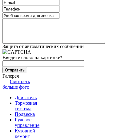
Защита от автоматических сообщений
Введите слово на картинке
*
Галерея
Смотреть
больше фото
Двигатель
Тормозная
система
Подвеска
Рулевое
управление
Кузовной
ремонт