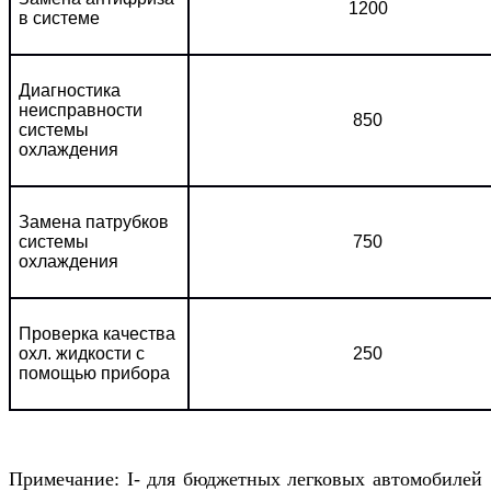
1200
в системе
Диагностика
неисправности
850
системы
охлаждения
Замена патрубков
системы
750
охлаждения
Проверка качества
охл. жидкости с
250
помощью прибора
Примечание: I- для бюджетных легковых автомобилей