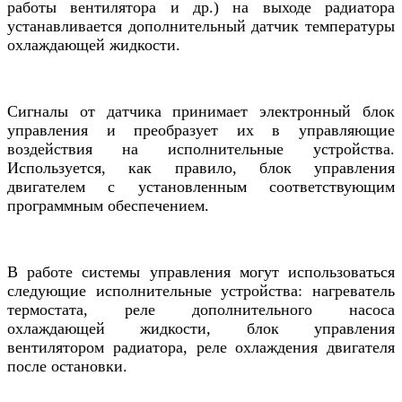
работы вентилятора и др.) на выходе радиатора
устанавливается дополнительный датчик температуры
охлаждающей жидкости.
Сигналы от датчика принимает электронный блок
управления и преобразует их в управляющие
воздействия на исполнительные устройства.
Используется, как правило, блок управления
двигателем с установленным соответствующим
программным обеспечением.
В работе системы управления могут использоваться
следующие исполнительные устройства: нагреватель
термостата, реле дополнительного насоса
охлаждающей жидкости, блок управления
вентилятором радиатора, реле охлаждения двигателя
после остановки.