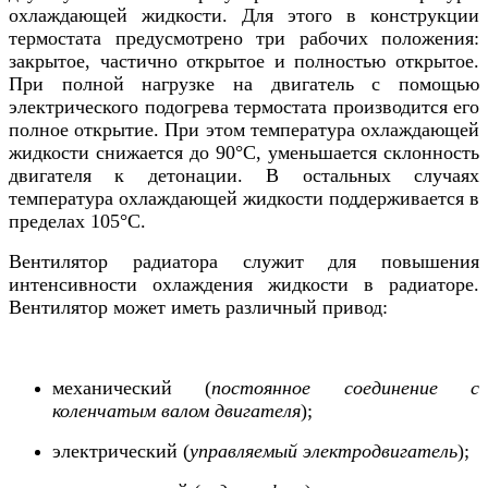
охлаждающей жидкости. Для этого в конструкции
термостата предусмотрено три рабочих положения:
закрытое, частично открытое и полностью открытое.
При полной нагрузке на двигатель с помощью
электрического подогрева термостата производится его
полное открытие. При этом температура охлаждающей
жидкости снижается до 90°С, уменьшается склонность
двигателя к детонации. В остальных случаях
температура охлаждающей жидкости поддерживается в
пределах 105°С.
Вентилятор радиатора служит для повышения
интенсивности охлаждения жидкости в радиаторе.
Вентилятор может иметь различный привод:
механический (
постоянное соединение с
коленчатым валом двигателя
);
электрический (
управляемый электродвигатель
);