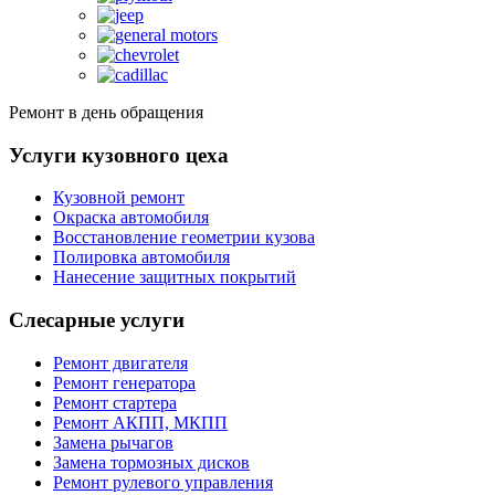
Ремонт в день обращения
Услуги кузовного цеха
Кузовной ремонт
Окраска автомобиля
Восстановление геометрии кузова
Полировка автомобиля
Нанесение защитных покрытий
Слесарные услуги
Ремонт двигателя
Ремонт генератора
Ремонт стартера
Ремонт АКПП, МКПП
Замена рычагов
Замена тормозных дисков
Ремонт рулевого управления