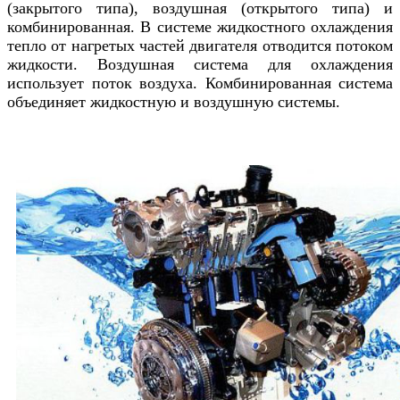
(закрытого типа), воздушная (открытого типа) и
комбинированная. В системе жидкостного охлаждения
тепло от нагретых частей двигателя отводится потоком
жидкости. Воздушная система для охлаждения
использует поток воздуха. Комбинированная система
объединяет жидкостную и воздушную системы.