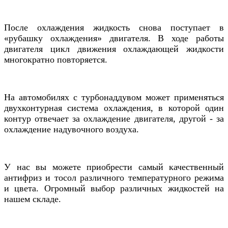
После охлаждения жидкость снова поступает в
«рубашку охлаждения» двигателя. В ходе работы
двигателя цикл движения охлаждающей жидкости
многократно повторяется.
На автомобилях c турбонаддувом может применяться
двухконтурная система охлаждения, в которой один
контур отвечает за охлаждение двигателя, другой - за
охлаждение надувочного воздуха.
У нас вы можете приобрести самый качественный
антифриз и тосол различного температурного режима
и цвета. Огромный выбор различных жидкостей на
нашем складе.