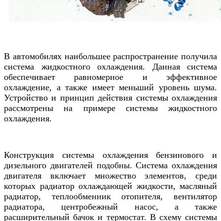
В автомобилях наибольшее распространение получила
система жидкостного охлаждения. Данная система
обеспечивает равномерное и эффективное
охлаждение, а также имеет меньший уровень шума.
Устройство и принцип действия системы охлаждения
рассмотрены на примере системы жидкостного
охлаждения.
Конструкция системы охлаждения бензинового и
дизельного двигателей подобны. Система охлаждения
двигателя включает множество элементов, среди
которых радиатор охлаждающей жидкости, масляный
радиатор, теплообменник отопителя, вентилятор
радиатора, центробежный насос, а также
расширительный бачок и термостат. В схему системы