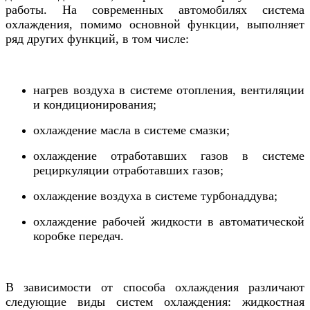
работы. На современных автомобилях система
охлаждения, помимо основной функции, выполняет
ряд других функций, в том числе:
нагрев воздуха в системе отопления, вентиляции
и кондиционирования;
охлаждение масла в системе смазки;
охлаждение отработавших газов в системе
рециркуляции отработавших газов;
охлаждение воздуха в системе турбонаддува;
охлаждение рабочей жидкости в автоматической
коробке передач.
В зависимости от способа охлаждения различают
следующие виды систем охлаждения: жидкостная