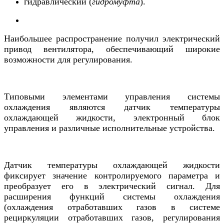
гидравлический (
гидромуфта
).
Наибольшее распространение получил электрический
привод вентилятора, обеспечивающий широкие
возможности для регулирования.
Типовыми элементами управления системы
охлаждения являются датчик температуры
охлаждающей жидкости, электронный блок
управления и различные исполнительные устройства.
Датчик температуры охлаждающей жидкости
фиксирует значение контролируемого параметра и
преобразует его в электрический сигнал. Для
расширения функций системы охлаждения
(охлаждения отработавших газов в системе
рециркуляции отработавших газов, регулирования