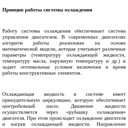
Принцип работы системы охлаждения
Работу системы охлаждения обеспечивает система
управления двигателем. В современных двигателях
алгоритм работы реализован на основе
математической модели, которая учитывает различные
параметры (температуру охлаждающей жидкости,
температуру масла, наружную температуру и др.) и
задает оптимальные условия включения и время
работы конструктивных элементов.
Охлаждающая жидкость в системе имеет
принудительную циркуляцию, которую обеспечивает
центробежный насос. Движение жидкости
осуществляется через «рубашку охлаждения»
двигателя. При этом происходит охлаждение двигателя
и нагрев охлаждающей жидкости. Направление