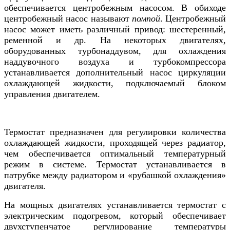
обеспечивается центробежным насосом. В обиходе
центробежный насос называют
помпой
. Центробежный
насос может иметь различный привод: шестеренный,
ременной и др. На некоторых двигателях,
оборудованных турбонаддувом, для охлаждения
наддувочного воздуха и турбокомпрессора
устанавливается дополнительный насос циркуляции
охлаждающей жидкости, подключаемый блоком
управления двигателем.
Термостат предназначен для регулировки количества
охлаждающей жидкости, проходящей через радиатор,
чем обеспечивается оптимальный температурный
режим в системе. Термостат устанавливается в
патрубке между радиатором и «рубашкой охлаждения»
двигателя.
На мощных двигателях устанавливается термостат с
электрическим подогревом, который обеспечивает
двухступенчатое регулирование температуры