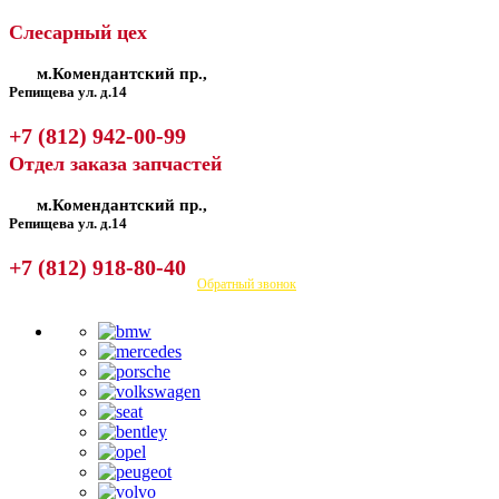
Слесарный цех
м.Комендантский пр.,
Репищева ул. д.14
+7 (812) 942-00-99
Отдел заказа запчастей
м.Комендантский пр.,
Репищева ул. д.14
+7 (812) 918-80-40
Посмотреть на карте
Обратный звонок