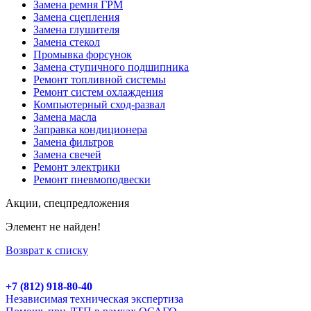
Замена ремня ГРМ
Замена сцепления
Замена глушителя
Замена стекол
Промывка форсунок
Замена ступичного подшипника
Ремонт топливной системы
Ремонт систем охлаждения
Компьютерный сход-развал
Замена масла
Заправка кондиционера
Замена фильтров
Замена свечей
Ремонт электрики
Ремонт пневмоподвески
Акции, спецпредложения
Элемент не найден!
Возврат к списку
+7 (812) 918-80-40
Независимая техническая экспертиза