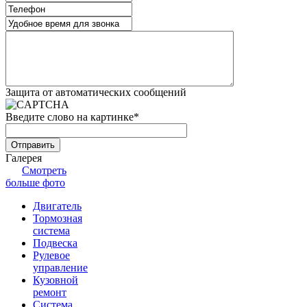
Защита от автоматических сообщений
Введите слово на картинке
*
Галерея
Смотреть
больше фото
Двигатель
Тормозная
система
Подвеска
Рулевое
управление
Кузовной
ремонт
Система