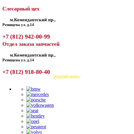
Слесарный цех
м.Комендантский пр.,
Репищева ул. д.14
+7 (812) 942-00-99
Отдел заказа запчастей
м.Комендантский пр.,
Репищева ул. д.14
+7 (812) 918-80-40
Посмотреть на карте
Обратный звонок