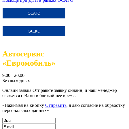
Помощь при ДТП в рамках ОСАГО
ОСАГО
КАСКО
Автосервис
«Евромобиль»
9.00 - 20.00
Без выходных
Онлайн заявка
Отправьте заявку онлайн, и наш менеджер
свяжется с Вами в ближайшее время.
«Нажимая на кнопку
Отправить
, я даю согласие на обработку
персональных данных»