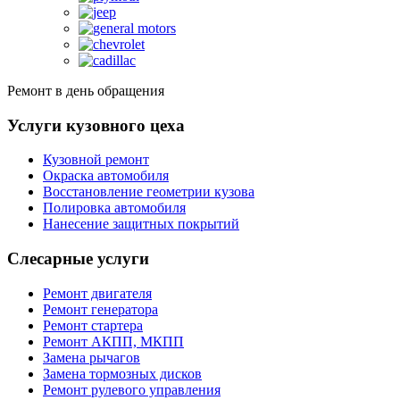
Ремонт в день обращения
Услуги кузовного цеха
Кузовной ремонт
Окраска автомобиля
Восстановление геометрии кузова
Полировка автомобиля
Нанесение защитных покрытий
Слесарные услуги
Ремонт двигателя
Ремонт генератора
Ремонт стартера
Ремонт АКПП, МКПП
Замена рычагов
Замена тормозных дисков
Ремонт рулевого управления