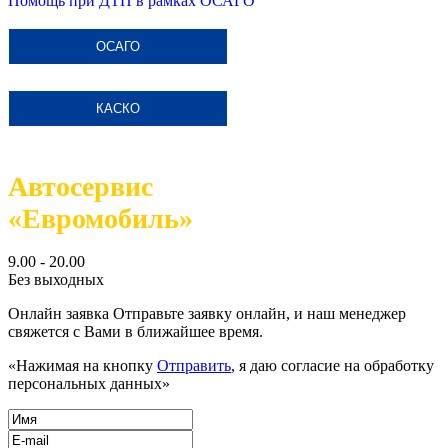
Помощь при ДТП в рамках ОСАГО
ОСАГО
КАСКО
Автосервис
«Евромобиль»
9.00 - 20.00
Без выходных
Онлайн заявка
Отправьте заявку онлайн, и наш менеджер
свяжется с Вами в ближайшее время.
«Нажимая на кнопку
Отправить
, я даю согласие на обработку
персональных данных»