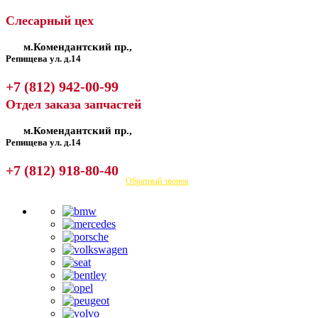
Слесарный цех
м.Комендантский пр.,
Репищева ул. д.14
+7 (812) 942-00-99
Отдел заказа запчастей
м.Комендантский пр.,
Репищева ул. д.14
+7 (812) 918-80-40
Посмотреть на карте
Обратный звонок