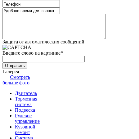
Защита от автоматических сообщений
Введите слово на картинке
*
Галерея
Смотреть
больше фото
Двигатель
Тормозная
система
Подвеска
Рулевое
управление
Кузовной
ремонт
Система