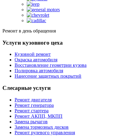
Ремонт в день обращения
Услуги кузовного цеха
Кузовной ремонт
Окраска автомобиля
Восстановление геометрии кузова
Полировка автомобиля
Нанесение защитных покрытий
Слесарные услуги
Ремонт двигателя
Ремонт генератора
Ремонт стартера
Ремонт АКПП, МКПП
Замена рычагов
Замена тормозных дисков
Ремонт рулевого управления