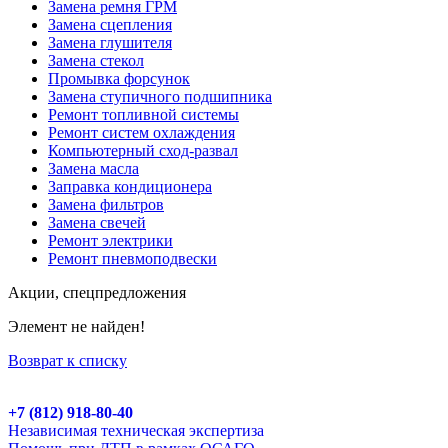
Замена ремня ГРМ
Замена сцепления
Замена глушителя
Замена стекол
Промывка форсунок
Замена ступичного подшипника
Ремонт топливной системы
Ремонт систем охлаждения
Компьютерный сход-развал
Замена масла
Заправка кондиционера
Замена фильтров
Замена свечей
Ремонт электрики
Ремонт пневмоподвески
Акции, спецпредложения
Элемент не найден!
Возврат к списку
+7 (812) 918-80-40
Независимая техническая экспертиза