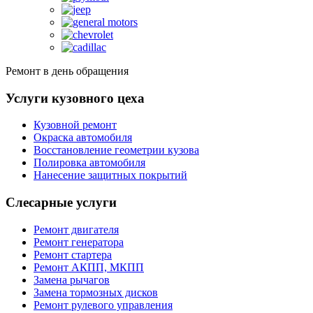
Ремонт в день обращения
Услуги кузовного цеха
Кузовной ремонт
Окраска автомобиля
Восстановление геометрии кузова
Полировка автомобиля
Нанесение защитных покрытий
Слесарные услуги
Ремонт двигателя
Ремонт генератора
Ремонт стартера
Ремонт АКПП, МКПП
Замена рычагов
Замена тормозных дисков
Ремонт рулевого управления