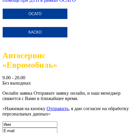
Помощь при ДТП в рамках ОСАГО
ОСАГО
КАСКО
Автосервис
«Евромобиль»
9.00 - 20.00
Без выходных
Онлайн заявка
Отправьте заявку онлайн, и наш менеджер
свяжется с Вами в ближайшее время.
«Нажимая на кнопку
Отправить
, я даю согласие на обработку
персональных данных»