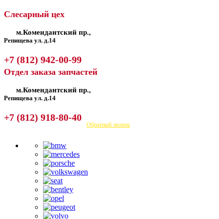
Слесарный цех
м.Комендантский пр.,
Репищева ул. д.14
+7 (812) 942-00-99
Отдел заказа запчастей
м.Комендантский пр.,
Репищева ул. д.14
+7 (812) 918-80-40
Посмотреть на карте
Обратный звонок