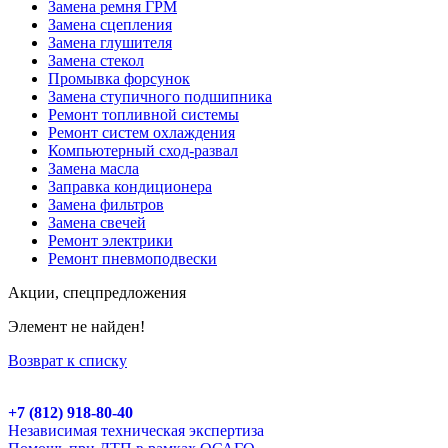
Замена ремня ГРМ
Замена сцепления
Замена глушителя
Замена стекол
Промывка форсунок
Замена ступичного подшипника
Ремонт топливной системы
Ремонт систем охлаждения
Компьютерный сход-развал
Замена масла
Заправка кондиционера
Замена фильтров
Замена свечей
Ремонт электрики
Ремонт пневмоподвески
Акции, спецпредложения
Элемент не найден!
Возврат к списку
+7 (812) 918-80-40
Независимая техническая экспертиза