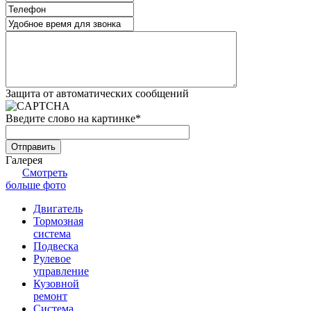
Защита от автоматических сообщений
Введите слово на картинке
*
Галерея
Смотреть
больше фото
Двигатель
Тормозная
система
Подвеска
Рулевое
управление
Кузовной
ремонт
Система