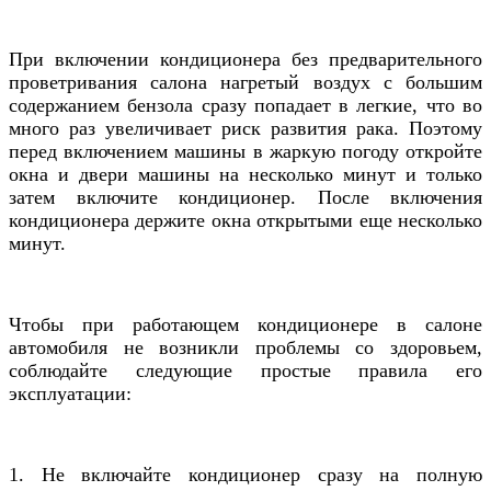
При включении кондиционера без предварительного
проветривания салона нагретый воздух с большим
содержанием бензола сразу попадает в легкие, что во
много раз увеличивает риск развития рака. Поэтому
перед включением машины в жаркую погоду откройте
окна и двери машины на несколько минут и только
затем включите кондиционер. После включения
кондиционера держите окна открытыми еще несколько
минут.
Чтобы при работающем кондиционере в салоне
автомобиля не возникли проблемы со здоровьем,
соблюдайте следующие простые правила его
эксплуатации:
1. Не включайте кондиционер сразу на полную