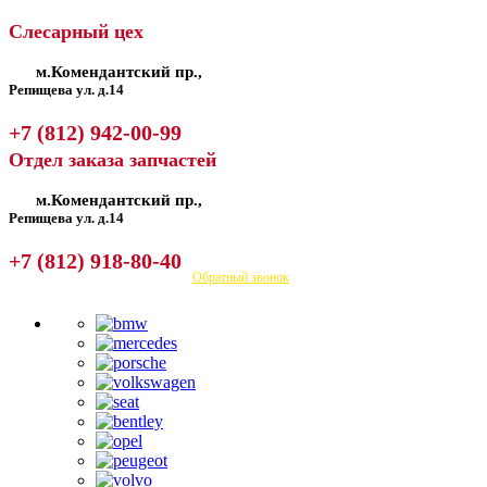
Слесарный цех
м.Комендантский пр.,
Репищева ул. д.14
+7 (812) 942-00-99
Отдел заказа запчастей
м.Комендантский пр.,
Репищева ул. д.14
+7 (812) 918-80-40
Посмотреть на карте
Обратный звонок