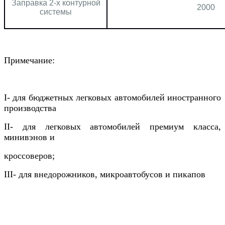
Заправка 2-х контурной
2000
системы
Примечание:
I- для бюджетных легковых автомобилей иностранного
производства
II- для легковых автомобилей премиум класса,
минивэнов и
кроссоверов;
III- для внедорожников, микроавтобусов и пикапов