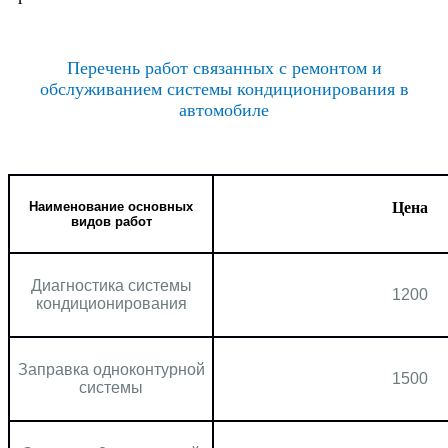
Перечень работ связанных с ремонтом и
обслуживанием системы кондиционирования в
автомобиле
Наименование основных
Цена
видов работ
Диагностика системы
1200
кондиционирования
Заправка одноконтурной
1500
системы