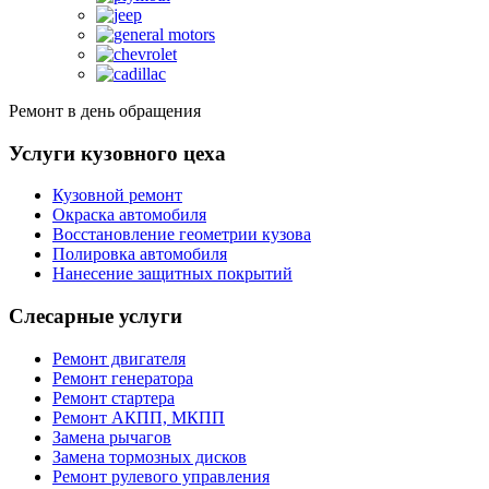
Ремонт в день обращения
Услуги кузовного цеха
Кузовной ремонт
Окраска автомобиля
Восстановление геометрии кузова
Полировка автомобиля
Нанесение защитных покрытий
Слесарные услуги
Ремонт двигателя
Ремонт генератора
Ремонт стартера
Ремонт АКПП, МКПП
Замена рычагов
Замена тормозных дисков
Ремонт рулевого управления