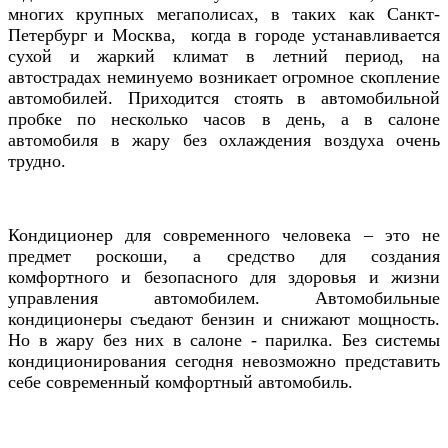
многих крупных мегаполисах, в таких как Санкт-
Петербург и Москва,
когда в городе устанавливается
сухой и жаркий климат в летний период, на
автострадах неминуемо возникает
огромное скопление
автомобилей. Приходится стоять в автомобильной
пробке по несколько часов в день, а в салоне
автомобиля в жару без охлаждения воздуха очень
трудно.
Кондиционер для современного человека – это не
предмет роскоши, а средство для создания
комфортного и безопасного для здоровья и жизни
управления автомобилем. Автомобильные
кондиционеры съедают бензин и снижают мощность.
Но в жару без них в салоне - парилка. Без системы
кондиционирования сегодня невозможно представить
себе современный комфортный автомобиль.