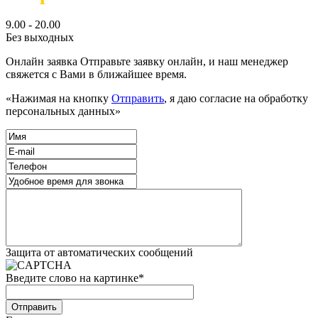
9.00 - 20.00
Без выходных
Онлайн заявка
Отправьте заявку онлайн, и наш менеджер
свяжется с Вами в ближайшее время.
«Нажимая на кнопку
Отправить
, я даю согласие на обработку
персональных данных»
Защита от автоматических сообщений
Введите слово на картинке
*