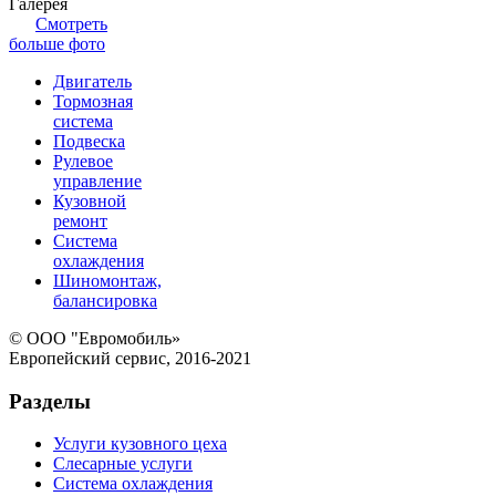
Галерея
Смотреть
больше фото
Двигатель
Тормозная
система
Подвеска
Рулевое
управление
Кузовной
ремонт
Система
охлаждения
Шиномонтаж,
балансировка
© ООО "Евромобиль»
Европейский сервис, 2016-2021
Разделы
Услуги кузовного цеха
Слесарные услуги
Система охлаждения