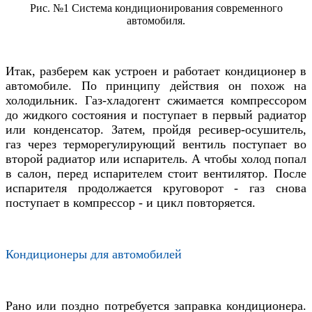
Рис. №1 Система кондиционирования современного
автомобиля.
Итак, разберем как устроен и работает кондиционер в
автомобиле. По принципу действия он похож на
холодильник. Газ-хладогент сжимается компрессором
до жидкого состояния и поступает в первый радиатор
или конденсатор. Затем, пройдя ресивер-осушитель,
газ через терморегулирующий вентиль поступает во
второй радиатор или испаритель. А чтобы холод попал
в салон, перед испарителем стоит вентилятор. После
испарителя продолжается круговорот - газ снова
поступает в компрессор - и цикл повторяется.
Кондиционеры для автомобилей
Рано или поздно потребуется заправка кондиционера.