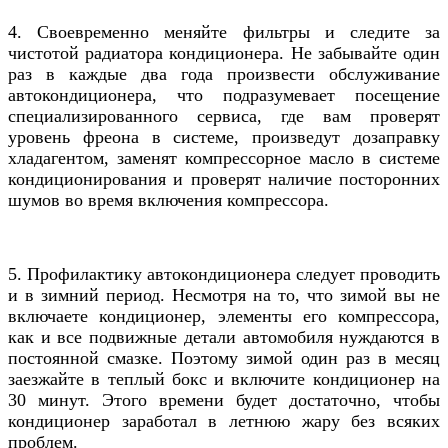
4. Своевременно меняйте фильтры и следите за
чистотой радиатора кондиционера. Не забывайте один
раз в каждые два года произвести обслуживание
автокондиционера, что подразумевает посещение
специализированного сервиса, где вам проверят
уровень фреона в системе, произведут дозаправку
хладагентом, заменят компрессорное масло в системе
кондиционирования и проверят наличие посторонних
шумов во время включения компрессора.
5. Профилактику автокондиционера следует проводить
и в зимний период. Несмотря на то, что зимой вы не
включаете кондиционер, элементы его компрессора,
как и все подвижные детали автомобиля нуждаются в
постоянной смазке. Поэтому зимой один раз в месяц
заезжайте в теплый бокс и включите кондиционер на
30 минут. Этого времени будет достаточно, чтобы
кондиционер заработал в летнюю жару без всяких
проблем.