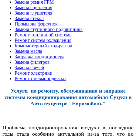
Замена ремня ГРМ
Замена сцепления
Замена глушителя
Замена стекол
Промывка форсунок
Замена ступичного подшипника
Ремонт топливной системы
Ремонт систем охлаждения
Компьютерный сход-развал
Замена масла
Заправка кондиционера
Замена фильтров
Замена свечей
Ремонт электрики
Ремонт пневмоподвески
Услуги по ремонту, обслуживанию и заправке
системы кондиционирования автомобиля Сузуки в
Автотехцентре "Евромобиль"
Проблема кондиционирования воздуха в последние
годы стала особенно актуальной из-за того, что во