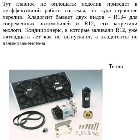
Тут главное не оплошать: недолив приведет к
неэффективной работе системы, но куда страшнее
перелив. Хладогент бывает двух видов – R134 для
современных автомобилей и R12, его запретили
экологи. Кондиционеры, в которые заливали R12, уже
пятнадцать лет как не выпускают, а хладогенты не
взаимозаменяемы.
Тепло