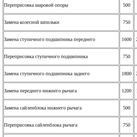
Переприсовка шаровой опоры
500
Замена колесной шпильки
750
Замена ступичного подшипника переднего
1600
Переприсовка ступичного подшипника
750
Замена ступичного подшипника заднего
1800
Замена переднего нижнего рычага
1200
Замена сайленблока нижнего рычага
500
Переприсовка сайленблока рычага
750