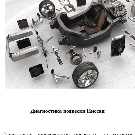
Диагностика подвески Ниссан
Существуют определенные признаки, по которым