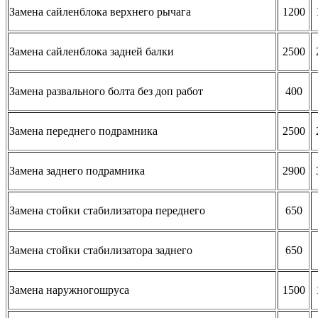
Замена сайленблока верхнего рычага
1200
Замена сайленблока задней балки
2500
Замена развального болта без доп работ
400
Замена переднего подрамника
2500
Замена заднего подрамника
2900
Замена стойки стабилизатора переднего
650
Замена стойки стабилизатора заднего
650
Замена наружногошруса
1500