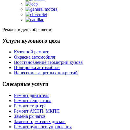
Ремонт в день обращения
Услуги кузовного цеха
Кузовной ремонт
Окраска автомобиля
Восстановление геометрии кузова
Полировка автомобиля
Нанесение защитных покрытий
Слесарные услуги
Ремонт двигателя
Ремонт генератора
Ремонт стартера
Ремонт АКПП, МКПП
Замена рычагов
Замена тормозных дисков
Ремонт рулевого управления