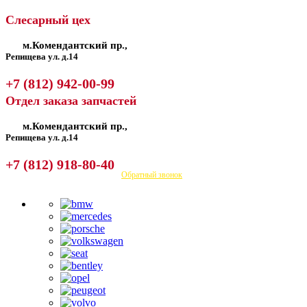
Слесарный цех
м.Комендантский пр.,
Репищева ул. д.14
+7 (812) 942-00-99
Отдел заказа запчастей
м.Комендантский пр.,
Репищева ул. д.14
+7 (812) 918-80-40
Посмотреть на карте
Обратный звонок