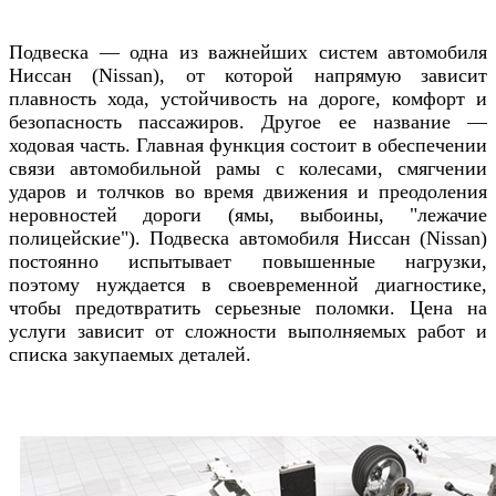
Подвеска — одна из важнейших систем автомобиля
Ниссан (Nissan), от которой напрямую зависит
плавность хода, устойчивость на дороге, комфорт и
безопасность пассажиров. Другое ее название —
ходовая часть. Главная функция состоит в обеспечении
связи автомобильной рамы с колесами, смягчении
ударов и толчков во время движения и преодоления
неровностей дороги (ямы, выбоины, "лежачие
полицейские"). Подвеска автомобиля
Ниссан (Nissan)
постоянно испытывает повышенные нагрузки,
поэтому нуждается в своевременной диагностике,
чтобы предотвратить серьезные поломки. Цена на
услуги зависит от сложности выполняемых работ и
списка закупаемых деталей.