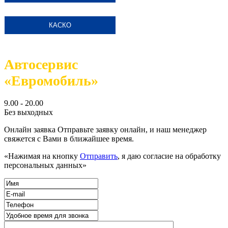
КАСКО
Автосервис
«Евромобиль»
9.00 - 20.00
Без выходных
Онлайн заявка
Отправьте заявку онлайн, и наш менеджер
свяжется с Вами в ближайшее время.
«Нажимая на кнопку
Отправить
, я даю согласие на обработку
персональных данных»