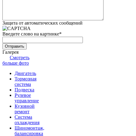
Защита от автоматических сообщений
Введите слово на картинке
*
Галерея
Смотреть
больше фото
Двигатель
Тормозная
система
Подвеска
Рулевое
управление
Кузовной
ремонт
Система
охлаждения
Шиномонтаж,
балансировка