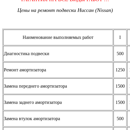
Цены на ремонт подвески Ниссан
(Nissan)
Наименование выполняемых работ
I
Диагностика подвески
500
Ремонт амортизатора
1250
Замена переднего амортизатора
1500
Замена заднего амортизатора
1500
Замена втулок амортизатора
500