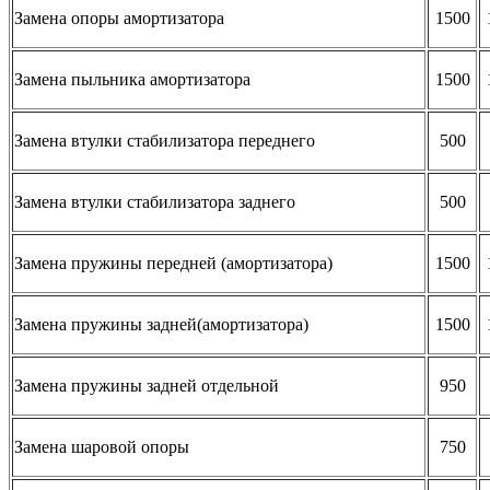
Замена опоры амортизатора
1500
Замена пыльника амортизатора
1500
Замена втулки стабилизатора переднего
500
Замена втулки стабилизатора заднего
500
Замена пружины передней (амортизатора)
1500
Замена пружины задней(амортизатора)
1500
Замена пружины задней отдельной
950
Замена шаровой опоры
750