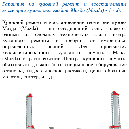
Гарантия на кузовной ремонт и восстановление
геометрии кузова автомобиля
Мазда (Mazda)
- 1 год.
Кузовной ремонт и восстановление геометрии кузова
Мазда (Mazda)
- на сегодняшний день являются
одними из сложных технических задач центра
кузовного ремонта и требуют от кузовщика,
определенных знаний. Для проведения
квалифицированного кузовного ремонта
Мазда
(Mazda)
в распоряжении Центра кузовного ремонта
обязательно должно быть специальное оборудование
(стапель), гидравлические растяжки, цепи, обратный
молоток, спотер, и.т.д.