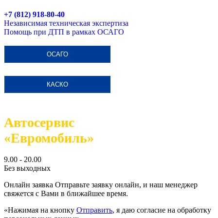
+7 (812) 918-80-40
Независимая техническая экспертиза
Помощь при ДТП в рамках ОСАГО
ОСАГО
КАСКО
Автосервис
«Евромобиль»
9.00 - 20.00
Без выходных
Онлайн заявка
Отправьте заявку онлайн, и наш менеджер
свяжется с Вами в ближайшее время.
«Нажимая на кнопку
Отправить
, я даю согласие на обработку