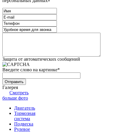
персональных данных»
Защита от автоматических сообщений
Введите слово на картинке
*
Галерея
Смотреть
больше фото
Двигатель
Тормозная
система
Подвеска
Рулевое