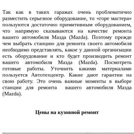
Так как в таких гаражах очень проблематично
разместить серьезное оборудование, то «горе мастера»
пользуются достаточно примитивным оборудованием,
что напрямую сказываются на качестве ремонта
вашего автомобиля
Мазда (Mazda)
. Поэтому прежде
чем выбрать станцию для ремонта своего автомобиля
необходимо представлять, какое у данной организации
есть оборудование и кто будет производить ремонт
вашего автомобиля
Мазда (Mazda)
. Посмотреть
готовые работы. Уточнить какими материалами
пользуется Автотехцентр. Какие дают гарантии на
свою работу. Это очень важные моменты в выборе
станции для ремонта вашего автомобиля
Мазда
(Mazda)
.
Цены на кузовной ремонт