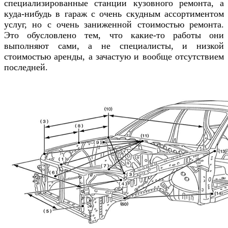
специализированные станции кузовного ремонта, а
куда-нибудь в гараж с очень скудным ассортиментом
услуг, но с очень заниженной стоимостью ремонта.
Это обусловлено тем, что какие-то работы они
выполняют сами, а не специалисты, и низкой
стоимостью аренды, а зачастую и вообще отсутствием
последней.