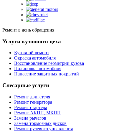
Ремонт в день обращения
Услуги кузовного цеха
Кузовной ремонт
Окраска автомобиля
Восстановление геометрии кузова
Полировка автомобиля
Нанесение защитных покрытий
Слесарные услуги
Ремонт двигателя
Ремонт генератора
Ремонт стартера
Ремонт АКПП, МКПП
Замена рычагов
Замена тормозных дисков
Ремонт рулевого управления