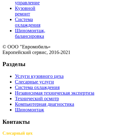
управление
Кузовной
ремонт
Система
охлаждения
Шиномонтаж,
балансировка
© ООО "Евромобиль»
Европейский сервис, 2016-2021
Разделы
Услуги кузовного цеха
Слесарные услуги
Система охлаждения
Независимая техническая экспертиза
Технический осмотр
Компьютерная диагностика
Шиномонтаж
Контакты
Слесарный цех