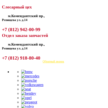
Слесарный цех
м.Комендантский пр.,
Репищева ул. д.14
+7 (812) 942-00-99
Отдел заказа запчастей
м.Комендантский пр.,
Репищева ул. д.14
+7 (812) 918-80-40
Посмотреть на карте
Обратный звонок