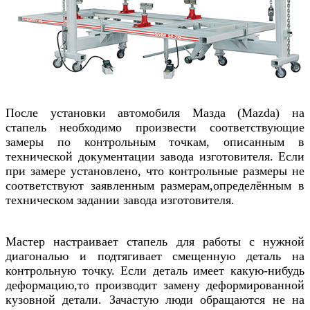
После установки автомобиля
Мазда (Mazda)
на
стапель необходимо произвести соответствующие
замеры по контрольным точкам, описанным в
технической документации завода изготовителя. Если
при замере установлено, что контрольные размеры не
соответствуют заявленным размерам,определённым в
техническом задании завода изготовителя.
Мастер настраивает стапель для работы с нужной
диагональю и подтягивает смещенную деталь на
контрольную точку. Если деталь имеет какую-нибудь
деформацию,то производит замену деформированной
кузовной детали. Зачастую люди обращаются не на