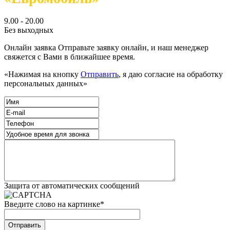
9.00 - 20.00
Без выходных
Онлайн заявка
Отправьте заявку онлайн, и наш менеджер
свяжется с Вами в ближайшее время.
«Нажимая на кнопку
Отправить
, я даю согласие на обработку
персональных данных»
Защита от автоматических сообщений
Введите слово на картинке
*