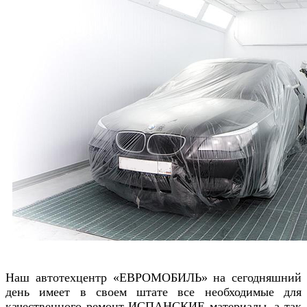
Наш автотехцентр «ЕВРОМОБИЛЬ» на сегодняшний
день имеет в своем штате все необходимые для
качественного ремонт ИСПАНСКИЕ материалы, а так