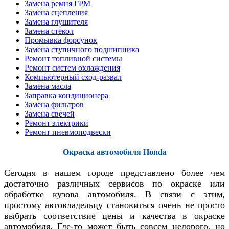
Замена ремня ГРМ
Замена сцепления
Замена глушителя
Замена стекол
Промывка форсунок
Замена ступичного подшипника
Ремонт топливной системы
Ремонт систем охлаждения
Компьютерный сход-развал
Замена масла
Заправка кондиционера
Замена фильтров
Замена свечей
Ремонт электрики
Ремонт пневмоподвески
Окраска автомобиля Honda
Сегодня в нашем городе представлено более чем
достаточно различных сервисов по окраске или
обработке кузова автомобиля. В связи с этим,
простому автовладельцу становиться очень не просто
выбрать соответствие цены и качества в окраске
автомобиля. Где-то может быть совсем недорого, но