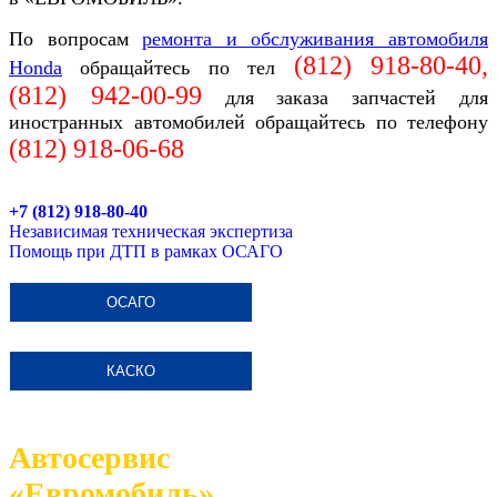
По вопросам
ремонта и обслуживания автомобиля
(812) 918-80-40,
Honda
обращайтесь по
тел
(812)
942-00-99
для заказа запчастей для
иностранных автомобилей обращайтесь по телефону
(812)
918-06-68
+7 (812) 918-80-40
Независимая техническая экспертиза
Помощь при ДТП в рамках ОСАГО
ОСАГО
КАСКО
Автосервис
«Евромобиль»