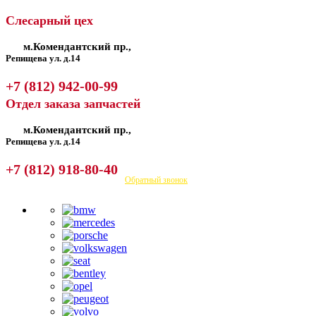
Слесарный цех
м.Комендантский пр.,
Репищева ул. д.14
+7 (812) 942-00-99
Отдел заказа запчастей
м.Комендантский пр.,
Репищева ул. д.14
+7 (812) 918-80-40
Посмотреть на карте
Обратный звонок