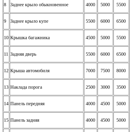
8
Заднее крыло обыкновенное
4000
5000
5500
9
Заднее крыло купе
5500
6000
6500
10
Крышка багажника
4500
5000
5500
11
Задняя дверь
5500
6000
6500
12
Крыша автомобиля
7000
7500
8000
13
Наклада порога
2500
3000
3500
14
Панель передняя
4000
4500
5000
15
Панель задняя
4000
4500
5000