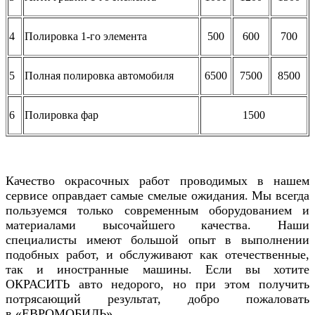
4
Полировка 1-го элемента
500
600
700
5
Полная полировка автомобиля
6500
7500
8500
6
Полировка фар
1500
Качество окрасочных работ проводимых в нашем
сервисе оправдает самые смелые ожидания. Мы всегда
пользуемся только современным оборудованием и
материалами высочайшего качества. Наши
специалисты имеют большой опыт в выполнении
подобных работ, и обслуживают как отечественные,
так и иностранные машины. Если вы хотите
ОКРАСИТЬ авто недорого, но при этом получить
потрясающий результат, добро пожаловать
в
«ЕВРОМОБИЛЬ».