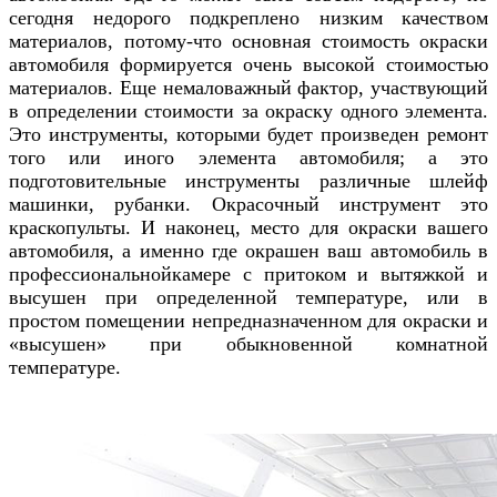
сегодня недорого подкреплено низким качеством
материалов, потому-что основная стоимость окраски
автомобиля формируется очень высокой стоимостью
материалов. Еще немаловажный фактор, участвующий
в определении стоимости за окраску одного элемента.
Это инструменты, которыми будет произведен ремонт
того или иного элемента автомобиля; а это
подготовительные инструменты различные шлейф
машинки, рубанки. Окрасочный инструмент это
краскопульты. И наконец, место для окраски вашего
автомобиля, а именно где окрашен ваш автомобиль в
профессиональнойкамере с притоком и вытяжкой и
высушен при определенной температуре, или в
простом помещении непредназначенном для окраски и
«высушен» при обыкновенной комнатной
температуре.