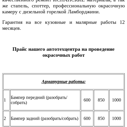
же стапель, споттер, профессиональную окрасочную
камеру с дизельной горелкой Ламборджини.
Гарантия на все кузовные и малярные работы 12
месяцев.
Прайс нашего автотехцентра на проведение
окрасочных работ
Арматурные работы:
Бампер передний (разобрать/
1
600
850
1000
собрать)
2
Бампер задний (разобрать/собрать)
600
850
1000