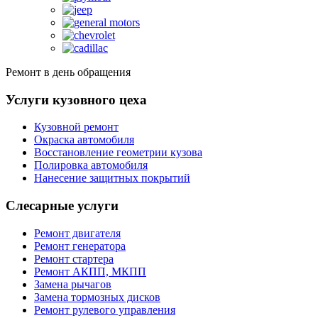
Ремонт в день обращения
Услуги кузовного цеха
Кузовной ремонт
Окраска автомобиля
Восстановление геометрии кузова
Полировка автомобиля
Нанесение защитных покрытий
Слесарные услуги
Ремонт двигателя
Ремонт генератора
Ремонт стартера
Ремонт АКПП, МКПП
Замена рычагов
Замена тормозных дисков
Ремонт рулевого управления