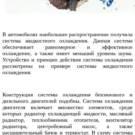
В автомобилях наибольшее распространение получила
система жидкостного охлаждения. Данная система
обеспечивает равномерное и эффективное
охлаждение, а также имеет меньший уровень шума.
Устройство и принцип действия системы охлаждения
рассмотрены на примере системы жидкостного
охлаждения.
Конструкция системы охлаждения бензинового и
дизельного двигателей подобны. Система охлаждения
двигателя включает множество элементов, среди
которых радиатор охлаждающей жидкости, масляный
радиатор, теплообменник отопителя, вентилятор
радиатора, центробежный насос, а также
расширительный бачок и термостат. В схему системы