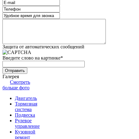
Защита от автоматических сообщений
Введите слово на картинке
*
Галерея
Смотреть
больше фото
Двигатель
Тормозная
система
Подвеска
Рулевое
управление
Кузовной
ремонт