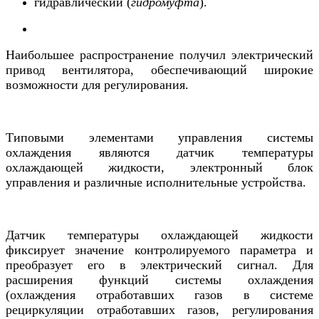
гидравлический (
гидромуфта
).
Наибольшее распространение получил электрический
привод вентилятора, обеспечивающий широкие
возможности для регулирования.
Типовыми элементами управления системы
охлаждения являются датчик температуры
охлаждающей жидкости, электронный блок
управления и различные исполнительные устройства.
Датчик температуры охлаждающей жидкости
фиксирует значение контролируемого параметра и
преобразует его в электрический сигнал. Для
расширения функций системы охлаждения
(охлаждения отработавших газов в системе
рециркуляции отработавших газов, регулирования