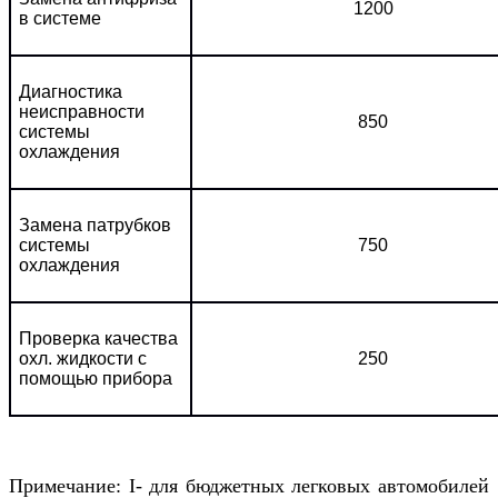
1200
в системе
Диагностика
неисправности
850
системы
охлаждения
Замена патрубков
системы
750
охлаждения
Проверка качества
охл. жидкости с
250
помощью прибора
Примечание: I- для бюджетных легковых автомобилей