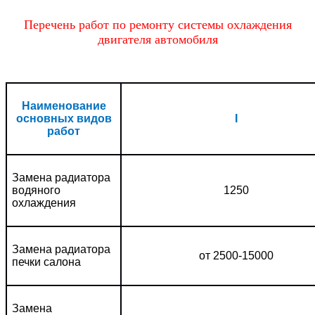
Перечень работ по ремонту системы охлаждения
двигателя автомобиля
Наименование
основных видов
I
работ
Замена радиатора
водяного
1250
охлаждения
Замена радиатора
от 2500-15000
печки салона
Замена