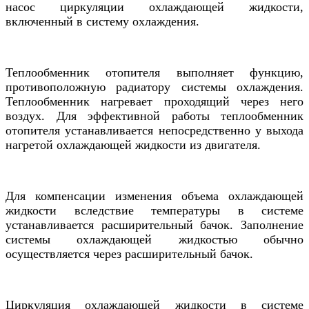
насос циркуляции охлаждающей жидкости,
включенный в систему охлаждения.
Теплообменник отопителя выполняет функцию,
противоположную радиатору системы охлаждения.
Теплообменник нагревает проходящий через него
воздух. Для эффективной работы теплообменник
отопителя устанавливается непосредственно у выхода
нагретой охлаждающей жидкости из двигателя.
Для компенсации изменения объема охлаждающей
жидкости вследствие температуры в системе
устанавливается расширительный бачок. Заполнение
системы охлаждающей жидкостью обычно
осуществляется через расширительный бачок.
Циркуляция охлаждающей жидкости в системе