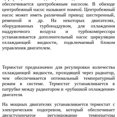
обеспечивается центробежным насосом. В обиходе
центробежный насос называют
помпой
. Центробежный
насос может иметь различный привод: шестеренный,
ременной и др. На некоторых двигателях,
оборудованных турбонаддувом, для охлаждения
наддувочного воздуха и турбокомпрессора
устанавливается дополнительный насос циркуляции
охлаждающей жидкости, подключаемый блоком
управления двигателем.
Термостат предназначен для регулировки количества
охлаждающей жидкости, проходящей через радиатор,
чем обеспечивается оптимальный температурный
режим в системе. Термостат устанавливается в
патрубке между радиатором и «рубашкой охлаждения»
двигателя.
На мощных двигателях устанавливается термостат с
электрическим подогревом, который обеспечивает
двухступенчатое регулирование температуры