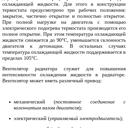
охлаждающей жидкости. Для этого в конструкции
термостата предусмотрено три рабочих положения:
закрытое, частично открытое и полностью открытое.
При полной нагрузке на двигатель с помощью
электрического подогрева термостата производится его
полное открытие. При этом температура охлаждающей
жидкости снижается до 90°С, уменьшается склонность
двигателя к детонации. В остальных случаях
температура охлаждающей жидкости поддерживается в
пределах 105°С.
Вентилятор радиатора служит для повышения
интенсивности охлаждения жидкости в радиаторе.
Вентилятор может иметь различный привод:
механический (
постоянное соединение с
коленчатым валом двигателя
);
электрический (
управляемый электродвигатель
);