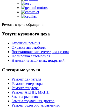
Ремонт в день обращения
Услуги кузовного цеха
Кузовной ремонт
Окраска автомобиля
Восстановление геометрии кузова
Полировка автомобиля
Нанесение защитных покрытий
Слесарные услуги
Ремонт двигателя
Ремонт генератора
Ремонт стартера
Ремонт АКПП, МКПП
Замена рычагов
Замена тормозных дисков
Ремонт рулевого управления