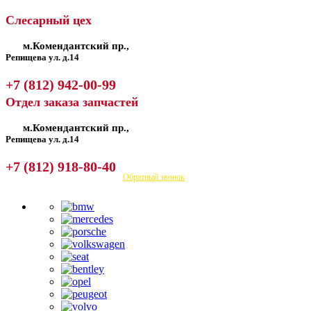
Слесарный цех
м.Комендантский пр.,
Репищева ул. д.14
+7 (812) 942-00-99
Отдел заказа запчастей
м.Комендантский пр.,
Репищева ул. д.14
+7 (812) 918-80-40
Посмотреть на карте
Обратный звонок