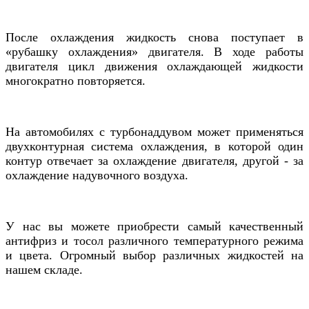
После охлаждения жидкость снова поступает в
«рубашку охлаждения» двигателя. В ходе работы
двигателя цикл движения охлаждающей жидкости
многократно повторяется.
На автомобилях c турбонаддувом может применяться
двухконтурная система охлаждения, в которой один
контур отвечает за охлаждение двигателя, другой - за
охлаждение надувочного воздуха.
У нас вы можете приобрести самый качественный
антифриз и тосол различного температурного режима
и цвета. Огромный выбор различных жидкостей на
нашем складе.