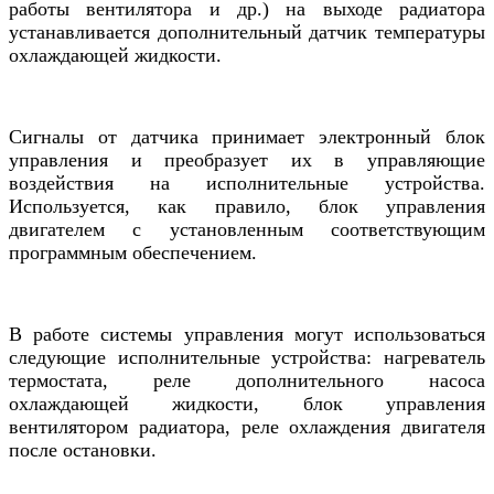
работы вентилятора и др.) на выходе радиатора
устанавливается дополнительный датчик температуры
охлаждающей жидкости.
Сигналы от датчика принимает электронный блок
управления и преобразует их в управляющие
воздействия на исполнительные устройства.
Используется, как правило, блок управления
двигателем с установленным соответствующим
программным обеспечением.
В работе системы управления могут использоваться
следующие исполнительные устройства: нагреватель
термостата, реле дополнительного насоса
охлаждающей жидкости, блок управления
вентилятором радиатора, реле охлаждения двигателя
после остановки.