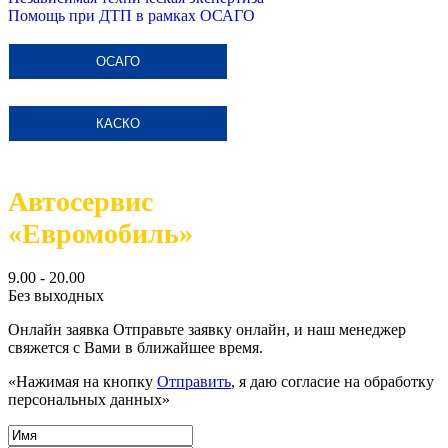
Помощь при ДТП в рамках ОСАГО
ОСАГО
КАСКО
Автосервис
«Евромобиль»
9.00 - 20.00
Без выходных
Онлайн заявка
Отправьте заявку онлайн, и наш менеджер
свяжется с Вами в ближайшее время.
«Нажимая на кнопку
Отправить
, я даю согласие на обработку
персональных данных»