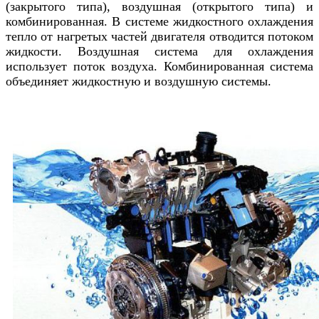
(закрытого типа), воздушная (открытого типа) и
комбинированная. В системе жидкостного охлаждения
тепло от нагретых частей двигателя отводится потоком
жидкости. Воздушная система для охлаждения
использует поток воздуха. Комбинированная система
объединяет жидкостную и воздушную системы.