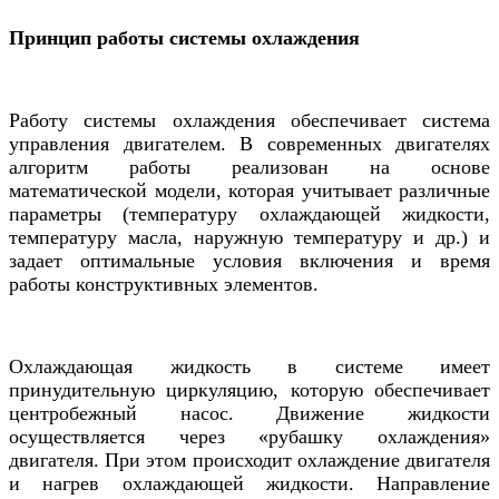
Принцип работы системы охлаждения
Работу системы охлаждения обеспечивает система
управления двигателем. В современных двигателях
алгоритм работы реализован на основе
математической модели, которая учитывает различные
параметры (температуру охлаждающей жидкости,
температуру масла, наружную температуру и др.) и
задает оптимальные условия включения и время
работы конструктивных элементов.
Охлаждающая жидкость в системе имеет
принудительную циркуляцию, которую обеспечивает
центробежный насос. Движение жидкости
осуществляется через «рубашку охлаждения»
двигателя. При этом происходит охлаждение двигателя
и нагрев охлаждающей жидкости. Направление