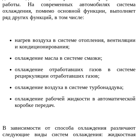
работы. На современных автомобилях система
охлаждения, помимо основной функции, выполняет
ряд других функций, в том числе:
нагрев воздуха в системе отопления, вентиляции
и кондиционирования;
охлаждение масла в системе смазки;
охлаждение отработавших газов в системе
рециркуляции отработавших газов;
охлаждение воздуха в системе турбонаддува;
охлаждение рабочей жидкости в автоматической
коробке передач.
В зависимости от способа охлаждения различают
следующие виды систем охлаждения: жидкостная