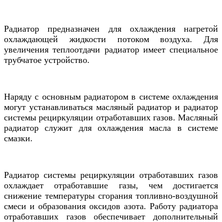
Радиатор предназначен для охлаждения нагретой
охлаждающей жидкости потоком воздуха. Для
увеличения теплоотдачи радиатор имеет специальное
трубчатое устройство.
Наряду с основным радиатором в системе охлаждения
могут устанавливаться масляный радиатор и радиатор
системы рециркуляции отработавших газов. Масляный
радиатор служит для охлаждения масла в системе
смазки.
Радиатор системы рециркуляции отработавших газов
охлаждает отработавшие газы, чем достигается
снижение температуры сгорания топливно-воздушной
смеси и образования оксидов азота. Работу радиатора
отработавших газов обеспечивает дополнительный