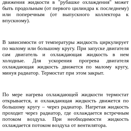
движения жидкости в "рубашке охлаждения" может
быть продольным (от первого цилиндра к последнему)
или поперечным (от выпускного коллектора к
впускному).
В зависимости от температуры жидкость циркулирует
по малому или большому кругу. При запуске двигателя
сам двигатель и охлаждающая жидкость в нем
холодные. Для ускорения прогрева двигателя
охлаждающая жидкость движется по малому кругу,
минуя радиатор. Термостат при этом закрыт.
По мере нагрева охлаждающей жидкости термостат
открывается, и охлаждающая жидкость движется по
большому кругу – через радиатор. Нагретая жидкость
проходит через радиатор, где охлаждается встречным
потоком воздуха. При необходимости жидкость
охлаждается потоком воздуха от вентилятора.