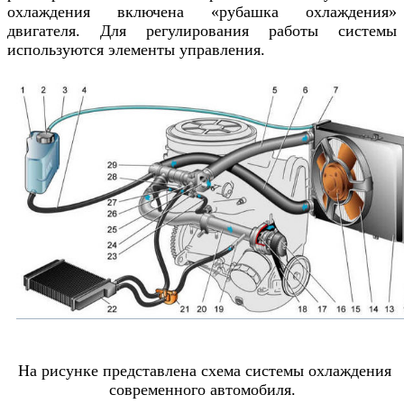
охлаждения включена «рубашка охлаждения»
двигателя. Для регулирования работы системы
используются элементы управления.
На рисунке представлена схема системы охлаждения
современного автомобиля.