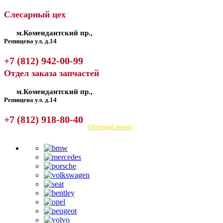
Слесарный цех
м.Комендантский пр.,
Репищева ул. д.14
+7 (812) 942-00-99
Отдел заказа запчастей
м.Комендантский пр.,
Репищева ул. д.14
+7 (812) 918-80-40
Посмотреть на карте
Обратный звонок