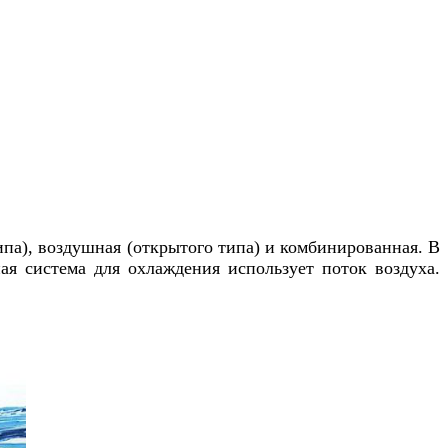
па), воздушная (открытого типа) и комбинированная. В
ая система для охлаждения использует поток воздуха.