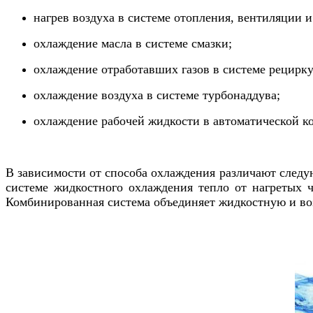
нагрев воздуха в системе отопления, вентиляции 
охлаждение масла в системе смазки;
охлаждение отработавших газов в системе рецирку
охлаждение воздуха в системе турбонаддува;
охлаждение рабочей жидкости в автоматической ко
В зависимости от способа охлаждения различают следу
системе жидкостного охлаждения тепло от нагретых ч
Комбинированная система объединяет жидкостную и в