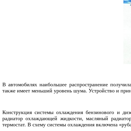
В автомобилях наибольшее распространение получила
также имеет меньший уровень шума. Устройство и при
Конструкция системы охлаждения бензинового и дизе
радиатор охлаждающей жидкости, масляный радиатор
термостат. В схему системы охлаждения включена «руб