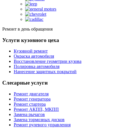
Ремонт в день обращения
Услуги кузовного цеха
Кузовной ремонт
Окраска автомобиля
Восстановление геометрии кузова
Полировка автомобиля
Нанесение защитных покрытий
Слесарные услуги
Ремонт двигателя
Ремонт генератора
Ремонт стартера
Ремонт АКПП, МКПП
Замена рычагов
Замена тормозных дисков
Ремонт рулевого управления