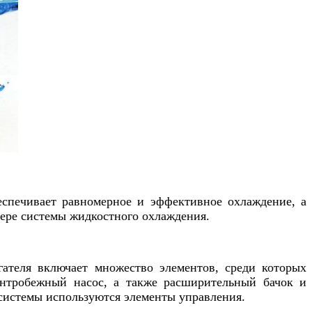
еспечивает равномерное и эффективное охлаждение, а
ере системы жидкостного охлаждения.
гателя включает множество элементов, среди которых
ентробежный насос, а также расширительный бачок и
 системы используются элементы управления.