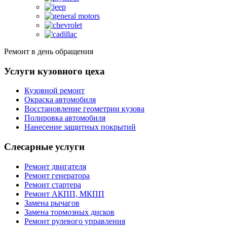
Ремонт в день обращения
Услуги кузовного цеха
Кузовной ремонт
Окраска автомобиля
Восстановление геометрии кузова
Полировка автомобиля
Нанесение защитных покрытий
Слесарные услуги
Ремонт двигателя
Ремонт генератора
Ремонт стартера
Ремонт АКПП, МКПП
Замена рычагов
Замена тормозных дисков
Ремонт рулевого управления