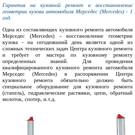
Гарантия на кузовной ремонт и восстановление
геометрии кузова автомобиля
Мерседес (Mercedes)
- 1
год.
Одна из составляющих кузовного ремонта автомобиля
Мерседес (Mercedes)
-
восстановление геометрии
кузова - на сегодняшний день является одной из
сложных технических задач Центра кузовного ремонта
и требует от мастера по кузовному ремонту
определенных знаний. Для проведения
квалифицированного кузовного ремонта автомобиля
Мерседес (Mercedes)
в распоряжении Центра
кузовного ремонта обязательно должно быть
специальное оборудование для кузовного ремонта
(стапель), гидравлические растяжки, цепи, обратный
молоток, спотер, и.т.д.