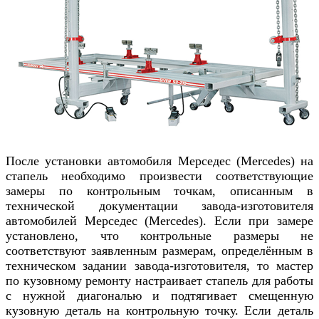
После установки автомобиля
Мерседес (Mercedes)
на
стапель необходимо произвести соответствующие
замеры по контрольным точкам, описанным в
технической документации завода-изготовителя
автомобилей
Мерседес (Mercedes)
. Если при замере
установлено, что контрольные размеры не
соответствуют заявленным размерам, определённым в
техническом задании завода-изготовителя, то
мастер
по кузовному ремонту настраивает стапель для работы
с нужной диагональю и подтягивает смещенную
кузовную деталь на контрольную точку. Если деталь