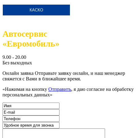
КАСКО
Автосервис
«Евромобиль»
9.00 - 20.00
Без выходных
Онлайн заявка
Отправьте заявку онлайн, и наш менеджер
свяжется с Вами в ближайшее время.
«Нажимая на кнопку
Отправить
, я даю согласие на обработку
персональных данных»