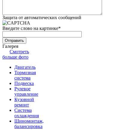
Защита от автоматических сообщений
Введите слово на картинке
*
Галерея
Смотреть
больше фото
Двигатель
Тормозная
система
Подвеска
Рулевое
управление
Кузовной
ремонт
Система
охлаждения
Шиномонтаж,
балансировка