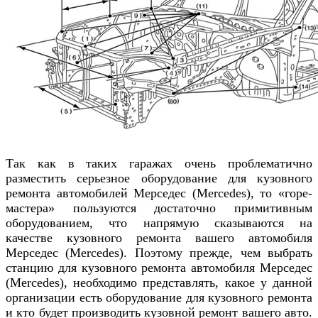
Так как в таких гаражах очень проблематично
разместить серьезное оборудование для кузовного
ремонта
автомобилей
Мерседес (Mercedes)
, то «горе-
мастера» пользуются достаточно примитивным
оборудованием, что напрямую сказываются на
качестве кузовного ремонта вашего автомобиля
Мерседес (Mercedes)
. Поэтому прежде, чем выбрать
станцию для кузовного ремонта автомобиля
Мерседес
(Mercedes)
,
необходимо представлять, какое у данной
организации есть оборудование для кузовного ремонта
и кто будет производить кузовной ремонт вашего авто.