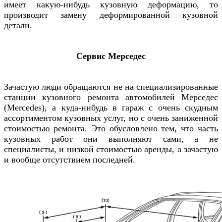
имеет какую-нибудь кузовную деформацию, то
производит замену деформированной кузовной
детали.
Сервис
Мерседес
Зачастую люди обращаются не на специализированные
станции кузовного ремонта
автомобилей
Мерседес
(Mercedes)
, а куда-нибудь в гараж с очень скудным
ассортиментом кузовных услуг, но с очень заниженной
стоимостью ремонта. Это обусловлено тем, что часть
кузовных работ они выполняют сами, а не
специалисты, и низкой стоимостью аренды, а зачастую
и вообще отсутствием последней.