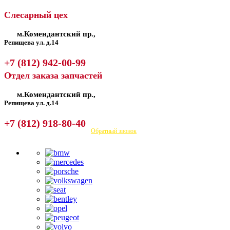
Слесарный цех
м.Комендантский пр.,
Репищева ул. д.14
+7 (812) 942-00-99
Отдел заказа запчастей
м.Комендантский пр.,
Репищева ул. д.14
+7 (812) 918-80-40
Посмотреть на карте
Обратный звонок