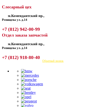
Слесарный цех
м.Комендантский пр.,
Репищева ул. д.14
+7 (812) 942-00-99
Отдел заказа запчастей
м.Комендантский пр.,
Репищева ул. д.14
+7 (812) 918-80-40
Посмотреть на карте
Обратный звонок