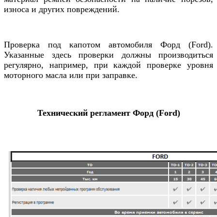
износа и других повреждений.
Проверка под капотом автомобиля
Форд (Ford).
Указанные здесь проверки должны производиться
регулярно, например, при каждой проверке уровня
моторного масла или при заправке.
Технический регламент
Форд (Ford)