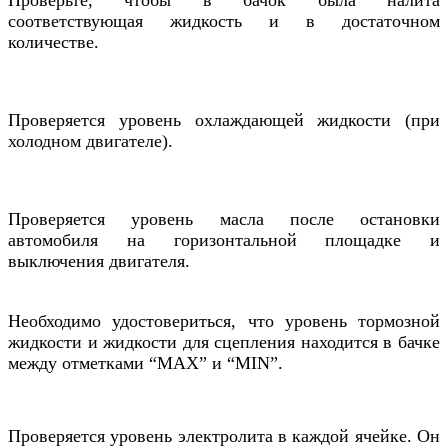
Проверьте, чтобы в бачок была налита
соответствующая жидкость и в достаточном
количестве.
Проверяется уровень охлаждающей жидкости (при
холодном двигателе).
Проверяется уровень масла после остановки
автомобиля на горизонтальной площадке и
выключения двигателя.
Необходимо удостовериться, что уровень тормозной
жидкости и жидкости для сцепления находится в бачке
между отметками “MAX” и “MIN”.
Проверяется уровень электролита в каждой ячейке. Он