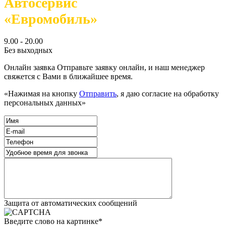
Автосервис
«Евромобиль»
9.00 - 20.00
Без выходных
Онлайн заявка
Отправьте заявку онлайн, и наш менеджер
свяжется с Вами в ближайшее время.
«Нажимая на кнопку
Отправить
, я даю согласие на обработку
персональных данных»
Защита от автоматических сообщений
Введите слово на картинке
*