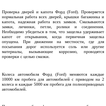
Проверка дверей и капота
Форд (Ford)
. Проверяется
нормальная работа всех дверей, крышки багажника и
капота, надежная работа всех замков. Смазываются
замки, личинки, петли, ролики и соединения.
Необходимо убедиться в том, что защелка удерживает
капот от открывания, когда первичная защелка
опущена. При движении на местности, где для
посыпания дорог используется соль или другие
материалы, вызывающие коррозию, проводятся
проверки с целью смазки.
Колеса
автомобиля Форд (Ford)
меняются каждые
10000 км пробега для автомобилей с приводом на 2
колеса и каждые 5000 км пробега для полноприводных
автомобилей.