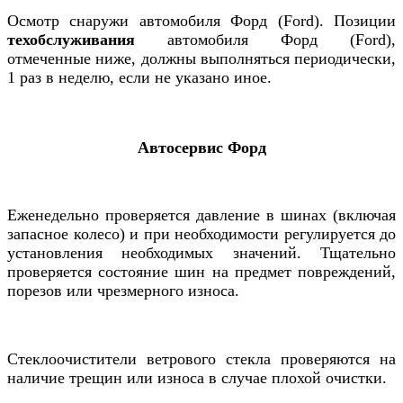
Осмотр снаружи автомобиля Форд (Ford). Позиции
техобслуживания
автомобиля
Форд (Ford)
,
отмеченные ниже, должны выполняться периодически,
1 раз в неделю, если не указано иное.
Автосервис Форд
Еженедельно проверяется давление в шинах (включая
запасное колесо) и при необходимости регулируется до
установления необходимых значений. Тщательно
проверяется состояние шин на предмет повреждений,
порезов или чрезмерного износа.
Стеклоочистители ветрового стекла проверяются на
наличие трещин или износа в случае плохой очистки.