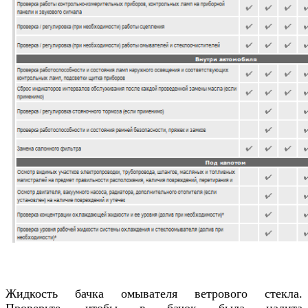
Жидкость бачка омывателя ветрового стекла.