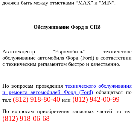
должен быть между отметками “MAX” и “MIN”.
Обслуживание Форд в СПб
Автотехцентр "Евромобиль" техническое
обслуживание автомобиля
Форд (Ford)
в соответствии
с техническим регламентом быстро и качественно.
По вопросам проведения
технического обслуживания
и ремонта автомобилей Форд (Ford)
обращаться по
(812) 918-80-40
(812)
942-00-99
тел:
или
По вопросам приобретения запасных частей по тел
(812)
918-06-68