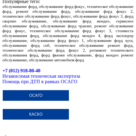
Популярные теги:
обслуживание форд, обслуживание форд фокус, техническое обслуживание
форд, ремонт обслуживание форд, обслуживание форд фокус 2,
техническое обслуживание форд фокус, обслуживание форд фокус 3, форд
скорпио обслуживание, обслуживание форд мондео, сервисное
обслуживание форд, обслуживание форд транзит, ремонт обслуживание
форд фокус, техническое обслуживание форд фокус 3, стоимость
обслуживания форд, обслуживание форд мондео 4, форд эксплорер
обслуживание, обслуживание форд фокус 1, обслуживание форд куга,
обслуживание форд спб, техническое обслуживание ремонт форд,
техническое обслуживание форд фокус 2, регламент технического
обслуживания форд, форд фьюжн обслуживание, форд мондео ремонт
обслуживание, обслуживание автомобиля форд
+7 (812) 918-80-40
Независимая техническая экспертиза
Помощь при ДТП в рамках ОСАГО
ОСАГО
КАСКО