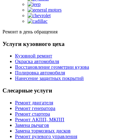
Ремонт в день обращения
Услуги кузовного цеха
Кузовной ремонт
Окраска автомобиля
Восстановление геометрии кузова
Полировка автомобиля
Нанесение защитных покрытий
Слесарные услуги
Ремонт двигателя
Ремонт генератора
Ремонт стартера
Ремонт АКПП, МКПП
Замена рычагов
Замена тормозных дисков
Ремонт рулевого управления