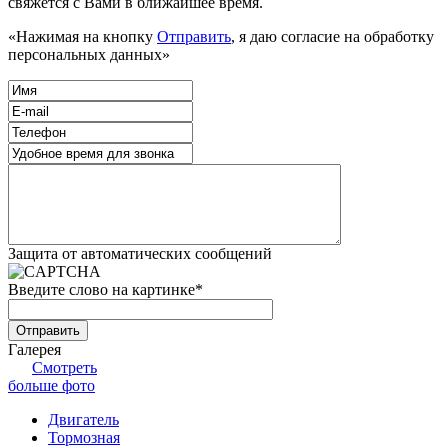
свяжется с Вами в ближайшее время.
«Нажимая на кнопку
Отправить
, я даю согласие на обработку
персональных данных»
Защита от автоматических сообщений
Введите слово на картинке
*
Галерея
Смотреть
больше фото
Двигатель
Тормозная