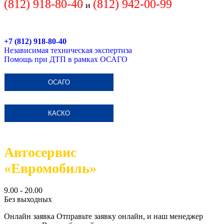
(812) 918-80-40
(812)
942-00-99
и
+7 (812) 918-80-40
Независимая техническая экспертиза
Помощь при ДТП в рамках ОСАГО
ОСАГО
КАСКО
Автосервис
«Евромобиль»
9.00 - 20.00
Без выходных
Онлайн заявка
Отправьте заявку онлайн, и наш менеджер