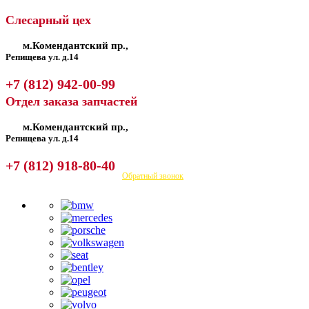
Слесарный цех
м.Комендантский пр.,
Репищева ул. д.14
+7 (812) 942-00-99
Отдел заказа запчастей
м.Комендантский пр.,
Репищева ул. д.14
+7 (812) 918-80-40
Посмотреть на карте
Обратный звонок