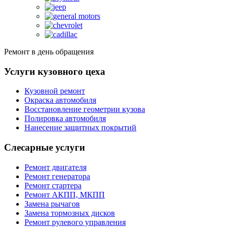
Ремонт в день обращения
Услуги кузовного цеха
Кузовной ремонт
Окраска автомобиля
Восстановление геометрии кузова
Полировка автомобиля
Нанесение защитных покрытий
Слесарные услуги
Ремонт двигателя
Ремонт генератора
Ремонт стартера
Ремонт АКПП, МКПП
Замена рычагов
Замена тормозных дисков
Ремонт рулевого управления