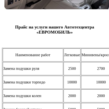
Прайс на услуги нашего Автотехцентра
«ЕВРОМОБИЛЬ»
Наименование работ
Легковые
Минивены\крос
Замена подушки руля
2500
2700
Замена подушки торпедо
10000
10000
Замена подушки колен
2000
2000