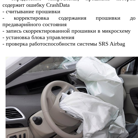
содержит ошибку CrashData
- считывание прошивки
- корректировка содержания прошивки до
предаварийного состояния
- запись скорректированной прошивки в микросхему
- установка блока управления
- проверка работоспособности системы SRS Airbag