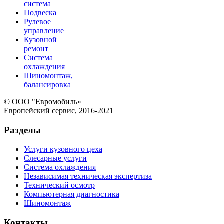
система
Подвеска
Рулевое
управление
Кузовной
ремонт
Система
охлаждения
Шиномонтаж,
балансировка
© ООО "Евромобиль»
Европейский сервис, 2016-2021
Разделы
Услуги кузовного цеха
Слесарные услуги
Система охлаждения
Независимая техническая экспертиза
Технический осмотр
Компьютерная диагностика
Шиномонтаж
Контакты