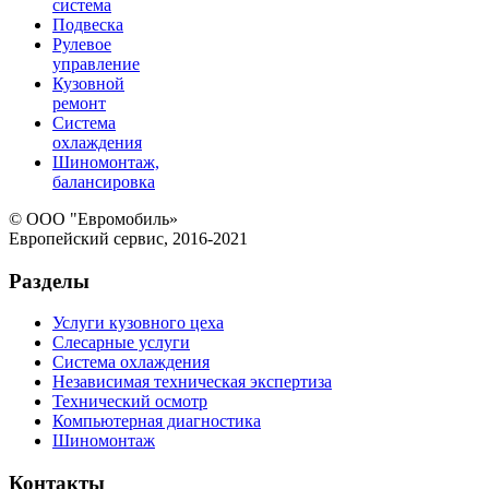
система
Подвеска
Рулевое
управление
Кузовной
ремонт
Система
охлаждения
Шиномонтаж,
балансировка
© ООО "Евромобиль»
Европейский сервис, 2016-2021
Разделы
Услуги кузовного цеха
Слесарные услуги
Система охлаждения
Независимая техническая экспертиза
Технический осмотр
Компьютерная диагностика
Шиномонтаж
Контакты