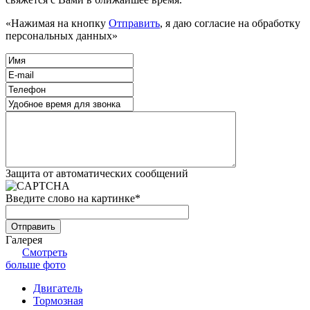
«Нажимая на кнопку
Отправить
, я даю согласие на обработку
персональных данных»
Защита от автоматических сообщений
Введите слово на картинке
*
Галерея
Смотреть
больше фото
Двигатель
Тормозная