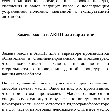
себя полноценное обследование коробки передач,
сцепления и валов ведущих колес, с последующим
устранением поломки, связанной с эксплуатацией
автомобиля.
Замена масла в АКПП или вариаторе
Замена масла в АКПП или в вариаторе производится
обязательно в специализированных автотехцентрах,
что подчеркивает важность правильности и
стерильности в проведении данной процедуры с
вашим автомобилем.
На сегодняшний день существует два основных
способа замены масла. Один из них это промывание,
что при этом происходит. Масло сливается в
специальную сливную тару все, но ввиду того что
некоторая часть масла остается в гидротрансформаторе
и в др. частях из которых невозможно слить все масло,