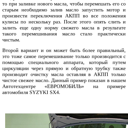
то при заливке нового масла, чтобы перемешать его со
старым необходимо залив масло запустить мотор и
произвести переключения АКПП во все положения
кулисы по нескольку раз. После этого опять слить и
залить еще одну норму свежего масла в результате
такого перемешивания масло стало практически
чистым.
Второй вариант и он может быть более правильный,
это тоже самое перемешивание только производится с
помощью специального аппарата, который путем
циркуляции через прямую и обратную трубку также
производит очистку масла оставляя в АКПП только
чистое свежее масло. Данный пример показан в нашем
Автотехцентре «ЕВРОМОБИЛЬ» на примере
автомобиля SYZYKI SX4.