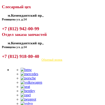
Слесарный цех
м.Комендантский пр.,
Репищева ул. д.14
+7 (812) 942-00-99
Отдел заказа запчастей
м.Комендантский пр.,
Репищева ул. д.14
+7 (812) 918-80-40
Посмотреть на карте
Обратный звонок