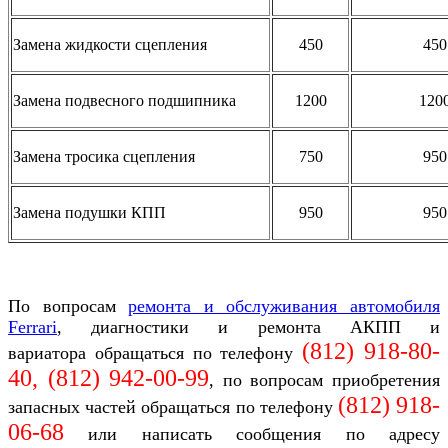
Замена жидкости сцепления
450
450
Замена подвесного подшипника
1200
120
Замена тросика сцепления
750
950
Замена подушки КПП
950
950
По вопросам
ремонта и обслуживания автомобиля
Ferrari
, диагностики и ремонта АКПП и
(812) 918-80-
вариатора
обращаться по телефону
40, (812)
942-00-99
, по вопросам приобретения
(
812)
918-
запасных частей обращаться по телефону
06-68
или написать сообщения по адресу