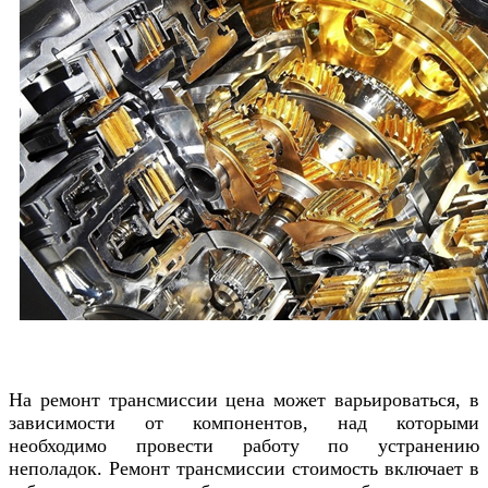
На ремонт трансмиссии цена может варьироваться, в
зависимости от компонентов, над которыми
необходимо провести работу по устранению
неполадок. Ремонт трансмиссии стоимость включает в