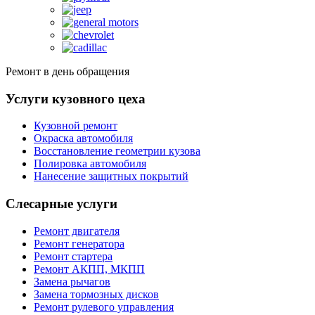
Ремонт в день обращения
Услуги кузовного цеха
Кузовной ремонт
Окраска автомобиля
Восстановление геометрии кузова
Полировка автомобиля
Нанесение защитных покрытий
Слесарные услуги
Ремонт двигателя
Ремонт генератора
Ремонт стартера
Ремонт АКПП, МКПП
Замена рычагов
Замена тормозных дисков
Ремонт рулевого управления