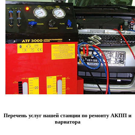
Перечень услуг нашей станции по ремонту АКПП и
вариатора