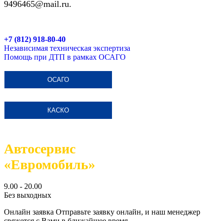
9496465@mail.ru.
+7 (812) 918-80-40
Независимая техническая экспертиза
Помощь при ДТП в рамках ОСАГО
ОСАГО
КАСКО
Автосервис
«Евромобиль»
9.00 - 20.00
Без выходных
Онлайн заявка
Отправьте заявку онлайн, и наш менеджер
свяжется с Вами в ближайшее время.