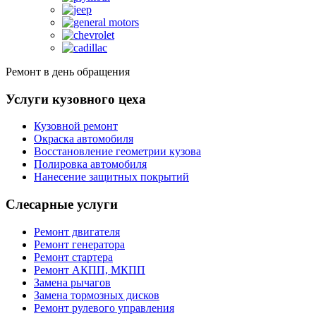
Ремонт в день обращения
Услуги кузовного цеха
Кузовной ремонт
Окраска автомобиля
Восстановление геометрии кузова
Полировка автомобиля
Нанесение защитных покрытий
Слесарные услуги
Ремонт двигателя
Ремонт генератора
Ремонт стартера
Ремонт АКПП, МКПП
Замена рычагов
Замена тормозных дисков
Ремонт рулевого управления