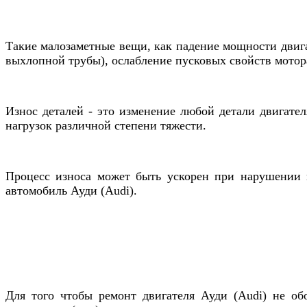
Такие малозаметные вещи, как падение мощности двигат
выхлопной трубы), ослабление пусковых свойств мотор
Износ деталей - это изменение любой детали двигател
нагрузок различной степени тяжести.
Процесс износа может быть ускорен при нарушении п
автомобиль Ауди (Audi).
Для того чтобы ремонт двигателя
Ауди (Audi)
не обо