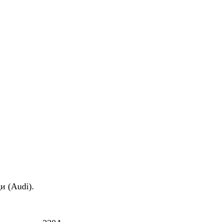
и (Audi).