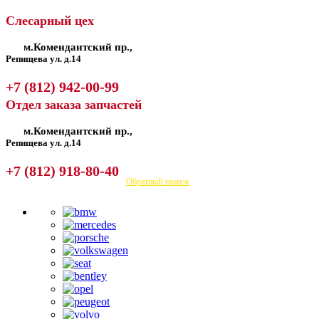
Слесарный цех
м.Комендантский пр.,
Репищева ул. д.14
+7 (812) 942-00-99
Отдел заказа запчастей
м.Комендантский пр.,
Репищева ул. д.14
+7 (812) 918-80-40
Посмотреть на карте
Обратный звонок