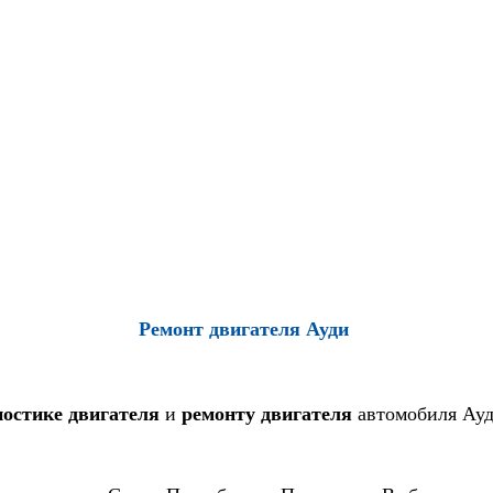
Ремонт двигателя Ауди
ностике двигателя
и
ремонту двигателя
автомобиля Ауд