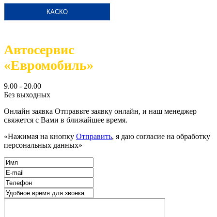
КАСКО
Автосервис
«Евромобиль»
9.00 - 20.00
Без выходных
Онлайн заявка
Отправьте заявку онлайн, и наш менеджер
свяжется с Вами в ближайшее время.
«Нажимая на кнопку
Отправить
, я даю согласие на обработку
персональных данных»