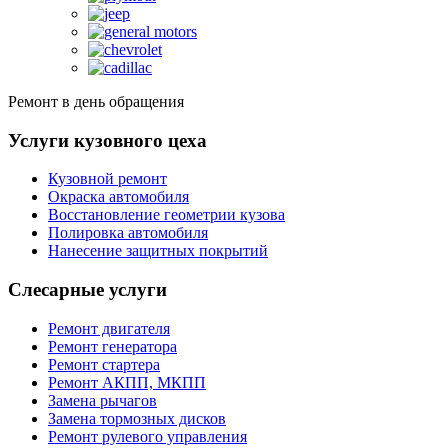
Ремонт в день обращения
Услуги кузовного цеха
Кузовной ремонт
Окраска автомобиля
Восстановление геометрии кузова
Полировка автомобиля
Нанесение защитных покрытий
Слесарные услуги
Ремонт двигателя
Ремонт генератора
Ремонт стартера
Ремонт АКПП, МКПП
Замена рычагов
Замена тормозных дисков
Ремонт рулевого управления