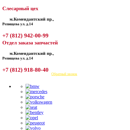
Слесарный цех
м.Комендантский пр.,
Репищева ул. д.14
+7 (812) 942-00-99
Отдел заказа запчастей
м.Комендантский пр.,
Репищева ул. д.14
+7 (812) 918-80-40
Посмотреть на карте
Обратный звонок