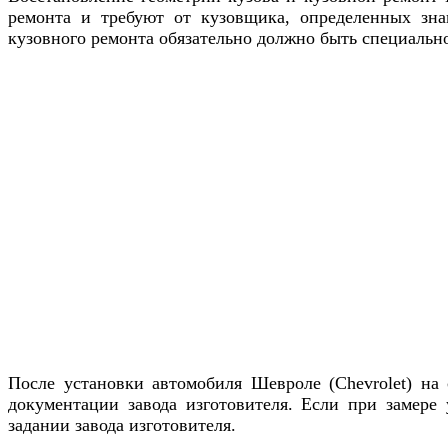
ремонта и требуют от кузовщика, определенных зн
кузовного ремонта обязательно должно быть специальное
После установки автомобиля
Шевроле (Chevrolet)
на 
документации завода изготовителя. Если при замере
задании завода изготовителя.