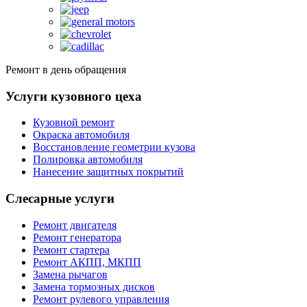
Ремонт в день обращения
Услуги кузовного цеха
Кузовной ремонт
Окраска автомобиля
Восстановление геометрии кузова
Полировка автомобиля
Нанесение защитных покрытий
Слесарные услуги
Ремонт двигателя
Ремонт генератора
Ремонт стартера
Ремонт АКПП, МКПП
Замена рычагов
Замена тормозных дисков
Ремонт рулевого управления