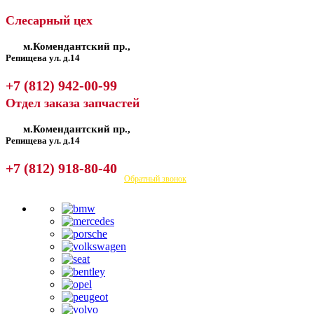
Слесарный цех
м.Комендантский пр.,
Репищева ул. д.14
+7 (812) 942-00-99
Отдел заказа запчастей
м.Комендантский пр.,
Репищева ул. д.14
+7 (812) 918-80-40
Посмотреть на карте
Обратный звонок