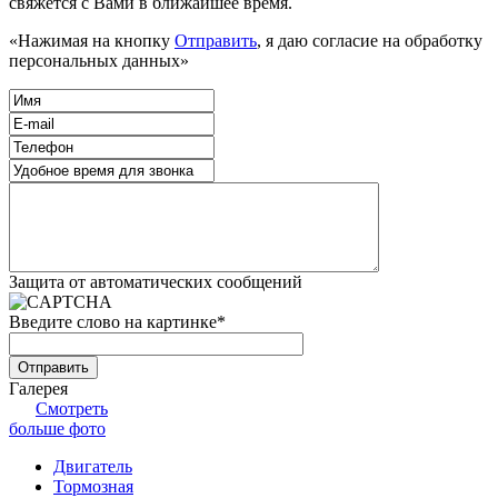
свяжется с Вами в ближайшее время.
«Нажимая на кнопку
Отправить
, я даю согласие на обработку
персональных данных»
Защита от автоматических сообщений
Введите слово на картинке
*
Галерея
Смотреть
больше фото
Двигатель
Тормозная