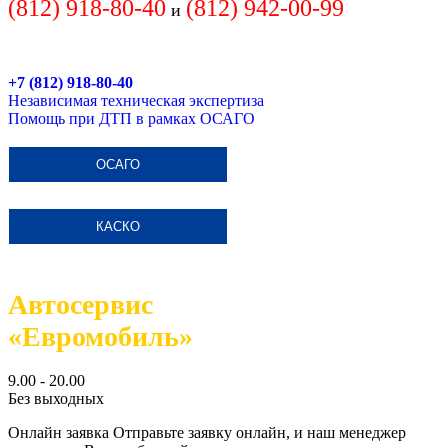
(812) 918-80-40
(812)
942-00-99
и
+7 (812) 918-80-40
Независимая техническая экспертиза
Помощь при ДТП в рамках ОСАГО
ОСАГО
КАСКО
Автосервис
«Евромобиль»
9.00 - 20.00
Без выходных
Онлайн заявка
Отправьте заявку онлайн, и наш менеджер