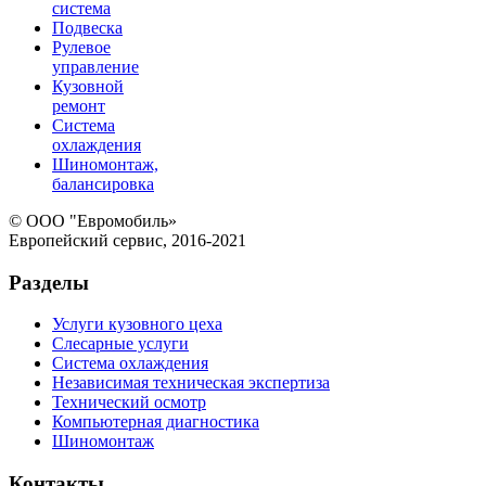
система
Подвеска
Рулевое
управление
Кузовной
ремонт
Система
охлаждения
Шиномонтаж,
балансировка
© ООО "Евромобиль»
Европейский сервис, 2016-2021
Разделы
Услуги кузовного цеха
Слесарные услуги
Система охлаждения
Независимая техническая экспертиза
Технический осмотр
Компьютерная диагностика
Шиномонтаж
Контакты