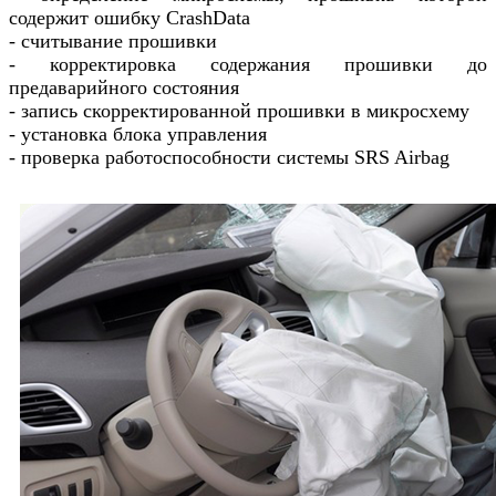
содержит ошибку CrashData
- считывание прошивки
- корректировка содержания прошивки до
предаварийного состояния
- запись скорректированной прошивки в микросхему
- установка блока управления
- проверка работоспособности системы SRS Airbag