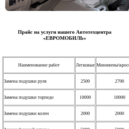
Прайс на услуги нашего Автотехцентра
«ЕВРОМОБИЛЬ»
Наименование работ
Легковые
Минивены\крос
Замена подушки руля
2500
2700
Замена подушки торпедо
10000
10000
Замена подушки колен
2000
2000